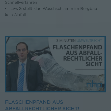
Schnellverfahren
LVwG stellt klar: Waschschlamm im Bergbau
kein Abfall
FLASCHENPFAND AUS
ABFALLRECHTLICHER SICHT!