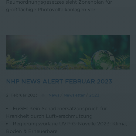
Raumordnungsgesetzes sieht Zonenplan für
großflächige Photovoltaikanlagen vor
NHP NEWS ALERT FEBRUAR 2023
2. Februar 2023
News
/
Newsletter
/
2023
EuGH: Kein Schadenersatzanspruch für
Krankheit durch Luftverschmutzung
Regierungsvorlage UVP-G-Novelle 2023: Klima,
Boden & Erneuerbare