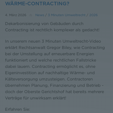
WÄRME-CONTRACTING?
4. März 2026
News
/
3 Minuten Umweltrecht
/
2026
Dekarbonisierung von Gebäuden durch
Contracting ist rechtlich komplexer als gedacht!
In unserem neuen 3 Minuten Umweltrecht-Video
erklärt Rechtsanwalt Gregor Biley, wie Contracting
bei der Umstellung auf erneuerbare Energien
funktioniert und welche rechtlichen Fallstricke
dabei lauern. Contracting ermöglicht es, ohne
Eigeninvestition auf nachhaltige Wärme- und
Kälteversorgung umzusteigen. Contractoren
übernehmen Planung, Finanzierung und Betrieb -
doch der Oberste Gerichtshof hat bereits mehrere
Verträge für unwirksam erklärt!
Erfahren Sie: