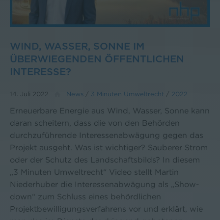
WIND, WASSER, SONNE IM
ÜBERWIEGENDEN ÖFFENTLICHEN
INTERESSE?
14. Juli 2022
News
/
3 Minuten Umweltrecht
/
2022
Erneuerbare Energie aus Wind, Wasser, Sonne kann
daran scheitern, dass die von den Behörden
durchzuführende Interessenabwägung gegen das
Projekt ausgeht. Was ist wichtiger? Sauberer Strom
oder der Schutz des Landschaftsbilds? In diesem
„3 Minuten Umweltrecht“ Video stellt Martin
Niederhuber die Interessenabwägung als „Show-
down“ zum Schluss eines behördlichen
Projektbewilligungsverfahrens vor und erklärt, wie