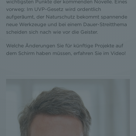
wichtigsten Punkte der kommenden Novelle. Eines
vorweg: Im UVP-Gesetz wird ordentlich
aufgeräumt, der Naturschutz bekommt spannende
neue Werkzeuge und bei einem Dauer-Streitthema
scheiden sich nach wie vor die Geister.
Welche Änderungen Sie für künftige Projekte auf
dem Schirm haben müssen, erfahren Sie im Video!