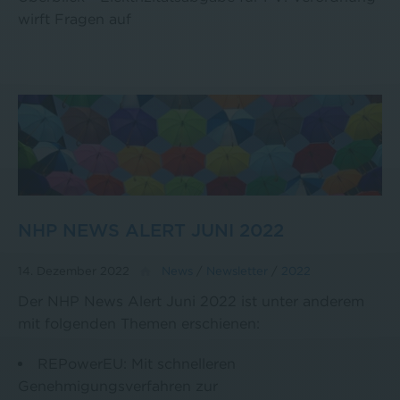
wirft Fragen auf
NHP NEWS ALERT JUNI 2022
14. Dezember 2022
News
/
Newsletter
/
2022
Der NHP News Alert Juni 2022 ist unter anderem
mit folgenden Themen erschienen:
REPowerEU: Mit schnelleren
Genehmigungsverfahren zur