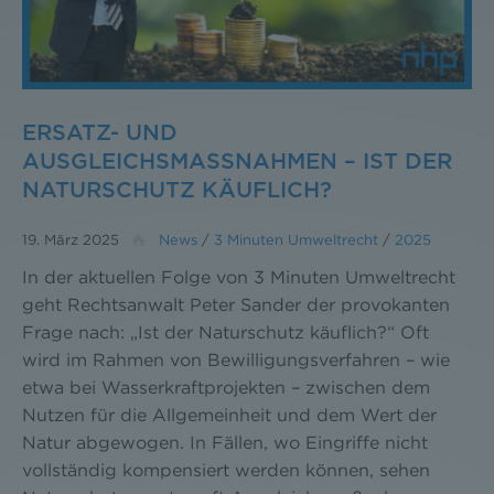
ERSATZ- UND
AUSGLEICHSMASSNAHMEN – IST DER N
ATURSCHUTZ KÄUFLICH?
19. März 2025
News
/
3 Minuten Umweltrecht
/
2025
In der aktuellen Folge von 3 Minuten Umweltrecht
geht Rechtsanwalt Peter Sander der provokanten
Frage nach: „Ist der Naturschutz käuflich?“ Oft
wird im Rahmen von Bewilligungsverfahren – wie
etwa bei Wasserkraftprojekten – zwischen dem
Nutzen für die Allgemeinheit und dem Wert der
Natur abgewogen. In Fällen, wo Eingriffe nicht
vollständig kompensiert werden können, sehen