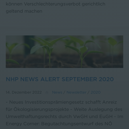
können Verschlechterungsverbot gerichtlich
geltend machen
NHP NEWS ALERT SEPTEMBER 2020
14. Dezember 2022
News
/
Newsletter
/
2020
- Neues Investitionsprämiengesetz schafft Anreiz
für Ökologisierungsprojekte - Weite Auslegung des
Umwelthaftungsrechts durch VwGH und EuGH - Im
Energy Corner: Begutachtungsentwurf des NÖ