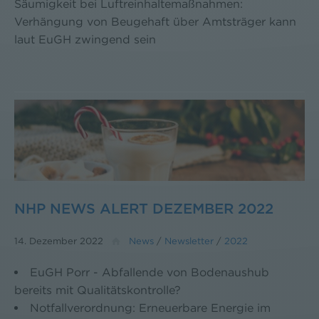
Säumigkeit bei Luftreinhaltemaßnahmen:
Verhängung von Beugehaft über Amtsträger kann
laut EuGH zwingend sein
NHP NEWS ALERT DEZEMBER 2022
14. Dezember 2022
News
/
Newsletter
/
2022
EuGH Porr - Abfallende von Bodenaushub
bereits mit Qualitätskontrolle?
Notfallverordnung: Erneuerbare Energie im