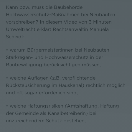
Kann bzw. muss die Baubehörde
Hochwasserschutz-Maßnahmen bei Neubauten
vorschreiben? In diesem Video von 3 Minuten
Umweltrecht erklärt Rechtsanwältin Manuela
Scheidl:
• warum Bürgermeister:innen bei Neubauten
Starkregen- und Hochwasserschutz in der
Baubewilligung berücksichtigen müssen,
• welche Auflagen (z.B. verpflichtende
Rückstausicherung im Hauskanal) rechtlich möglich
und oft sogar erforderlich sind,
• welche Haftungsrisiken (Amtshaftung, Haftung
der Gemeinde als Kanalbetreiberin) bei
unzureichendem Schutz bestehen,