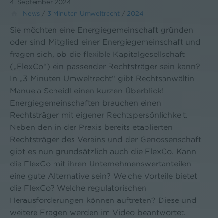
4. September 2024
News
/
3 Minuten Umweltrecht
/
2024
Sie möchten eine Energiegemeinschaft gründen
oder sind Mitglied einer Energiegemeinschaft und
fragen sich, ob die flexible Kapitalgesellschaft
(„FlexCo“) ein passender Rechtsträger sein kann?
In „3 Minuten Umweltrecht“ gibt Rechtsanwältin
Manuela Scheidl einen kurzen Überblick!
Energiegemeinschaften brauchen einen
Rechtsträger mit eigener Rechtspersönlichkeit.
Neben den in der Praxis bereits etablierten
Rechtsträger des Vereins und der Genossenschaft
gibt es nun grundsätzlich auch die FlexCo. Kann
die FlexCo mit ihren Unternehmenswertanteilen
eine gute Alternative sein? Welche Vorteile bietet
die FlexCo? Welche regulatorischen
Herausforderungen können auftreten? Diese und
weitere Fragen werden im Video beantwortet.