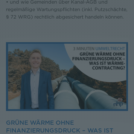
• und wie Gemeinden über Kanal-AGB und
regelmäßige Wartungspflichten (inkl. Putzschächte,
§ 72 WRG) rechtlich abgesichert handeln können.
GRÜNE WÄRME OHNE
FINANZIERUNGSDRUCK – WAS IST