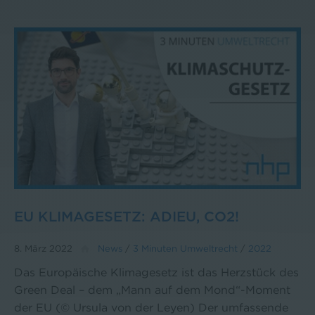
EU KLIMAGESETZ: ADIEU, CO2!
8. März 2022
News
/
3 Minuten Umweltrecht
/
2022
Das Europäische Klimagesetz ist das Herzstück des
Green Deal – dem „Mann auf dem Mond“-Moment
der EU (© Ursula von der Leyen) Der umfassende