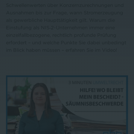
Schwellenwerten über Konzernzurechnungen und
Ausnahmen bis zur Frage, wann Stromerzeugung
als gewerbliche Haupttätigkeit gilt. Warum die
Einstufung als NIS‑2-Unternehmen immer eine
einzelfallbezogene, rechtlich profunde Prüfung
erfordert – und welche Punkte Sie dabei unbedingt
im Blick haben müssen – erfahren Sie im Video!