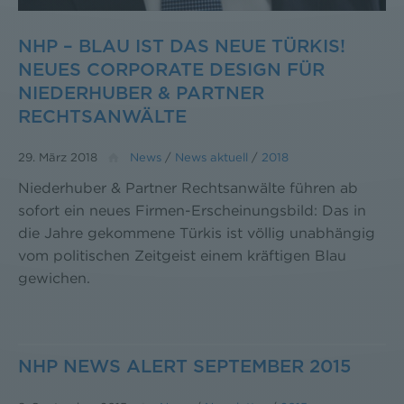
NHP – BLAU IST DAS NEUE TÜRKIS!
NEUES CORPORATE DESIGN FÜR
NIEDERHUBER & PARTNER
RECHTSANWÄLTE
29. März 2018
News
/
News aktuell
/
2018
Niederhuber & Partner Rechtsanwälte führen ab
sofort ein neues Firmen-Erscheinungsbild: Das in
die Jahre gekommene Türkis ist völlig unabhängig
vom politischen Zeitgeist einem kräftigen Blau
gewichen.
NHP NEWS ALERT SEPTEMBER 2015