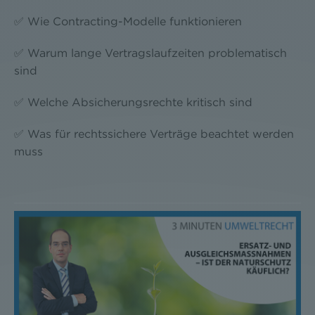
✅ Wie Contracting-Modelle funktionieren
✅ Warum lange Vertragslaufzeiten problematisch
sind
✅ Welche Absicherungsrechte kritisch sind
✅ Was für rechtssichere Verträge beachtet werden
muss