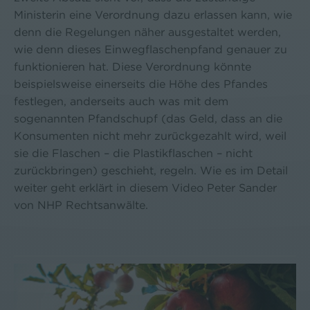
Ministerin eine Verordnung dazu erlassen kann, wie
denn die Regelungen näher ausgestaltet werden,
wie denn dieses Einwegflaschenpfand genauer zu
funktionieren hat. Diese Verordnung könnte
beispielsweise einerseits die Höhe des Pfandes
festlegen, anderseits auch was mit dem
sogenannten Pfandschupf (das Geld, dass an die
Konsumenten nicht mehr zurückgezahlt wird, weil
sie die Flaschen – die Plastikflaschen – nicht
zurückbringen) geschieht, regeln. Wie es im Detail
weiter geht erklärt in diesem Video Peter Sander
von NHP Rechtsanwälte.