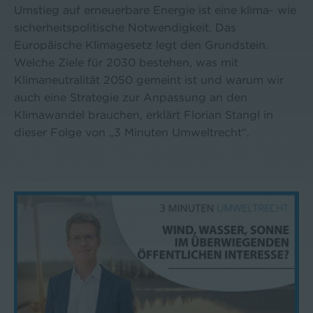
Umstieg auf erneuerbare Energie ist eine klima- wie
sicherheitspolitische Notwendigkeit. Das
Europäische Klimagesetz legt den Grundstein.
Welche Ziele für 2030 bestehen, was mit
Klimaneutralität 2050 gemeint ist und warum wir
auch eine Strategie zur Anpassung an den
Klimawandel brauchen, erklärt Florian Stangl in
dieser Folge von „3 Minuten Umweltrecht“.