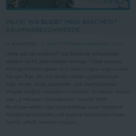
HILFE! WO BLEIBT MEIN BESCHEID? -
SÄUMNISBESCHWERDE
11. August 2022
News
/
3 Minuten Umweltrecht
/
2022
„Was soll ich machen? Die Behörde entscheidet
einfach nicht über meinen Antrag.“ Viele unserer
Mandant:innen stellen sich diese Frage und suchen
bei uns Rat. Oft mit einem hohen Leidensdruck,
weil sie ein lange geplantes und durchdachtes
Projekt endlich umsetzen möchten. Im neuen Video
von „3 Minuten Umweltrecht“ spricht NHP-
Rechtsanwältin Lisa Vockenhuber über mögliche
Handlungsoptionen und welche Voraussetzungen
hierfür erfüllt werden müssen.