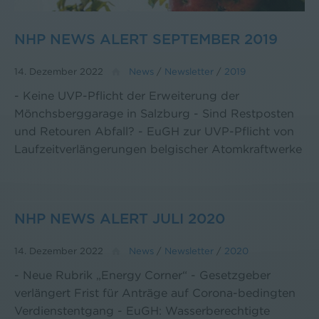
NHP NEWS ALERT SEPTEMBER 2019
14. Dezember 2022
News
/
Newsletter
/
2019
- Keine UVP-Pflicht der Erweiterung der
Mönchsberggarage in Salzburg - Sind Restposten
und Retouren Abfall? - EuGH zur UVP-Pflicht von
Laufzeitverlängerungen belgischer Atomkraftwerke
NHP NEWS ALERT JULI 2020
14. Dezember 2022
News
/
Newsletter
/
2020
- Neue Rubrik „Energy Corner“ - Gesetzgeber
verlängert Frist für Anträge auf Corona-bedingten
Verdienstentgang - EuGH: Wasserberechtigte