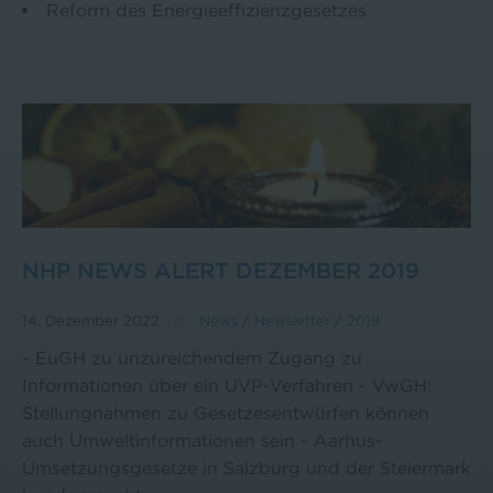
Reform des Energieeffizienzgesetzes
NHP NEWS ALERT DEZEMBER 2019
14. Dezember 2022
News
/
Newsletter
/
2019
- EuGH zu unzureichendem Zugang zu
Informationen über ein UVP-Verfahren - VwGH:
Stellungnahmen zu Gesetzesentwürfen können
auch Umweltinformationen sein - Aarhus-
Umsetzungsgesetze in Salzburg und der Steiermark