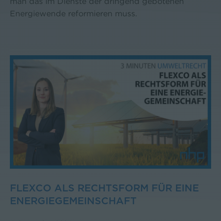
man das im Dienste der dringend gebotenen
Energiewende reformieren muss.
FLEXCO ALS RECHTSFORM FÜR EINE
ENERGIEGEMEINSCHAFT