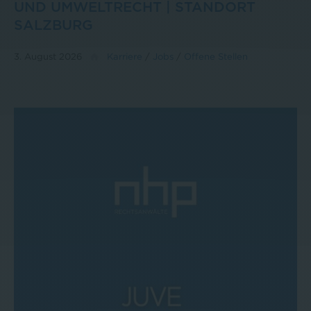
UND UMWELTRECHT | STANDORT
SALZBURG
3. August 2026
Karriere
/
Jobs
/
Offene Stellen