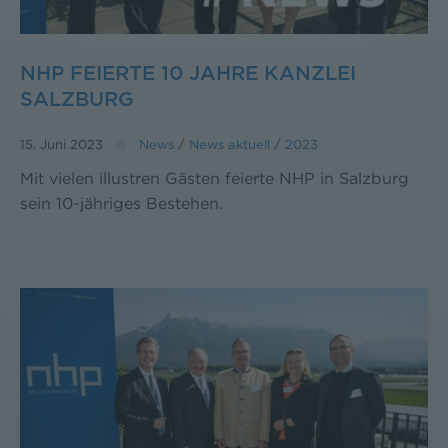
NHP FEIERTE 10 JAHRE KANZLEI
SALZBURG
15. Juni 2023
News
/
News aktuell
/
2023
Mit vielen illustren Gästen feierte NHP in Salzburg
sein 10-jähriges Bestehen.