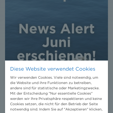
Diese Website verwendet Cookies
Wir verwenden Cookies. Viele sind notwendig, um
die Website und ihre Funktionen zu betreiben,
andere sind für statistische oder Marketingzwecke.
Mit der Entscheidung "Nur essentielle Cookies"
werden wir Ihre Privatsphäre respektieren und keine
Cookies setzen, die nicht für den Betrieb der Seite
notwendig sind. Indem Sie auf "Akzeptieren" klicken,