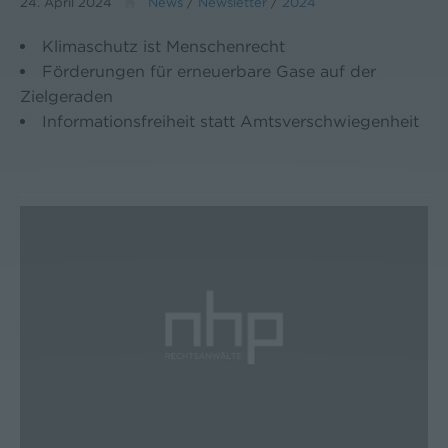
24. April 2024
News
/
Newsletter
/
2024
Klimaschutz ist Menschenrecht
Förderungen für erneuerbare Gase auf der
Zielgeraden
Informationsfreiheit statt Amtsverschwiegenheit