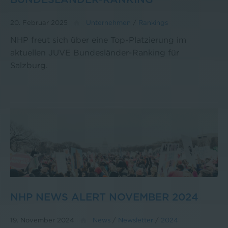
20. Februar 2025
Unternehmen
/
Rankings
NHP freut sich über eine Top-Platzierung im
aktuellen JUVE Bundesländer-Ranking für
Salzburg.
NHP NEWS ALERT NOVEMBER 2024
19. November 2024
News
/
Newsletter
/
2024