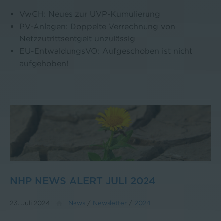
VwGH: Neues zur UVP-Kumulierung
PV-Anlagen: Doppelte Verrechnung von
Netzzutrittsentgelt unzulässig
EU-EntwaldungsVO: Aufgeschoben ist nicht
aufgehoben!
NHP NEWS ALERT JULI 2024
23. Juli 2024
News
/
Newsletter
/
2024