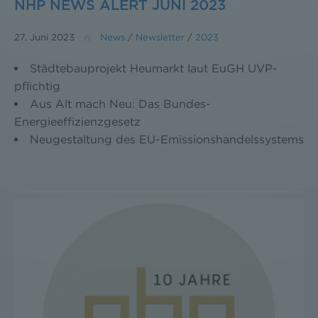
NHP NEWS ALERT JUNI 2023
27. Juni 2023
News
/
Newsletter
/
2023
Städtebauprojekt Heumarkt laut EuGH UVP-
pflichtig
Aus Alt mach Neu: Das Bundes-
Energieeffizienzgesetz
Neugestaltung des EU-Emissionshandelssystems