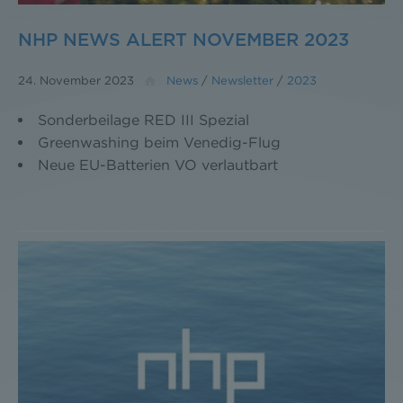
NHP NEWS ALERT NOVEMBER 2023
24. November 2023
News
/
Newsletter
/
2023
Sonderbeilage RED III Spezial
Greenwashing beim Venedig-Flug
Neue EU-Batterien VO verlautbart