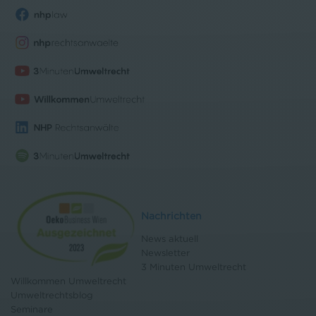
Nachrichten
News aktuell
Newsletter
3 Minuten Umweltrecht
Willkommen Umweltrecht
Umweltrechtsblog
Seminare