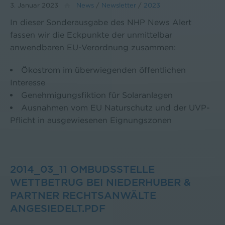
3. Januar 2023
News
/
Newsletter
/
2023
In dieser Sonderausgabe des NHP News Alert
fassen wir die Eckpunkte der unmittelbar
anwendbaren EU-Verordnung zusammen:
Ökostrom im überwiegenden öffentlichen
Interesse
Genehmigungsfiktion für Solaranlagen
Ausnahmen vom EU Naturschutz und der UVP-
Pflicht in ausgewiesenen Eignungszonen
2014_03_11 OMBUDSSTELLE
WETTBETRUG BEI NIEDERHUBER &
PARTNER RECHTSANWÄLTE
ANGESIEDELT.PDF