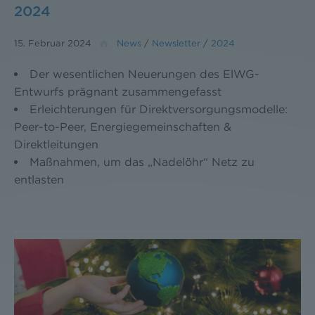
2024
15. Februar 2024
News
/
Newsletter
/
2024
Der wesentlichen Neuerungen des ElWG-
Entwurfs prägnant zusammengefasst
Erleichterungen für Direktversorgungsmodelle:
Peer-to-Peer, Energiegemeinschaften &
Direktleitungen
Maßnahmen, um das „Nadelöhr“ Netz zu
entlasten