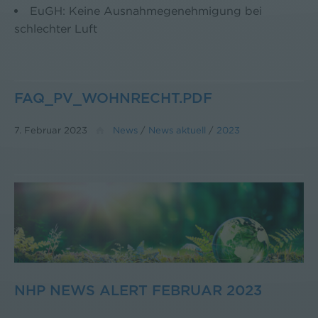
EuGH: Keine Ausnahmegenehmigung bei
schlechter Luft
FAQ_PV_WOHNRECHT.PDF
7. Februar 2023
News
/
News aktuell
/
2023
NHP NEWS ALERT FEBRUAR 2023