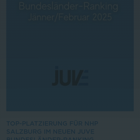
TOP-PLATZIERUNG FÜR NHP
SALZBURG IM NEUEN JUVE
BUNDESLÄNDER-RANKING