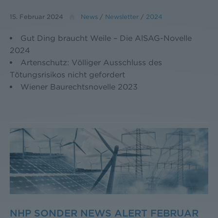
15. Februar 2024
News
/
Newsletter
/
2024
Gut Ding braucht Weile – Die AlSAG-Novelle
2024
Artenschutz: Völliger Ausschluss des
Tötungsrisikos nicht gefordert
Wiener Baurechtsnovelle 2023
NHP SONDER NEWS ALERT FEBRUAR