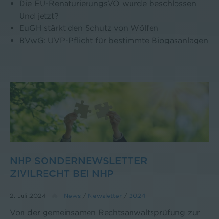
Die EU-RenaturierungsVO wurde beschlossen!
Und jetzt?
EuGH stärkt den Schutz von Wölfen
BVwG: UVP-Pflicht für bestimmte Biogasanlagen
NHP SONDERNEWSLETTER
ZIVILRECHT BEI NHP
2. Juli 2024
News
/
Newsletter
/
2024
Von der gemeinsamen Rechtsanwaltsprüfung zur