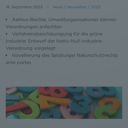
18. September 2023
News
/
Newsletter
/
2023
Aarhus-Rechte: Umweltorganisationen können
Verordnungen anfechten
Verfahrensbeschleunigung für die grüne
Industrie: Entwurf der Netto-Null-Industrie-
Verordnung vorgelegt
Novellierung des Salzburger Naturschutzrechts
ante portas