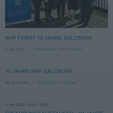
NHP FEIERT 10 JAHRE SALZBURG
7. Juni 2023
Unternehmen
/
Intern
/
Bilder
10 JAHRE NHP SALZBURG
26. April 2023
Wissenschaft
/
Seminare
4. Mai 2023, 14:00
-
21:59