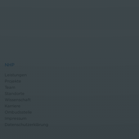
NHP
Leistungen
Projekte
Team
Standorte
Wissenschaft
Karriere
Ombudsstelle
Impressum
Datenschutz
erklärung