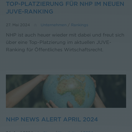
TOP-PLATZIERUNG FÜR NHP IM NEUEN
JUVE-RANKING
27. Mai 2024
Unternehmen
/
Rankings
NHP ist auch heuer wieder mit dabei und freut sich
über eine Top-Platzierung im aktuellen JUVE-
Ranking für Öffentliches Wirtschaftsrecht.
NHP NEWS ALERT APRIL 2024