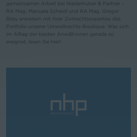
gemeinsamen Arbeit bei Niederhuber & Partner -
RA Mag. Manuela Scheidl und RA Mag. Gregor
Biley erweitern mit ihrer Zivilrechtsexpertise das
Portfolio unserer Umweltrechts-Boutique. Was sich
im Alltag der beiden Anwält:innen gerade so
ereignet, lesen Sie hier!