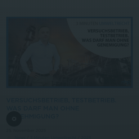
VERSUCHSBETRIEB, TESTBETRIEB.
WAS DARF MAN OHNE
GENEHMIGUNG?
25. November 2025
News
/
3 Minuten Umweltrecht
/
2025