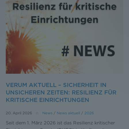
VERUM AKTUELL – SICHERHEIT IN
UNSICHEREN ZEITEN: RESILIENZ FÜR
KRITISCHE EINRICHTUNGEN
20. April 2026
News
/
News aktuell
/
2026
Seit dem 1. März 2026 ist das Resilienz kritischer