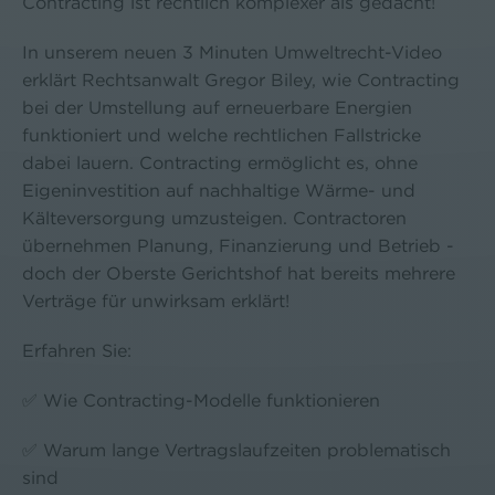
Contracting ist rechtlich komplexer als gedacht!
In unserem neuen 3 Minuten Umweltrecht-Video
erklärt Rechtsanwalt Gregor Biley, wie Contracting
bei der Umstellung auf erneuerbare Energien
funktioniert und welche rechtlichen Fallstricke
dabei lauern. Contracting ermöglicht es, ohne
Eigeninvestition auf nachhaltige Wärme- und
Kälteversorgung umzusteigen. Contractoren
übernehmen Planung, Finanzierung und Betrieb -
doch der Oberste Gerichtshof hat bereits mehrere
Verträge für unwirksam erklärt!
Erfahren Sie:
✅ Wie Contracting-Modelle funktionieren
✅ Warum lange Vertragslaufzeiten problematisch
sind