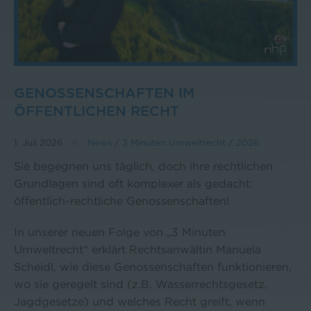
GENOSSENSCHAFTEN IM
ÖFFENTLICHEN RECHT
1. Juli 2026
News
/
3 Minuten Umweltrecht
/
2026
Sie begegnen uns täglich, doch ihre rechtlichen
Grundlagen sind oft komplexer als gedacht:
öffentlich-rechtliche Genossenschaften!
In unserer neuen Folge von „3 Minuten
Umweltrecht“ erklärt Rechtsanwältin Manuela
Scheidl, wie diese Genossenschaften funktionieren,
wo sie geregelt sind (z.B. Wasserrechtsgesetz,
Jagdgesetze) und welches Recht greift, wenn