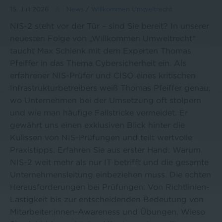
15. Juli 2026
News
/
Willkommen Umweltrecht
NIS-2 steht vor der Tür – sind Sie bereit? In unserer
neuesten Folge von „Willkommen Umweltrecht“
taucht Max Schlenk mit dem Experten Thomas
Pfeiffer in das Thema Cybersicherheit ein. Als
erfahrener NIS-Prüfer und CISO eines kritischen
Infrastrukturbetreibers weiß Thomas Pfeiffer genau,
wo Unternehmen bei der Umsetzung oft stolpern
und wie man häufige Fallstricke vermeidet. Er
gewährt uns einen exklusiven Blick hinter die
Kulissen von NIS-Prüfungen und teilt wertvolle
Praxistipps. Erfahren Sie aus erster Hand: Warum
NIS-2 weit mehr als nur IT betrifft und die gesamte
Unternehmensleitung einbeziehen muss. Die echten
Herausforderungen bei Prüfungen: Von Richtlinien-
Lastigkeit bis zur entscheidenden Bedeutung von
Mitarbeiter:innen-Awareness und Übungen. Wieso