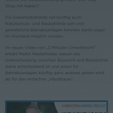
Shop mit Haken?
Die Gewerbebehörde soll künftig auch
Naturschutz- und Baubehörde sein und
gewerbliche Betriebsanlagen könnten damit sogar
im Grünland möglich werden.
Im neuen Video von „3 Minuten Umweltrecht“
erklärt Martin Niederhuber, warum die
Unterscheidung zwischen Baurecht und Bautechnik
dabei entscheidend ist und wieso für
Betriebsanlagen künftig ganz anderes gelten wird
als für den einfachen „Häuslbauer“.