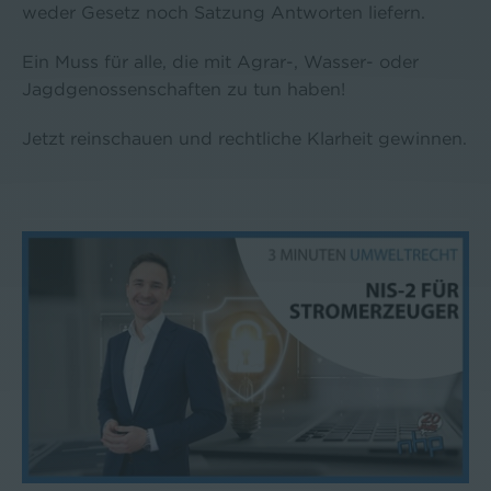
weder Gesetz noch Satzung Antworten liefern.
Ein Muss für alle, die mit Agrar-, Wasser- oder
Jagdgenossenschaften zu tun haben!
Jetzt reinschauen und rechtliche Klarheit gewinnen.