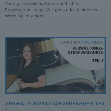
Vertragsabwicklung bis zur perfekten
Prozessoptimierung. Wie genau das funktioniert
sehen Sie im Video!
VERWALTUNGSSTRAFVERFAHREN TEIL
1