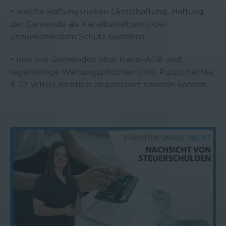
• welche Haftungsrisiken (Amtshaftung, Haftung
der Gemeinde als Kanalbetreiberin) bei
unzureichendem Schutz bestehen,
• und wie Gemeinden über Kanal-AGB und
regelmäßige Wartungspflichten (inkl. Putzschächte,
§ 72 WRG) rechtlich abgesichert handeln können.