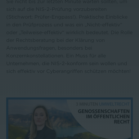
Sie nicht bis zur letzten Minute warten sollten, um
sich auf die NIS-2-Prüfung vorzubereiten
(Stichwort: Prüfer-Engpass!). Praktische Einblicke
in den Prüfprozess und was ein „Nicht-effektiv“
oder „Teilweise-effektiv“ wirklich bedeutet. Die Rolle
der Rechtsberatung bei der Klärung von
Anwendungsfragen, besonders bei
Konzernkonstellationen. Ein Muss für alle
Unternehmen, die NIS-2-konform sein wollen und
sich effektiv vor Cyberangriffen schützen möchten!