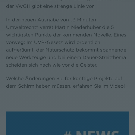
der VwGH gibt eine strenge Linie vor.
In der neuen Ausgabe von „3 Minuten
Umweltrecht“ verrät Martin Niederhuber die 5
wichtigsten Punkte der kommenden Novelle. Eines
vorweg: Im UVP-Gesetz wird ordentlich
aufgeräumt, der Naturschutz bekommt spannende
neue Werkzeuge und bei einem Dauer-Streitthema
scheiden sich nach wie vor die Geister.
Welche Änderungen Sie für künftige Projekte auf
dem Schirm haben müssen, erfahren Sie im Video!