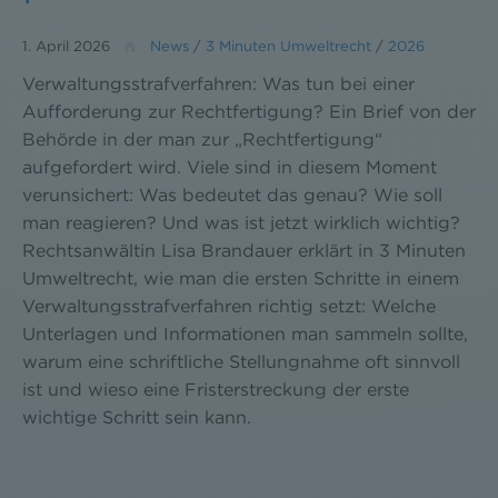
1. April 2026
News
/
3 Minuten Umweltrecht
/
2026
Verwaltungsstrafverfahren: Was tun bei einer
Aufforderung zur Rechtfertigung? Ein Brief von der
Behörde in der man zur „Rechtfertigung“
aufgefordert wird. Viele sind in diesem Moment
verunsichert: Was bedeutet das genau? Wie soll
man reagieren? Und was ist jetzt wirklich wichtig?
Rechtsanwältin Lisa Brandauer erklärt in 3 Minuten
Umweltrecht, wie man die ersten Schritte in einem
Verwaltungsstrafverfahren richtig setzt: Welche
Unterlagen und Informationen man sammeln sollte,
warum eine schriftliche Stellungnahme oft sinnvoll
ist und wieso eine Fristerstreckung der erste
wichtige Schritt sein kann.