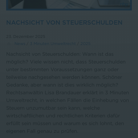
NACHSICHT VON STEUERSCHULDEN
23. Dezember 2025
News
/
3 Minuten Umweltrecht
/
2025
Nachsicht von Steuerschulden: Wann ist das
möglich? Viele wissen nicht, dass Steuerschulden
unter bestimmten Voraussetzungen ganz oder
teilweise nachgesehen werden können. Schöner
Gedanke, aber wann ist dies wirklich möglich?
Rechtsanwältin Lisa Brandauer erklärt in 3 Minuten
Umweltrecht, in welchen Fällen die Einhebung von
Steuern unzumutbar sein kann, welche
wirtschaftlichen und rechtlichen Kriterien dafür
erfüllt sein müssen und warum es sich lohnt, den
eigenen Fall genau zu prüfen.