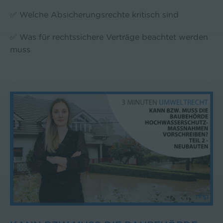
✅ Welche Absicherungsrechte kritisch sind
✅ Was für rechtssichere Verträge beachtet werden
muss