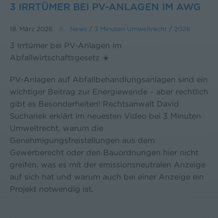
3 IRRTÜMER BEI PV-ANLAGEN IM AWG
18. März 2026
News
/
3 Minuten Umweltrecht
/
2026
3 Irrtümer bei PV-Anlagen im
Abfallwirtschaftsgesetz ☀️
PV-Anlagen auf Abfallbehandlungsanlagen sind ein
wichtiger Beitrag zur Energiewende – aber rechtlich
gibt es Besonderheiten! Rechtsanwalt David
Suchanek erklärt im neuesten Video bei 3 Minuten
Umweltrecht, warum die
Genehmigungsfreistellungen aus dem
Gewerberecht oder den Bauordnungen hier nicht
greifen, was es mit der emissionsneutralen Anzeige
auf sich hat und warum auch bei einer Anzeige ein
Projekt notwendig ist.