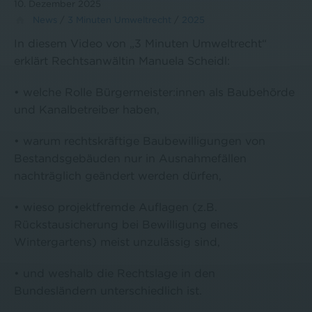
10. Dezember 2025
News
/
3 Minuten Umweltrecht
/
2025
In diesem Video von „3 Minuten Umweltrecht“
erklärt Rechtsanwältin Manuela Scheidl:
• welche Rolle Bürgermeister:innen als Baubehörde
und Kanalbetreiber haben,
• warum rechtskräftige Baubewilligungen von
Bestandsgebäuden nur in Ausnahmefällen
nachträglich geändert werden dürfen,
• wieso projektfremde Auflagen (z.B.
Rückstausicherung bei Bewilligung eines
Wintergartens) meist unzulässig sind,
• und weshalb die Rechtslage in den
Bundesländern unterschiedlich ist.