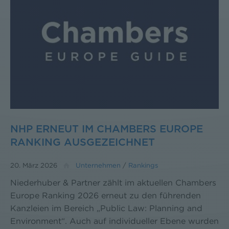
NHP ERNEUT IM CHAMBERS EUROPE
RANKING AUSGEZEICHNET
20. März 2026
Unternehmen
/
Rankings
Niederhuber & Partner zählt im aktuellen Chambers
Europe Ranking 2026 erneut zu den führenden
Kanzleien im Bereich „Public Law: Planning and
Environment“. Auch auf individueller Ebene wurden