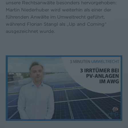
unsere Rechtsanwälte besonders hervorgehoben:
Martin Niederhuber wird weiterhin als einer der
führenden Anwälte im Umweltrecht geführt,
während Florian Stangl als „Up and Coming“
ausgezeichnet wurde.