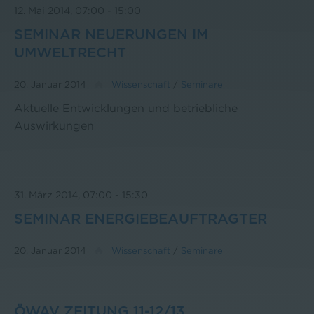
12. Mai 2014, 07:00
-
15:00
SEMINAR NEUERUNGEN IM
UMWELTRECHT
20. Januar 2014
Wissenschaft
/
Seminare
Aktuelle Entwicklungen und betriebliche
Auswirkungen
31. März 2014, 07:00
-
15:30
SEMINAR ENERGIEBEAUFTRAGTER
20. Januar 2014
Wissenschaft
/
Seminare
ÖWAV ZEITUNG 11-12/13