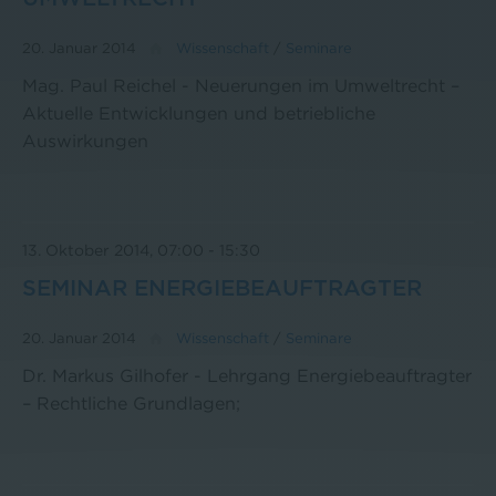
20. Januar 2014
Wissenschaft
/
Seminare
Mag. Paul Reichel - Neuerungen im Umweltrecht –
Aktuelle Entwicklungen und betriebliche
Auswirkungen
13. Oktober 2014, 07:00
-
15:30
SEMINAR ENERGIEBEAUFTRAGTER
20. Januar 2014
Wissenschaft
/
Seminare
Dr. Markus Gilhofer - Lehrgang Energiebeauftragter
– Rechtliche Grundlagen;