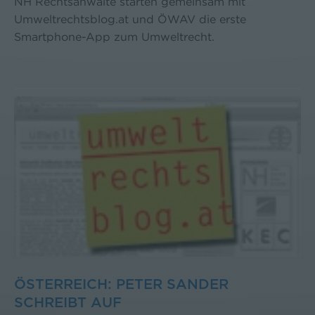
NH Rechtsanwälte starten gemeinsam mit
Umweltrechtsblog.at und ÖWAV die erste
Smartphone-App zum Umweltrecht.
ÖSTERREICH: PETER SANDER
SCHREIBT AUF