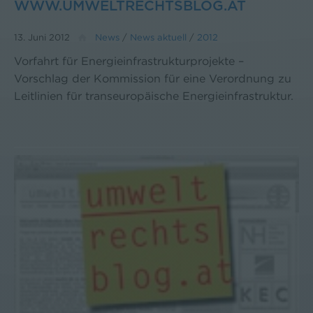
WWW.UMWELTRECHTSBLOG.AT
13. Juni 2012
News
/
News aktuell
/
2012
Vorfahrt für Energieinfrastrukturprojekte –
Vorschlag der Kommission für eine Verordnung zu
Leitlinien für transeuropäische Energieinfrastruktur.