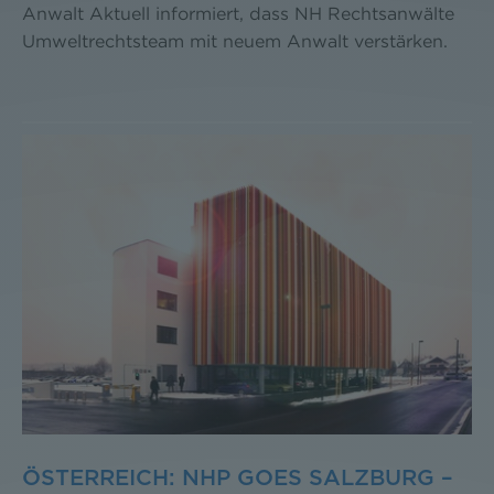
Anwalt Aktuell informiert, dass NH Rechtsanwälte
Umweltrechtsteam mit neuem Anwalt verstärken.
ÖSTERREICH: NHP GOES SALZBURG –