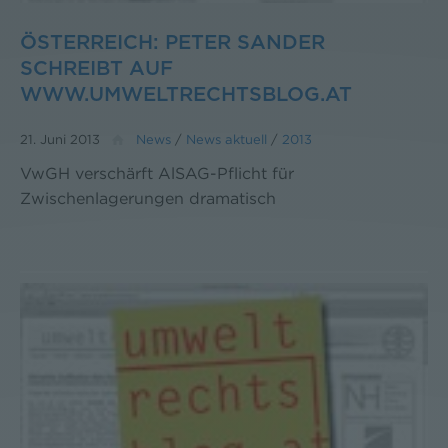
ÖSTERREICH: PETER SANDER
SCHREIBT AUF
WWW.UMWELTRECHTSBLOG.AT
21. Juni 2013
News
/
News aktuell
/
2013
VwGH verschärft AlSAG-Pflicht für
Zwischenlagerungen dramatisch