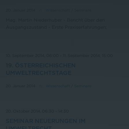
20. Januar 2014
Wissenschaft
/
Seminare
Mag. Martin Niederhuber - Bericht über den
Ausgangszustand - Erste Praxiserfahrungen;
10. September 2014, 06:00
-
11. September 2014, 15:00
19. ÖSTERREICHISCHEN
UMWELTRECHTSTAGE
20. Januar 2014
Wissenschaft
/
Seminare
20. Oktober 2014, 06:30
-
14:30
SEMINAR NEUERUNGEN IM
UMWELTRECHT