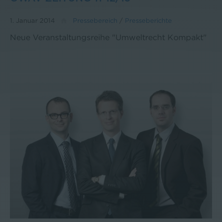
1. Januar 2014
Pressebereich
/
Presseberichte
Neue Veranstaltungsreihe "Umweltrecht Kompakt"