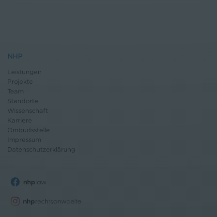
NHP
Leistungen
Projekte
Team
Standorte
Wissenschaft
Karriere
Ombudsstelle
Impressum
Datenschutz
erklärung