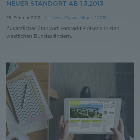
NEUER STANDORT AB 1.3.2013
28. Februar 2013
News
/
News aktuell
/
2013
Zusätzlicher Standort verstärkt Präsenz in den
westlichen Bundesländern.