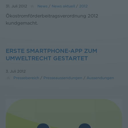
31. Juli 2012
News
/
News aktuell
/
2012
Ökostromförderbeitragsverordnung 2012
kundgemacht.
ERSTE SMARTPHONE-APP ZUM
UMWELTRECHT GESTARTET
3. Juli 2012
Pressebereich
/
Presseaussendungen
/
Aussendungen