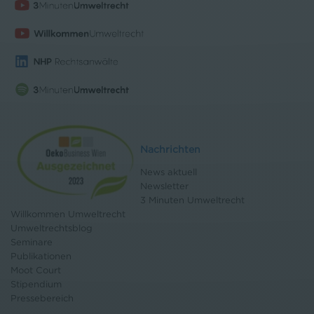
Nachrichten
News aktuell
Newsletter
3 Minuten Umweltrecht
Willkommen Umweltrecht
Umweltrechtsblog
Seminare
Publikationen
Moot Court
Stipendium
Pressebereich