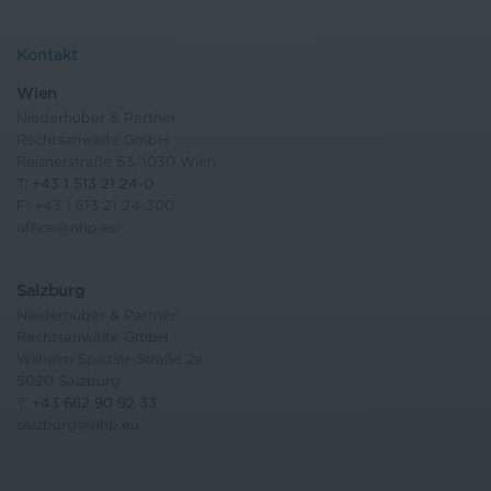
Kontakt
Wien
Niederhuber & Partner
Rechtsanwälte GmbH
Reisnerstraße 53, 1030 Wien
T:
+43 1 513 21 24-0
F: +43 1 513 21 24-300
office@nhp.eu
Salzburg
Niederhuber & Partner
Rechtsanwälte GmbH
Wilhelm-Spazier-Straße 2a
5020 Salzburg
T:
+43 662 90 92 33
salzburg@nhp.eu