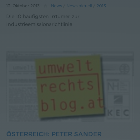
13. Oktober 2013
News
/
News aktuell
/
2013
Die 10 häufigsten Irrtümer zur
Industrieemissionsrichtlinie
ÖSTERREICH: PETER SANDER