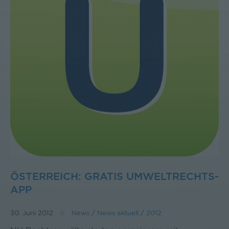
ÖSTERREICH: GRATIS UMWELTRECHTS-
APP
30. Juni 2012
News
/
News aktuell
/
2012