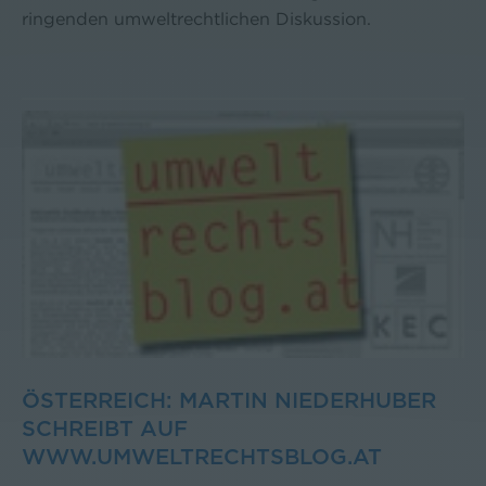
ringenden umweltrechtlichen Diskussion.
ÖSTERREICH: MARTIN NIEDERHUBER
SCHREIBT AUF
WWW.UMWELTRECHTSBLOG.AT