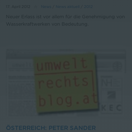
17. April 2012
News
/
News aktuell
/
2012
Neuer Erlass ist vor allem für die Genehmigung von
Wasserkraftwerken von Bedeutung.
ÖSTERREICH: PETER SANDER