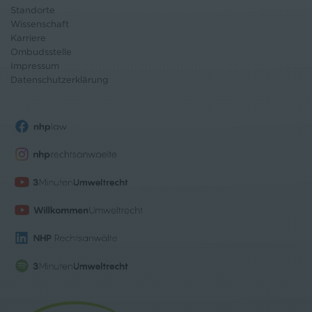
Standorte
Wissenschaft
Karriere
Ombudsstelle
Impressum
Datenschutz
erklärung