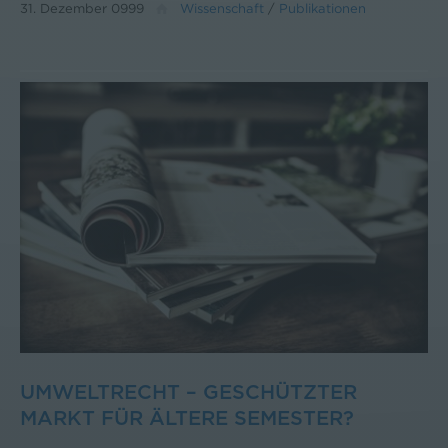
31. Dezember 0999
Wissenschaft
/
Publikationen
UMWELTRECHT – GESCHÜTZTER
MARKT FÜR ÄLTERE SEMESTER?