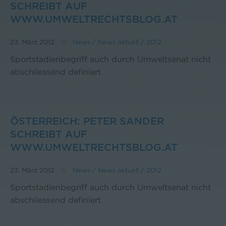
SCHREIBT AUF
WWW.UMWELTRECHTSBLOG.AT
23. März 2012
News
/
News aktuell
/
2012
Sportstadienbegriff auch durch Umweltsenat nicht
abschliessend definiert
ÖSTERREICH: PETER SANDER
SCHREIBT AUF
WWW.UMWELTRECHTSBLOG.AT
23. März 2012
News
/
News aktuell
/
2012
Sportstadienbegriff auch durch Umweltsenat nicht
abschliessend definiert