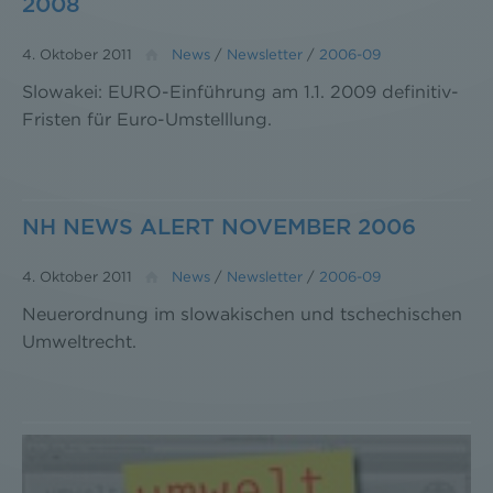
2008
4. Oktober 2011
News
/
Newsletter
/
2006-09
Slowakei: EURO-Einführung am 1.1. 2009 definitiv-
Fristen für Euro-Umstelllung.
NH NEWS ALERT NOVEMBER 2006
4. Oktober 2011
News
/
Newsletter
/
2006-09
Neuerordnung im slowakischen und tschechischen
Umweltrecht.