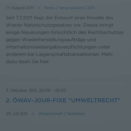
17. August 2011
News
/
News aktuell
/
2011
Seit 7.7.2011 liegt der Entwurf einer Novelle des
Wiener Naturschutzgesetzes vor. Dieses bringt
einige Neuerungen hinsichtlich des Rechtsschutzes
gegen Wiederherstellungsaufträge und
Informationsweitergabeverpflichtungen unter
anderem bei Liegenschaftstransaktionen. Mehr
dazu lesen Sie hier:
3. Oktober 2011, 22:00
-
22:00
2. ÖWAV-JOUR-FIXE "UMWELTRECHT"
29. Juli 2011
Wissenschaft
/
Seminare