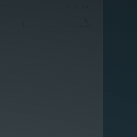
DE
|
EN
SUCHE