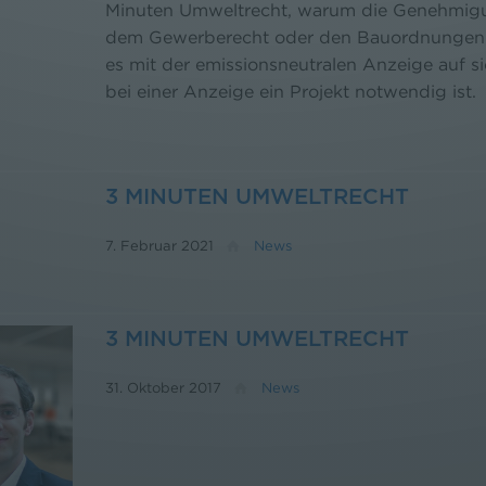
Minuten Umweltrecht, warum die Genehmigu
dem Gewerberecht oder den Bauordnungen hi
es mit der emissionsneutralen Anzeige auf 
bei einer Anzeige ein Projekt notwendig ist.
3 MINUTEN UMWELTRECHT
7. Februar 2021
News
3 MINUTEN UMWELTRECHT
31. Oktober 2017
News