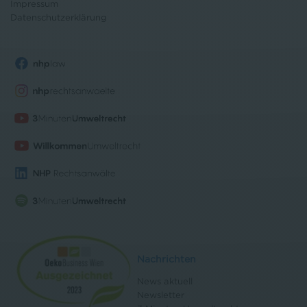
Impressum
Datenschutz
erklärung
Nachrichten
News aktuell
Newsletter