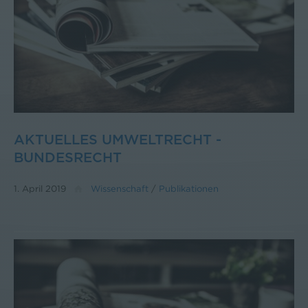
AKTUELLES UMWELTRECHT -
BUNDESRECHT
1. April 2019
Wissenschaft
/
Publikationen