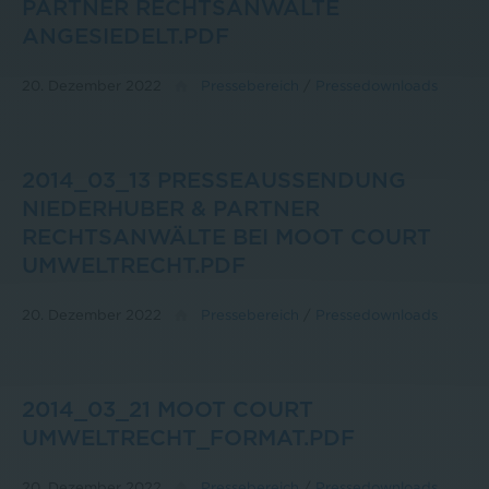
PARTNER RECHTSANWÄLTE
ANGESIEDELT.PDF
20. Dezember 2022
Pressebereich
/
Pressedownloads
2014_03_13 PRESSEAUSSENDUNG
NIEDERHUBER & PARTNER
RECHTSANWÄLTE BEI MOOT COURT
UMWELTRECHT.PDF
20. Dezember 2022
Pressebereich
/
Pressedownloads
2014_03_21 MOOT COURT
UMWELTRECHT_FORMAT.PDF
20. Dezember 2022
Pressebereich
/
Pressedownloads