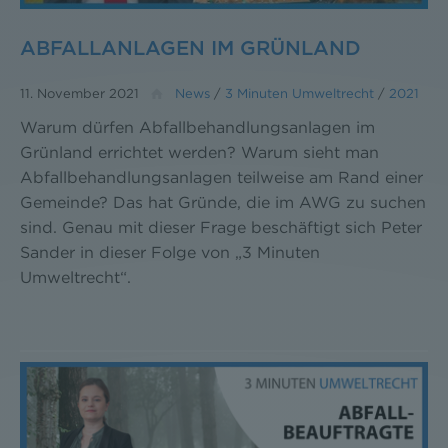
ABFALLANLAGEN IM GRÜNLAND
11. November 2021
News
/
3 Minuten Umweltrecht
/
2021
Warum dürfen Abfallbehandlungsanlagen im
Grünland errichtet werden? Warum sieht man
Abfallbehandlungsanlagen teilweise am Rand einer
Gemeinde? Das hat Gründe, die im AWG zu suchen
sind. Genau mit dieser Frage beschäftigt sich Peter
Sander in dieser Folge von „3 Minuten
Umweltrecht“.