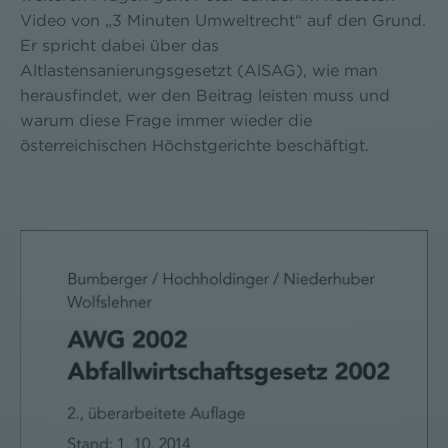
Video von „3 Minuten Umweltrecht“ auf den Grund.
Er spricht dabei über das
Altlastensanierungsgesetzt (AlSAG), wie man
herausfindet, wer den Beitrag leisten muss und
warum diese Frage immer wieder die
österreichischen Höchstgerichte beschäftigt.