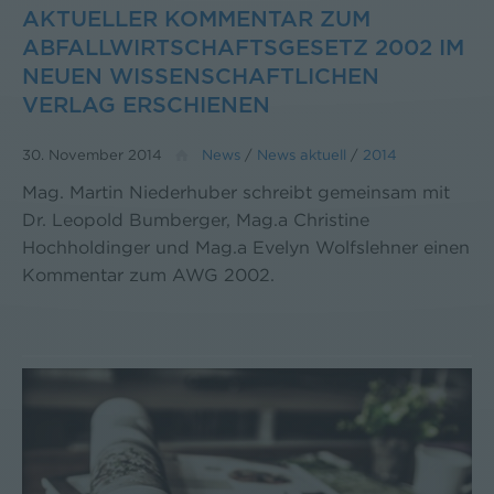
AKTUELLER KOMMENTAR ZUM
ABFALLWIRTSCHAFTSGESETZ 2002 IM
NEUEN WISSENSCHAFTLICHEN
VERLAG ERSCHIENEN
30. November 2014
News
/
News aktuell
/
2014
Mag. Martin Niederhuber schreibt gemeinsam mit
Dr. Leopold Bumberger, Mag.a Christine
Hochholdinger und Mag.a Evelyn Wolfslehner einen
Kommentar zum AWG 2002.