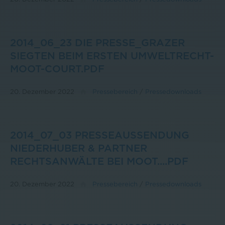
2014_06_23 DIE PRESSE_GRAZER
SIEGTEN BEIM ERSTEN UMWELTRECHT-
MOOT-COURT.PDF
20. Dezember 2022
Pressebereich
/
Pressedownloads
2014_07_03 PRESSEAUSSENDUNG
NIEDERHUBER & PARTNER
RECHTSANWÄLTE BEI MOOT....PDF
20. Dezember 2022
Pressebereich
/
Pressedownloads