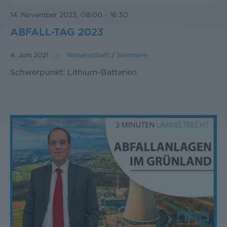
14. November 2023, 08:00
-
16:30
ABFALL-TAG 2023
4. Juni 2021
Wissenschaft
/
Seminare
Schwerpunkt: Lithium-Batterien