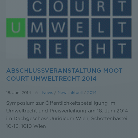
ABSCHLUSSVERANSTALTUNG MOOT
COURT UMWELTRECHT 2014
18. Juni 2014
News
/
News aktuell
/
2014
Symposium zur Öffentlichkeitsbeteiligung im
Umweltrecht und Preisverleihung am 18. Juni 2014
im Dachgeschoss Juridicum Wien, Schottenbastei
10-16, 1010 Wien