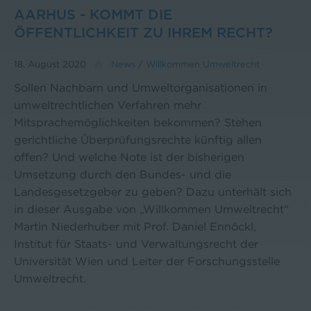
AARHUS - KOMMT DIE
ÖFFENTLICHKEIT ZU IHREM RECHT?
18. August 2020
News
/
Willkommen Umweltrecht
Sollen Nachbarn und Umweltorganisationen in
umweltrechtlichen Verfahren mehr
Mitsprachemöglichkeiten bekommen? Stehen
gerichtliche Überprüfungsrechte künftig allen
offen? Und welche Note ist der bisherigen
Umsetzung durch den Bundes- und die
Landesgesetzgeber zu geben? Dazu unterhält sich
in dieser Ausgabe von „Willkommen Umweltrecht“
Martin Niederhuber mit Prof. Daniel Ennöckl,
Institut für Staats- und Verwaltungsrecht der
Universität Wien und Leiter der Forschungsstelle
Umweltrecht.