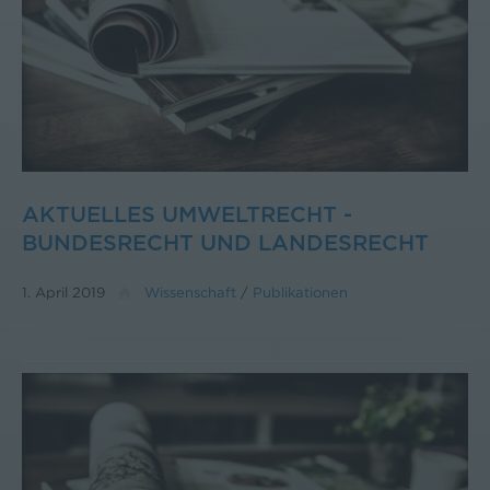
AKTUELLES UMWELTRECHT -
BUNDESRECHT UND LANDESRECHT
1. April 2019
Wissenschaft
/
Publikationen