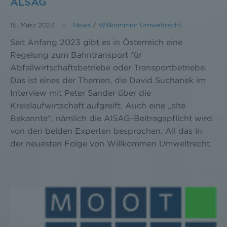
ALSAG
15. März 2023
News
/
Willkommen Umweltrecht
Seit Anfang 2023 gibt es in Österreich eine
Regelung zum Bahntransport für
Abfallwirtschaftsbetriebe oder Transportbetriebe.
Das ist eines der Themen, die David Suchanek im
Interview mit Peter Sander über die
Kreislaufwirtschaft aufgreift. Auch eine „alte
Bekannte“, nämlich die AlSAG-Beitragspflicht wird
von den beiden Experten besprochen. All das in
der neuesten Folge von Willkommen Umweltrecht.