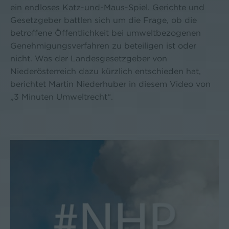
ein endloses Katz-und-Maus-Spiel. Gerichte und
Gesetzgeber battlen sich um die Frage, ob die
betroffene Öffentlichkeit bei umweltbezogenen
Genehmigungsverfahren zu beteiligen ist oder
nicht. Was der Landesgesetzgeber von
Niederösterreich dazu kürzlich entschieden hat,
berichtet Martin Niederhuber in diesem Video von
„3 Minuten Umweltrecht“.