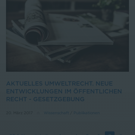
AKTUELLES UMWELTRECHT. NEUE
ENTWICKLUNGEN IM ÖFFENTLICHEN
RECHT - GESETZGEBUNG
20. März 2017
Wissenschaft
/
Publikationen