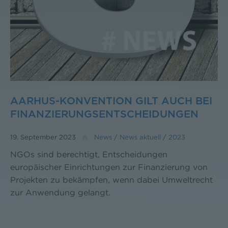
AARHUS-KONVENTION GILT AUCH BEI
FINANZIERUNGSENTSCHEIDUNGEN
19. September 2023
News
/
News aktuell
/
2023
NGOs sind berechtigt, Entscheidungen
europäischer Einrichtungen zur Finanzierung von
Projekten zu bekämpfen, wenn dabei Umweltrecht
zur Anwendung gelangt.