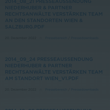
2014_08_21 PRESSEAUSSENDUNG
NIEDERHUBER & PARTNER
RECHTSANWÄLTE VERSTÄRKEN TEAM
AN DEN STANDORTEN WIEN &
SALZBURG.PDF
20. Dezember 2022
Pressebereich
/
Pressedownloads
2014_09_24 PRESSEAUSSENDUNG
NIEDERHUBER & PARTNER
RECHTSANWÄLTE VERSTÄRKEN TEAM
AM STANDORT WIEN_V1.PDF
20. Dezember 2022
Pressebereich
/
Pressedownloads