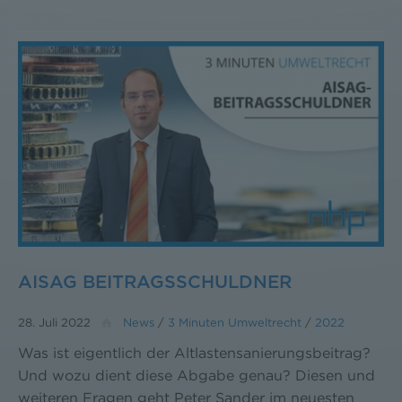
AISAG BEITRAGSSCHULDNER
28. Juli 2022
News
/
3 Minuten Umweltrecht
/
2022
Was ist eigentlich der Altlastensanierungsbeitrag?
Und wozu dient diese Abgabe genau? Diesen und
weiteren Fragen geht Peter Sander im neuesten