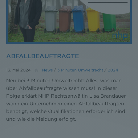
ABFALLBEAUFTRAGTE
13. Mai 2024
News
/
3 Minuten Umweltrecht
/
2024
Neu bei 3 Minuten Umweltrecht: Alles, was man
über Abfallbeauftragte wissen muss! In dieser
Folge erklärt NHP Rechtsanwältin Lisa Brandauer,
wann ein Unternehmen einen Abfallbeauftragten
benötigt, welche Qualifikationen erforderlich sind
und wie die Meldung erfolgt.