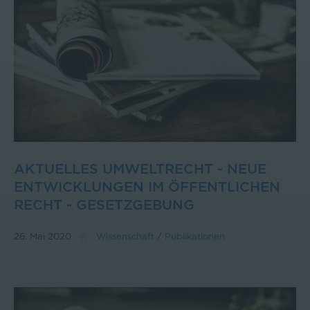
AKTUELLES UMWELTRECHT - NEUE
ENTWICKLUNGEN IM ÖFFENTLICHEN
RECHT - GESETZGEBUNG
26. Mai 2020
Wissenschaft
/
Publikationen