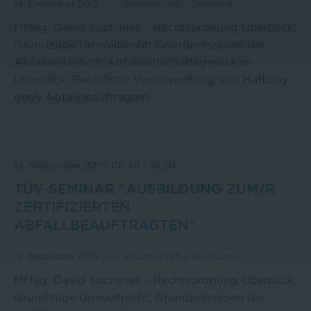
14. Dezember 2015
Wissenschaft
/
Seminare
MMag. David Suchanek - Rechtsordnung Überblick;
Grundzüge Umweltrecht; Grundprinzipien der
Abfallwirtschaft; Abfallwirtschaftsgesetz im
Überblick; Rechtliche Verantwortung und Haftung
der/s Abfallbeauftragten
13. September 2016, 06:30
-
15:30
TÜV-SEMINAR "AUSBILDUNG ZUM/R
ZERTIFIZIERTEN
ABFALLBEAUFTRAGTEN"
15. Dezember 2015
Wissenschaft
/
Seminare
MMag. David Suchanek - Rechtsordnung Überblick;
Grundzüge Umweltrecht; Grundprinzipien der