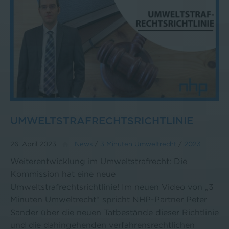
UMWELTSTRAFRECHTSRICHTLINIE
26. April 2023
News
/
3 Minuten Umweltrecht
/
2023
Weiterentwicklung im Umweltstrafrecht: Die
Kommission hat eine neue
Umweltstrafrechtsrichtlinie! Im neuen Video von „3
Minuten Umweltrecht“ spricht NHP-Partner Peter
Sander über die neuen Tatbestände dieser Richtlinie
und die dahingehenden verfahrensrechtlichen