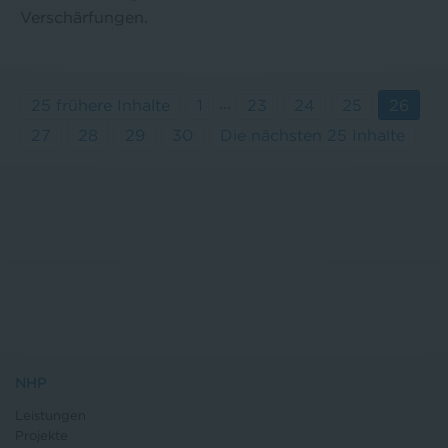
Verschärfungen.
...
25 frühere Inhalte
1
23
24
25
26
27
28
29
30
Die nächsten 25 Inhalte
NHP
Leistungen
Projekte