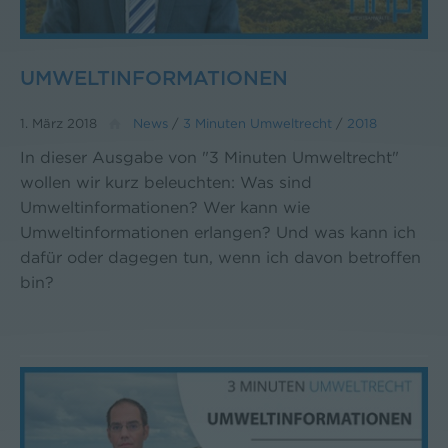
UMWELTINFORMATIONEN
1. März 2018
News
/
3 Minuten Umweltrecht
/
2018
In dieser Ausgabe von "3 Minuten Umweltrecht"
wollen wir kurz beleuchten: Was sind
Umweltinformationen? Wer kann wie
Umweltinformationen erlangen? Und was kann ich
dafür oder dagegen tun, wenn ich davon betroffen
bin?