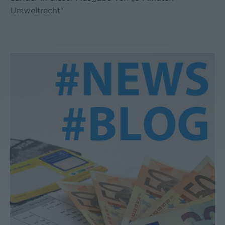
Umweltrecht“