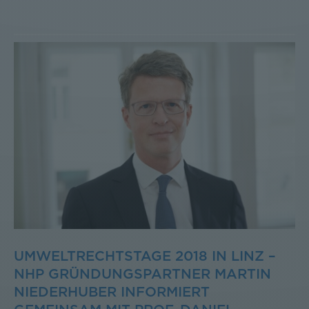
UMWELTRECHTSTAGE 2018 IN LINZ –
NHP GRÜNDUNGSPARTNER MARTIN
NIEDERHUBER INFORMIERT