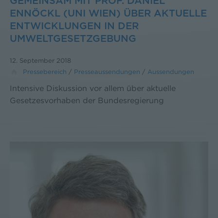
GEMEINSAM MIT PROF. DANIEL
ENNÖCKL (UNI WIEN) ÜBER AKTUELLE
ENTWICKLUNGEN IN DER
UMWELTGESETZGEBUNG
12. September 2018
Pressebereich
/
Presseaussendungen
/
Aussendungen
Intensive Diskussion vor allem über aktuelle
Gesetzesvorhaben der Bundesregierung