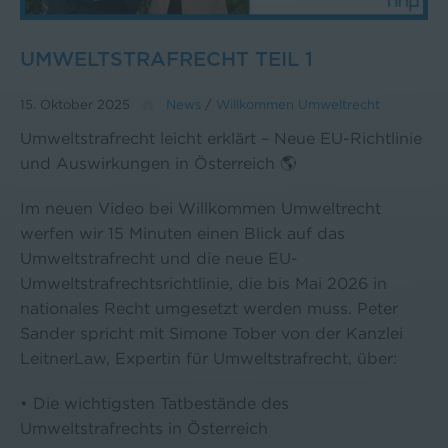
UMWELTSTRAFRECHT TEIL 1
15. Oktober 2025
News
/
Willkommen Umweltrecht
Umweltstrafrecht leicht erklärt – Neue EU-Richtlinie
und Auswirkungen in Österreich 🌎
Im neuen Video bei Willkommen Umweltrecht
werfen wir 15 Minuten einen Blick auf das
Umweltstrafrecht und die neue EU-
Umweltstrafrechtsrichtlinie, die bis Mai 2026 in
nationales Recht umgesetzt werden muss. Peter
Sander spricht mit Simone Tober von der Kanzlei
LeitnerLaw, Expertin für Umweltstrafrecht, über:
• Die wichtigsten Tatbestände des
Umweltstrafrechts in Österreich