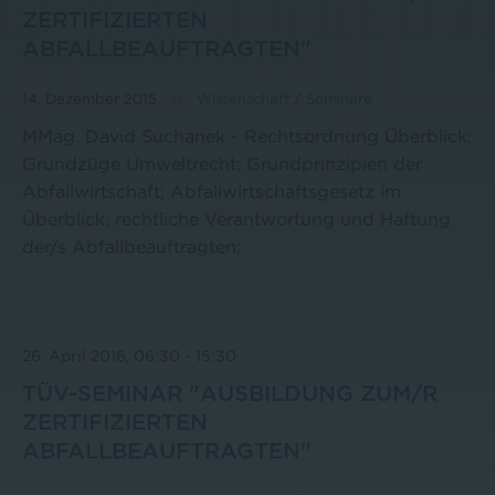
ZERTIFIZIERTEN
ABFALLBEAUFTRAGTEN"
14. Dezember 2015
Wissenschaft
/
Seminare
MMag. David Suchanek - Rechtsordnung Überblick;
Grundzüge Umweltrecht; Grundprinzipien der
Abfallwirtschaft; Abfallwirtschaftsgesetz im
Überblick; rechtliche Verantwortung und Haftung
der/s Abfallbeauftragten;
26. April 2016, 06:30
-
15:30
TÜV-SEMINAR "AUSBILDUNG ZUM/R
ZERTIFIZIERTEN
ABFALLBEAUFTRAGTEN"