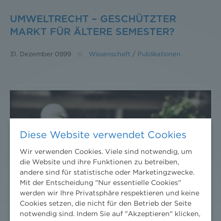
UMWELTRECHT – GESCHÜTZTER
MARKT FÜR ÄLTERE SEMESTER?
31. Dezember 0999
Wissenschaft
/
Publikationen
Diese Website verwendet Cookies
Wir verwenden Cookies. Viele sind notwendig, um
die Website und ihre Funktionen zu betreiben,
andere sind für statistische oder Marketingzwecke.
Mit der Entscheidung "Nur essentielle Cookies"
werden wir Ihre Privatsphäre respektieren und keine
Cookies setzen, die nicht für den Betrieb der Seite
notwendig sind. Indem Sie auf "Akzeptieren" klicken,