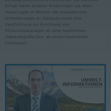
bringt neben anderen Änderungen vor allem
Neuerungen im Bereich der energetischen
Anforderungen an Gebäude sowie eine
Verpflichtung zur Errichtung von
Photovoltaikanlagen ab einer bestimmten
Gebäudegröße bzw. ab einem bestimmten
Kühlbedarf.