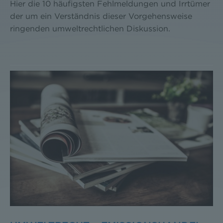
Hier die 10 häufigsten Fehlmeldungen und Irrtümer
der um ein Verständnis dieser Vorgehensweise
ringenden umweltrechtlichen Diskussion.