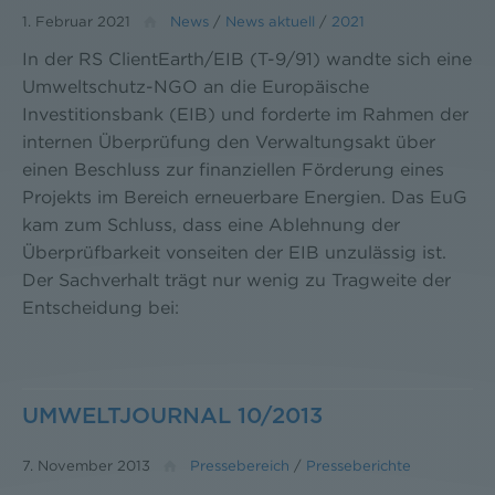
1. Februar 2021
News
/
News aktuell
/
2021
In der RS ClientEarth/EIB (T-9/91) wandte sich eine
Umweltschutz-NGO an die Europäische
Investitionsbank (EIB) und forderte im Rahmen der
internen Überprüfung den Verwaltungsakt über
einen Beschluss zur finanziellen Förderung eines
Projekts im Bereich erneuerbare Energien. Das EuG
kam zum Schluss, dass eine Ablehnung der
Überprüfbarkeit vonseiten der EIB unzulässig ist.
Der Sachverhalt trägt nur wenig zu Tragweite der
Entscheidung bei:
UMWELTJOURNAL 10/2013
7. November 2013
Pressebereich
/
Presseberichte