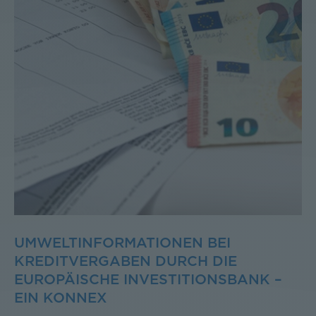
UMWELTINFORMATIONEN BEI
KREDITVERGABEN DURCH DIE
EUROPÄISCHE INVESTITIONSBANK –
EIN KONNEX