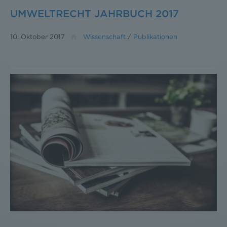
UMWELTRECHT JAHRBUCH 2017
10. Oktober 2017
Wissenschaft
/
Publikationen