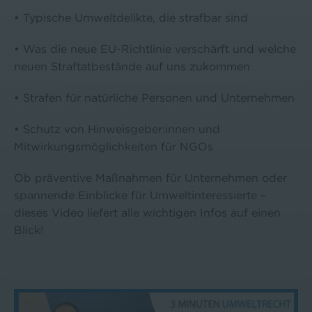
• Typische Umweltdelikte, die strafbar sind
• Was die neue EU-Richtlinie verschärft und welche
neuen Straftatbestände auf uns zukommen
• Strafen für natürliche Personen und Unternehmen
• Schutz von Hinweisgeber:innen und
Mitwirkungsmöglichkeiten für NGOs
Ob präventive Maßnahmen für Unternehmen oder
spannende Einblicke für Umweltinteressierte –
dieses Video liefert alle wichtigen Infos auf einen
Blick!