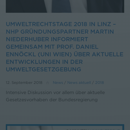
UMWELTRECHTSTAGE 2018 IN LINZ –
NHP GRÜNDUNGSPARTNER MARTIN
NIEDERHUBER INFORMIERT
GEMEINSAM MIT PROF. DANIEL
ENNÖCKL (UNI WIEN) ÜBER AKTUELLE
ENTWICKLUNGEN IN DER
UMWELTGESETZGEBUNG
12. September 2018
News
/
News aktuell
/
2018
Intensive Diskussion vor allem über aktuelle
Gesetzesvorhaben der Bundesregierung