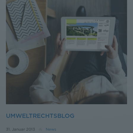
UMWELTRECHTSBLOG
31. Januar 2013
News