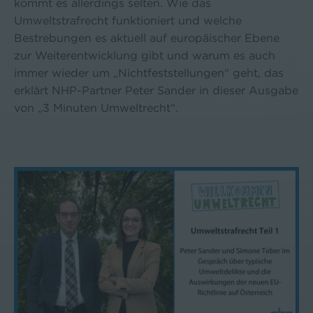
kommt es allerdings selten. Wie das
Umweltstrafrecht funktioniert und welche
Bestrebungen es aktuell auf europäischer Ebene
zur Weiterentwicklung gibt und warum es auch
immer wieder um „Nichtfeststellungen“ geht, das
erklärt NHP-Partner Peter Sander in dieser Ausgabe
von „3 Minuten Umweltrecht“.