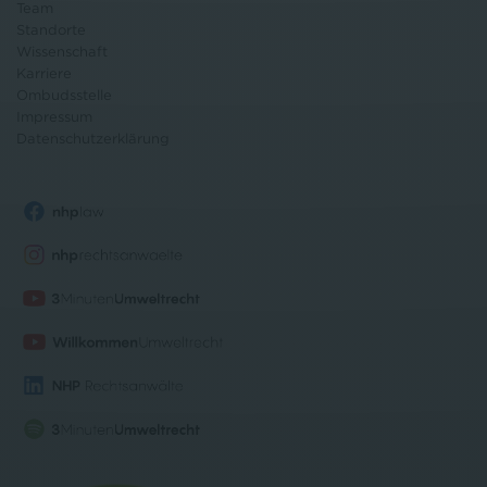
Team
Standorte
Wissenschaft
Karriere
Ombudsstelle
Impressum
Datenschutz
erklärung