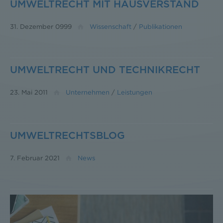
UMWELTRECHT MIT HAUSVERSTAND
31. Dezember 0999
Wissenschaft
/
Publikationen
UMWELTRECHT UND TECHNIKRECHT
23. Mai 2011
Unternehmen
/
Leistungen
UMWELTRECHTSBLOG
7. Februar 2021
News