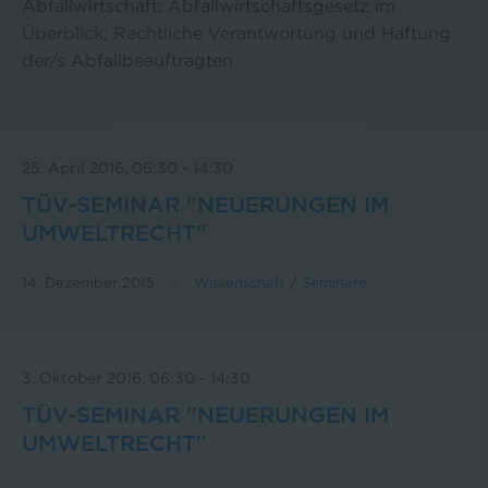
Abfallwirtschaft; Abfallwirtschaftsgesetz im
Überblick; Rechtliche Verantwortung und Haftung
der/s Abfallbeauftragten
25. April 2016, 06:30
-
14:30
TÜV-SEMINAR "NEUERUNGEN IM
UMWELTRECHT"
14. Dezember 2015
Wissenschaft
/
Seminare
3. Oktober 2016, 06:30
-
14:30
TÜV-SEMINAR "NEUERUNGEN IM
UMWELTRECHT"