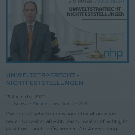
UMWELTSTRAFRECHT -
NICHTFESTSTELLUNGEN
13. September 2022
News
/
3 Minuten Umweltrecht
/
2022
Die Europäische Kommission arbeitet an einem
neuen Umweltstrafrecht. Das Umweltstrafrecht gibt
es schon – auch in Österreich. Zur Anwendung