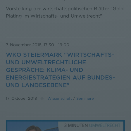
Vorstellung der wirtschaftspolitischen Blätter "Gold
Plating im Wirtschafts- und Umweltrecht"
7. November 2018, 17:30
-
19:00
WKO STEIERMARK "WIRTSCHAFTS-
UND UMWELTRECHTLICHE
GESPRÄCHE: KLIMA- UND
ENERGIESTRATEGIEN AUF BUNDES-
UND LANDESEBENE"
17. Oktober 2018
Wissenschaft
/
Seminare