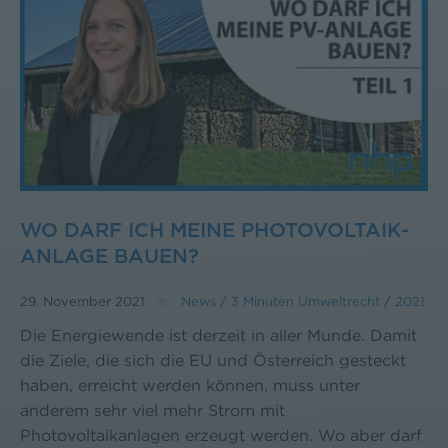
WO DARF ICH MEINE PHOTOVOLTAIK-
ANLAGE BAUEN?
29. November 2021
News
/
3 Minuten Umweltrecht
/
2021
Die Energiewende ist derzeit in aller Munde. Damit
die Ziele, die sich die EU und Österreich gesteckt
haben, erreicht werden können, muss unter
anderem sehr viel mehr Strom mit
Photovoltaikanlagen erzeugt werden. Wo aber darf