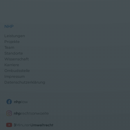
NHP
Leistungen
Projekte
Team
Standorte
Wissenschaft
Karriere
Ombudsstelle
Impressum
Datenschutz
erklärung