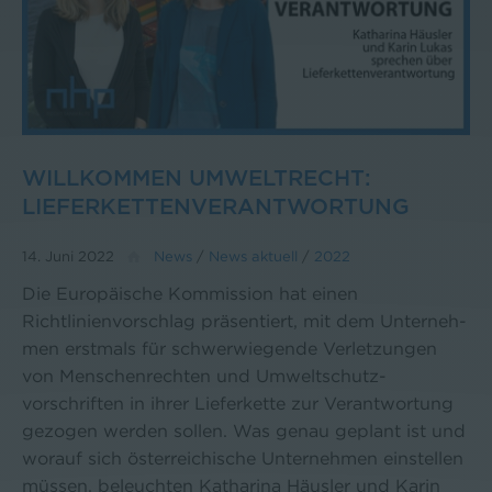
WILLKOMMEN UMWELTRECHT:
LIEFERKETTENVERANTWORTUNG
14. Juni 2022
News
/
News aktuell
/
2022
Die Europäische Kommission hat einen
Richtlinienvorschlag präsentiert, mit dem Unterneh-
men erstmals für schwerwiegende Verletzungen
von Menschenrechten und Umweltschutz-
vorschriften in ihrer Lieferkette zur Verantwortung
gezogen werden sollen. Was genau geplant ist und
worauf sich österreichische Unternehmen einstellen
müssen, beleuchten Katharina Häusler und Karin