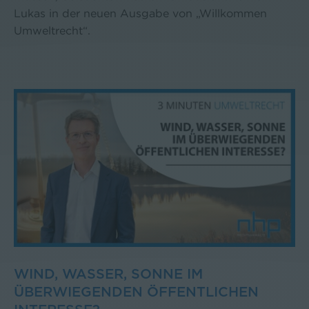
Lukas in der neuen Ausgabe von „Willkommen
Umweltrecht“.
WIND, WASSER, SONNE IM
ÜBERWIEGENDEN ÖFFENTLICHEN