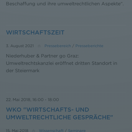
Beschaffung und ihre umweltrechtlichen Aspekte“.
WIRTSCHAFTSZEIT
3. August 2021
Pressebereich
/
Presseberichte
Niederhuber & Partner go Graz:
Umweltrechtskanzlei eröffnet dritten Standort in
der Steiermark
22. Mai 2018, 16:00
-
18:00
WKO "WIRTSCHAFTS- UND
UMWELTRECHTLICHE GESPRÄCHE"
15. Mai 2018
Wissenschaft
/
Seminare