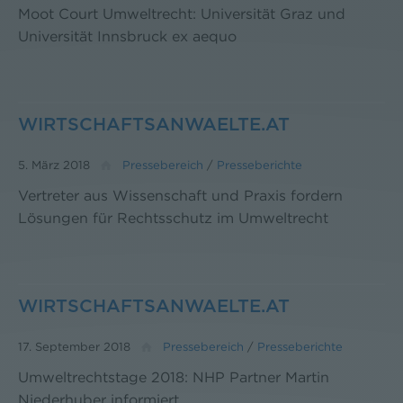
Moot Court Umweltrecht: Universität Graz und
Universität Innsbruck ex aequo
WIRTSCHAFTSANWAELTE.AT
5. März 2018
Pressebereich
/
Presseberichte
Vertreter aus Wissenschaft und Praxis fordern
Lösungen für Rechtsschutz im Umweltrecht
WIRTSCHAFTSANWAELTE.AT
17. September 2018
Pressebereich
/
Presseberichte
Umweltrechtstage 2018: NHP Partner Martin
Niederhuber informiert