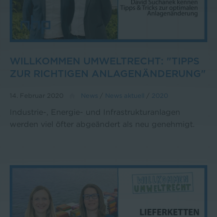
WILLKOMMEN UMWELTRECHT: "TIPPS
ZUR RICHTIGEN ANLAGENÄNDERUNG"
14. Februar 2020
News
/
News aktuell
/
2020
Industrie-, Energie- und Infrastrukturanlagen
werden viel öfter abgeändert als neu genehmigt.