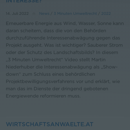
INTERESSE?
14. Juli 2022
News
/
3 Minuten Umweltrecht
/
2022
Erneuerbare Energie aus Wind, Wasser, Sonne kann
daran scheitern, dass die von den Behörden
durchzuführende Interessenabwägung gegen das
Projekt ausgeht. Was ist wichtiger? Sauberer Strom
oder der Schutz des Landschaftsbilds? In diesem
„3 Minuten Umweltrecht“ Video stellt Martin
Niederhuber die Interessenabwägung als „Show-
down“ zum Schluss eines behördlichen
Projektbewilligungsverfahrens vor und erklärt, wie
man das im Dienste der dringend gebotenen
Energiewende reformieren muss.
WIRTSCHAFTSANWAELTE.AT