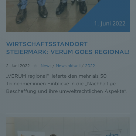
WIRTSCHAFTSSTANDORT
STEIERMARK: VERUM GOES REGIONAL!
2. Juni 2022
News
/
News aktuell
/
2022
„VERUM regional“ lieferte den mehr als 50
Teilnehmer:innen Einblicke in die „Nachhaltige
Beschaffung und ihre umweltrechtlichen Aspekte“.