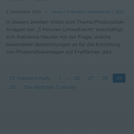
2. Dezember 2021
News
/
3 Minuten Umweltrecht
/
2021
In diesem zweiten Video zum Thema Photovoltaik-
Anlagen bei „3 Minuten Umweltrecht“ beschäftigt
sich Katharina Häusler mit der Frage, welche
besonderen Bestimmungen es für die Errichtung
von Photovoltaikanlagen auf Freiflächen gibt.
...
25 frühere Inhalte
1
26
27
28
29
30
Die nächsten 3 Inhalte