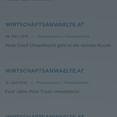
WIRTSCHAFTSANWAELTE.AT
26. März 2019
Pressebereich
/
Presseberichte
Moot Court Umweltrecht geht in die sechste Runde
WIRTSCHAFTSANWAELTE.AT
13. April 2018
Pressebereich
/
Presseberichte
Fünf Jahre Moot Court Umweltrecht