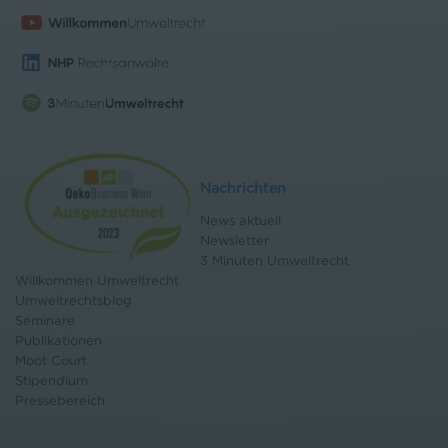
Nachrichten
News aktuell
Newsletter
3 Minuten Umweltrecht
Willkommen Umweltrecht
Umweltrechtsblog
Seminare
Publikationen
Moot Court
Stipendium
Pressebereich