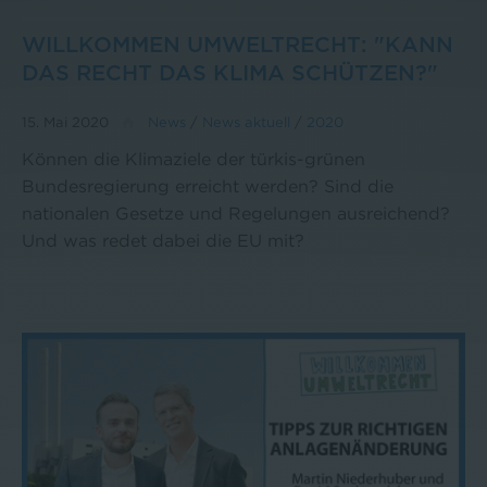
WILLKOMMEN UMWELTRECHT: "KANN
DAS RECHT DAS KLIMA SCHÜTZEN?"
15. Mai 2020
News
/
News aktuell
/
2020
Können die Klimaziele der türkis-grünen
Bundesregierung erreicht werden? Sind die
nationalen Gesetze und Regelungen ausreichend?
Und was redet dabei die EU mit?