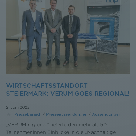
WIRTSCHAFTSSTANDORT
STEIERMARK: VERUM GOES REGIONAL!
2. Juni 2022
Pressebereich
/
Presseaussendungen
/
Aussendungen
„VERUM regional“ lieferte den mehr als 50
Teilnehmer:innen Einblicke in die „Nachhaltige