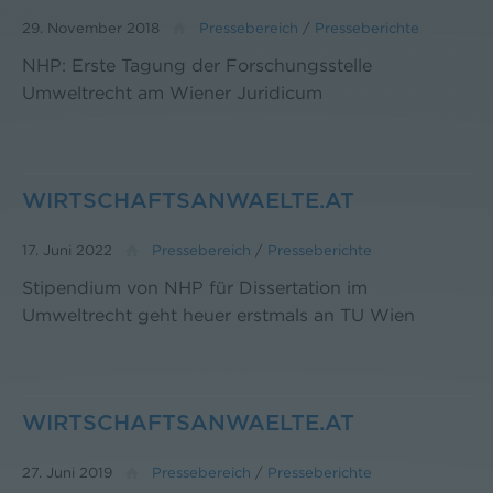
29. November 2018
Pressebereich
/
Presseberichte
NHP: Erste Tagung der Forschungsstelle
Umweltrecht am Wiener Juridicum
WIRTSCHAFTSANWAELTE.AT
17. Juni 2022
Pressebereich
/
Presseberichte
Stipendium von NHP für Dissertation im
Umweltrecht geht heuer erstmals an TU Wien
WIRTSCHAFTSANWAELTE.AT
27. Juni 2019
Pressebereich
/
Presseberichte