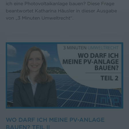
ich eine Photovoltaikanlage bauen? Diese Frage
beantwortet Katharina Häusler in dieser Ausgabe
von „3 Minuten Umweltrecht“.
WO DARF ICH MEINE PV-ANLAGE
BAUEN? TEIL II