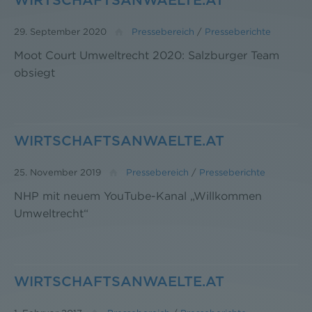
WIRTSCHAFTSANWAELTE.AT
29. September 2020
Pressebereich
/
Presseberichte
Moot Court Umweltrecht 2020: Salzburger Team
obsiegt
WIRTSCHAFTSANWAELTE.AT
25. November 2019
Pressebereich
/
Presseberichte
NHP mit neuem YouTube-Kanal „Willkommen
Umweltrecht“
WIRTSCHAFTSANWAELTE.AT