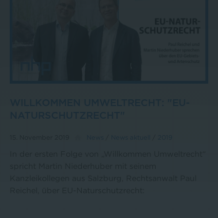
WILLKOMMEN UMWELTRECHT: "EU-
NATURSCHUTZRECHT"
15. November 2019
News
/
News aktuell
/
2019
In der ersten Folge von „Willkommen Umweltrecht“
spricht Martin Niederhuber mit seinem
Kanzleikollegen aus Salzburg, Rechtsanwalt Paul
Reichel, über EU-Naturschutzrecht: