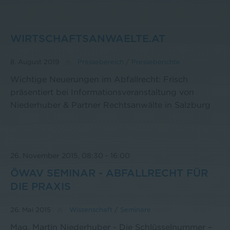
WIRTSCHAFTSANWAELTE.AT
8. August 2019
Pressebereich
/
Presseberichte
Wichtige Neuerungen im Abfallrecht: Frisch
präsentiert bei Informationsveranstaltung von
Niederhuber & Partner Rechtsanwälte in Salzburg
26. November 2015, 08:30
-
16:00
ÖWAV SEMINAR - ABFALLRECHT FÜR
DIE PRAXIS
26. Mai 2015
Wissenschaft
/
Seminare
Mag. Martin Niederhuber - Die Schlüsselnummer –