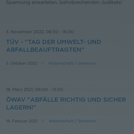
Spannung erwarteten, bahnbrechenden Judikats!
3. November 2022, 08:30
-
16:00
TÜV - "TAG DER UMWELT- UND
ABFALLBEAUFTRAGTEN"
5. Oktober 2022
Wissenschaft
/
Seminare
18. März 2021, 08:00
-
13:50
ÖWAV "ABFÄLLE RICHTIG UND SICHER
LAGERN!"
16. Februar 2021
Wissenschaft
/
Seminare