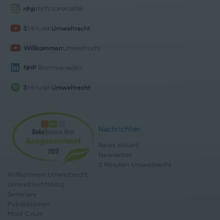
Nachrichten
News aktuell
Newsletter
3 Minuten Umweltrecht
Willkommen Umweltrecht
Umweltrechtsblog
Seminare
Publikationen
Moot Court