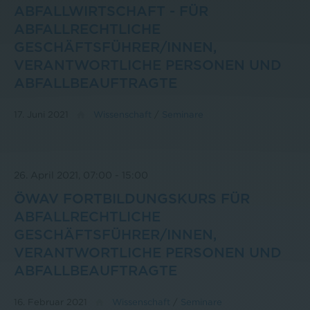
ABFALLWIRTSCHAFT - FÜR
ABFALLRECHTLICHE
GESCHÄFTSFÜHRER/INNEN,
VERANTWORTLICHE PERSONEN UND
ABFALLBEAUFTRAGTE
17. Juni 2021
Wissenschaft
/
Seminare
26. April 2021, 07:00
-
15:00
ÖWAV FORTBILDUNGSKURS FÜR
ABFALLRECHTLICHE
GESCHÄFTSFÜHRER/INNEN,
VERANTWORTLICHE PERSONEN UND
ABFALLBEAUFTRAGTE
16. Februar 2021
Wissenschaft
/
Seminare