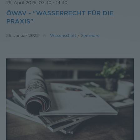
29. April 2025, 07:30
-
14:30
ÖWAV - "WASSERRECHT FÜR DIE
PRAXIS"
25. Januar 2022
Wissenschaft
/
Seminare