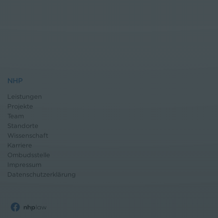
NHP
Leistungen
Projekte
Team
Standorte
Wissenschaft
Karriere
Ombudsstelle
Impressum
Datenschutz
erklärung