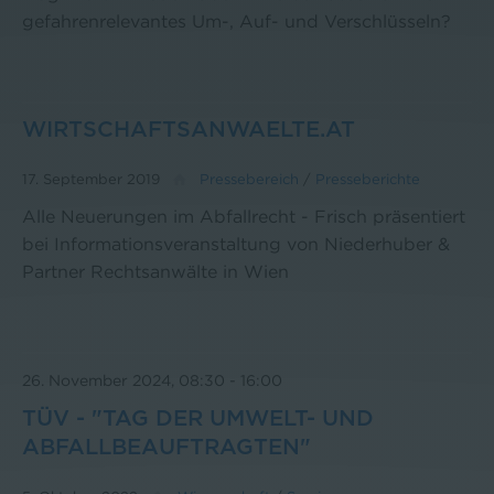
gefahrenrelevantes Um-, Auf- und Verschlüsseln?
WIRTSCHAFTSANWAELTE.AT
17. September 2019
Pressebereich
/
Presseberichte
Alle Neuerungen im Abfallrecht - Frisch präsentiert
bei Informationsveranstaltung von Niederhuber &
Partner Rechtsanwälte in Wien
26. November 2024, 08:30
-
16:00
TÜV - "TAG DER UMWELT- UND
ABFALLBEAUFTRAGTEN"