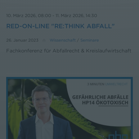
10. März 2026, 08:00
-
11. März 2026, 14:30
RED-ON-LINE "RE:THINK ABFALL"
26. Januar 2023
Wissenschaft
/
Seminare
Fachkonferenz für Abfallrecht & Kreislaufwirtschaft