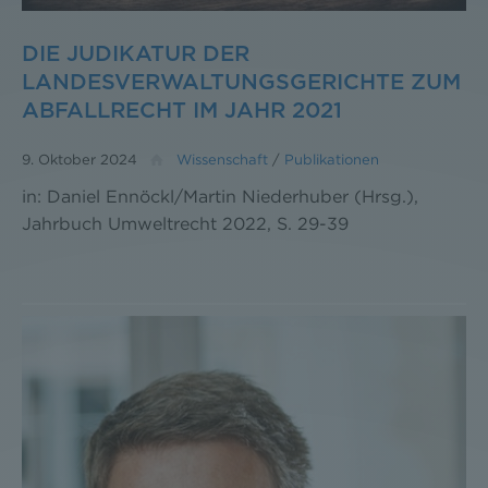
DIE JUDIKATUR DER
LANDESVERWALTUNGSGERICHTE ZUM
ABFALLRECHT IM JAHR 2021
9. Oktober 2024
Wissenschaft
/
Publikationen
in: Daniel Ennöckl/Martin Niederhuber (Hrsg.),
Jahrbuch Umweltrecht 2022, S. 29-39