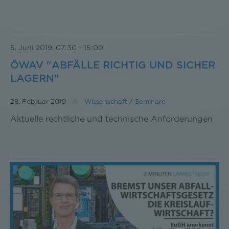
5. Juni 2019, 07:30
-
15:00
ÖWAV "ABFÄLLE RICHTIG UND SICHER
LAGERN"
28. Februar 2019
Wissenschaft
/
Seminare
Aktuelle rechtliche und technische Anforderungen