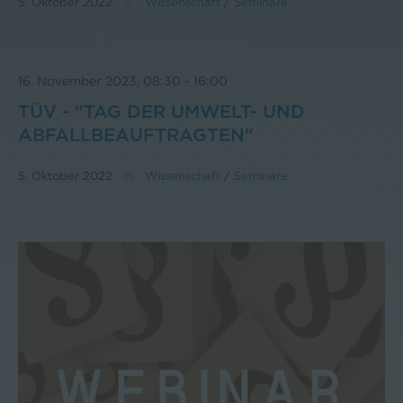
5. Oktober 2022
Wissenschaft
/
Seminare
16. November 2023, 08:30
-
16:00
TÜV - "TAG DER UMWELT- UND
ABFALLBEAUFTRAGTEN"
5. Oktober 2022
Wissenschaft
/
Seminare