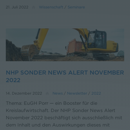
21. Juli 2022
Wissenschaft
/
Seminare
NHP SONDER NEWS ALERT NOVEMBER
2022
14. Dezember 2022
News
/
Newsletter
/
2022
Thema: EuGH Porr — ein Booster für die
Kreislaufwirtschaft. Der NHP Sonder News Alert
November 2022 beschäftigt sich ausschließlich mit
dem Inhalt und den Auswirkungen dieses mit