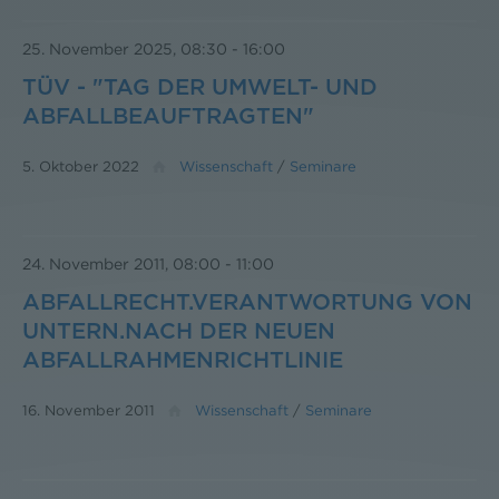
25. November 2025, 08:30
-
16:00
TÜV - "TAG DER UMWELT- UND
ABFALLBEAUFTRAGTEN"
5. Oktober 2022
Wissenschaft
/
Seminare
24. November 2011, 08:00
-
11:00
ABFALLRECHT.VERANTWORTUNG VON
UNTERN.NACH DER NEUEN
ABFALLRAHMENRICHTLINIE
16. November 2011
Wissenschaft
/
Seminare