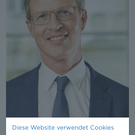
Diese Website verwendet Cookies