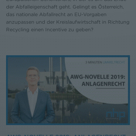
der Abfalleigenschaft geht. Gelingt es Österreich,
das nationale Abfallrecht an EU-Vorgaben
anzupassen und der Kreislaufwirtschaft in Richtung
Recycling einen Incentive zu geben?