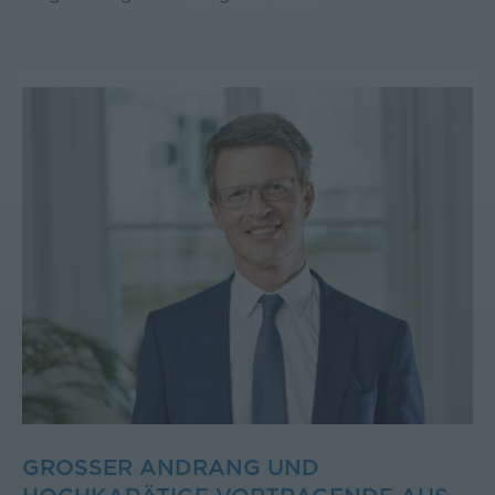
GROSSER ANDRANG UND H