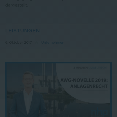
dargestellt.
LEISTUNGEN
6. Oktober 2017
Unternehmen