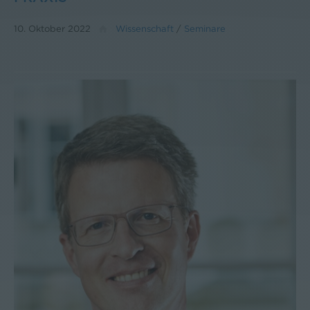
10. Oktober 2022
Wissenschaft
/
Seminare