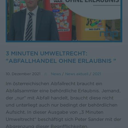
3 MINUTEN UMWELTRECHT:
"ABFALLHANDEL OHNE ERLAUBNIS "
10. Dezember 2021
News
/
News aktuell
/
2021
Im österreichischen Abfallrecht braucht ein
Abfallsammler eine behördliche Erlaubnis. Jemand,
der „nur“ mit Abfall handelt, braucht diese nicht
und unterliegt auch nur bedingt der behördlichen
Aufsicht. In dieser Ausgabe von „3 Minuten
Umweltrecht“ beschäftigt sich Peter Sander mit der
Abgrenzung dieser Begrifflichkeiten.