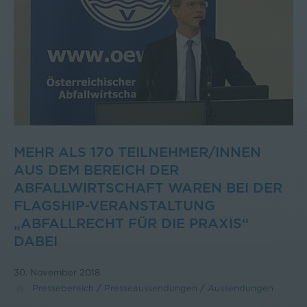
MEHR ALS 170 TEILNEHMER/INNEN
AUS DEM BEREICH DER
ABFALLWIRTSCHAFT WAREN BEI DER
FLAGSHIP-VERANSTALTUNG
„ABFALLRECHT FÜR DIE PRAXIS“
DABEI
30. November 2018
Pressebereich
/
Presseaussendungen
/
Aussendungen