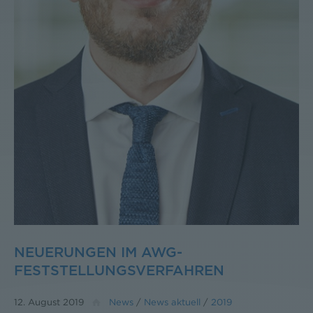
NEUERUNGEN IM AWG-
FESTSTELLUNGSVERFAHREN
12. August 2019
News
/
News aktuell
/
2019