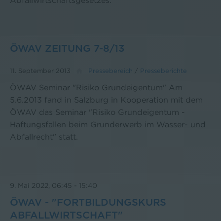
Abfallwirtschaftsgesetzes.
ÖWAV ZEITUNG 7-8/13
11. September 2013
Pressebereich
/
Presseberichte
ÖWAV Seminar "Risiko Grundeigentum" Am
5.6.2013 fand in Salzburg in Kooperation mit dem
ÖWAV das Seminar "Risiko Grundeigentum -
Haftungsfallen beim Grunderwerb im Wasser- und
Abfallrecht" statt.
9. Mai 2022, 06:45
-
15:40
ÖWAV - "FORTBILDUNGSKURS
ABFALLWIRTSCHAFT"