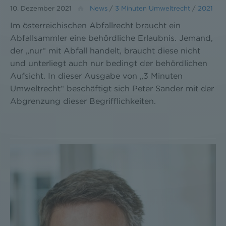
10. Dezember 2021
News
/
3 Minuten Umweltrecht
/
2021
Im österreichischen Abfallrecht braucht ein
Abfallsammler eine behördliche Erlaubnis. Jemand,
der „nur“ mit Abfall handelt, braucht diese nicht
und unterliegt auch nur bedingt der behördlichen
Aufsicht. In dieser Ausgabe von „3 Minuten
Umweltrecht“ beschäftigt sich Peter Sander mit der
Abgrenzung dieser Begrifflichkeiten.