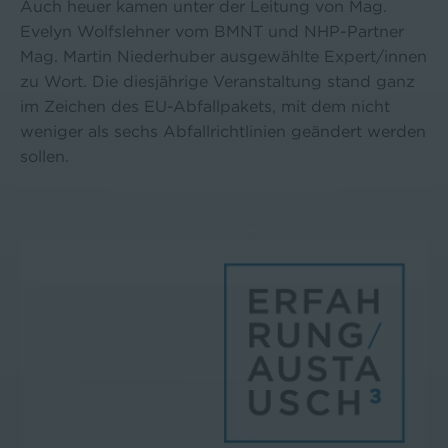
Auch heuer kamen unter der Leitung von Mag.
Evelyn Wolfslehner vom BMNT und NHP-Partner
Mag. Martin Niederhuber ausgewählte Expert/innen
zu Wort. Die diesjährige Veranstaltung stand ganz
im Zeichen des EU-Abfallpakets, mit dem nicht
weniger als sechs Abfallrichtlinien geändert werden
sollen.