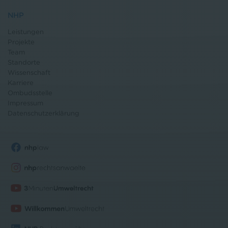
NHP
Leistungen
Projekte
Team
Standorte
Wissenschaft
Karriere
Ombudsstelle
Impressum
Datenschutz
erklärung