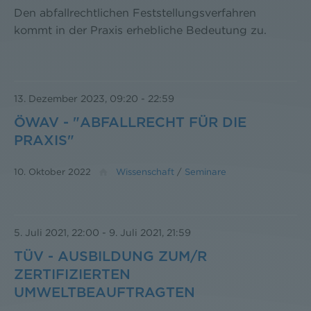
Den abfallrechtlichen Feststellungsverfahren
kommt in der Praxis erhebliche Bedeutung zu.
13. Dezember 2023, 09:20
-
22:59
ÖWAV - "ABFALLRECHT FÜR DIE
PRAXIS"
10. Oktober 2022
Wissenschaft
/
Seminare
5. Juli 2021, 22:00
-
9. Juli 2021, 21:59
TÜV - AUSBILDUNG ZUM/R
ZERTIFIZIERTEN
UMWELTBEAUFTRAGTEN