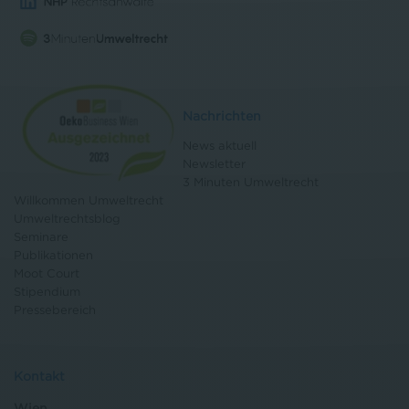
Nachrichten
News aktuell
Newsletter
3 Minuten Umweltrecht
Willkommen Umweltrecht
Umweltrechtsblog
Seminare
Publikationen
Moot Court
Stipendium
Pressebereich
Kontakt
Wien