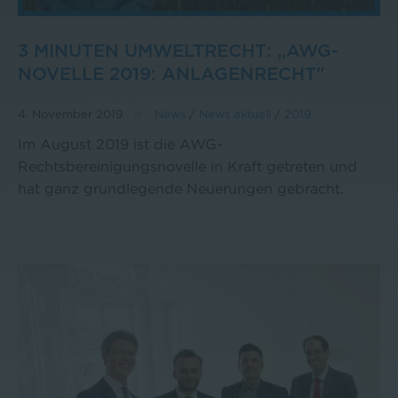
3 MINUTEN UMWELTRECHT: „AWG-
NOVELLE 2019: ANLAGENRECHT"
4. November 2019
News
/
News aktuell
/
2019
Im August 2019 ist die AWG-
Rechtsbereinigungsnovelle in Kraft getreten und
hat ganz grundlegende Neuerungen gebracht.