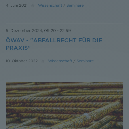
4. Juni 2021
Wissenschaft
/
Seminare
5. Dezember 2024, 09:20
-
22:59
ÖWAV - "ABFALLRECHT FÜR DIE
PRAXIS"
10. Oktober 2022
Wissenschaft
/
Seminare