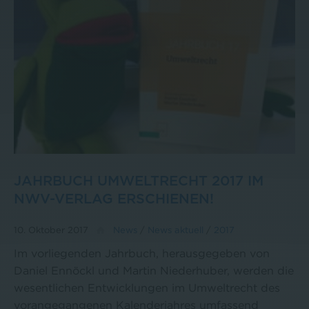
JAHRBUCH UMWELTRECHT 2017 IM
NWV-VERLAG ERSCHIENEN!
10. Oktober 2017
News
/
News aktuell
/
2017
Im vorliegenden Jahrbuch, herausgegeben von
Daniel Ennöckl und Martin Niederhuber, werden die
wesentlichen Entwicklungen im Umweltrecht des
vorangegangenen Kalenderjahres umfassend