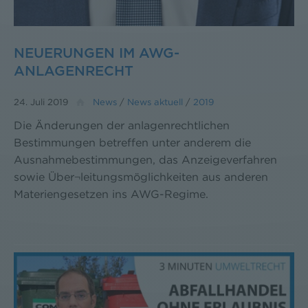
NEUERUNGEN IM AWG-
ANLAGENRECHT
24. Juli 2019
News
/
News aktuell
/
2019
Die Änderungen der anlagenrechtlichen
Bestimmungen betreffen unter anderem die
Ausnahmebestimmungen, das Anzeigeverfahren
sowie Über¬leitungsmöglichkeiten aus anderen
Materiengesetzen ins AWG-Regime.