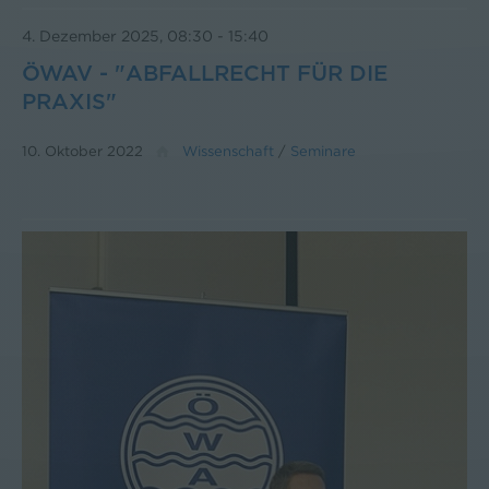
4. Dezember 2025, 08:30
-
15:40
ÖWAV - "ABFALLRECHT FÜR DIE
PRAXIS"
10. Oktober 2022
Wissenschaft
/
Seminare