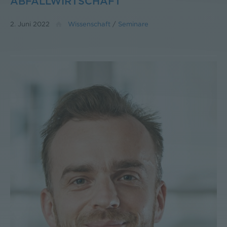
ABFALLWIRTSCHAFT
2. Juni 2022
Wissenschaft
/
Seminare