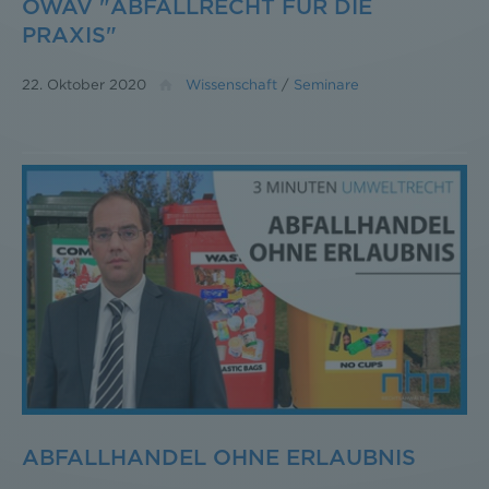
ÖWAV "ABFALLRECHT FÜR DIE
PRAXIS"
22. Oktober 2020
Wissenschaft
/
Seminare
ABFALLHANDEL OHNE ERLAUBNIS