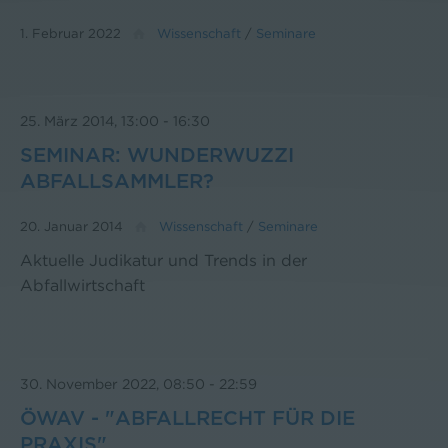
1. Februar 2022
Wissenschaft
/
Seminare
25. März 2014, 13:00
-
16:30
SEMINAR: WUNDERWUZZI
ABFALLSAMMLER?
20. Januar 2014
Wissenschaft
/
Seminare
Aktuelle Judikatur und Trends in der
Abfallwirtschaft
30. November 2022, 08:50
-
22:59
ÖWAV - "ABFALLRECHT FÜR DIE
PRAXIS"