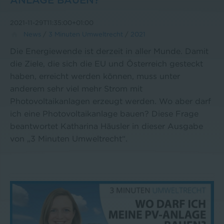
ANLAGE BAUEN?
2021-11-29T11:35:00+01:00
News
/
3 Minuten Umweltrecht
/
2021
Die Energiewende ist derzeit in aller Munde. Damit
die Ziele, die sich die EU und Österreich gesteckt
haben, erreicht werden können, muss unter
anderem sehr viel mehr Strom mit
Photovoltaikanlagen erzeugt werden. Wo aber darf
ich eine Photovoltaikanlage bauen? Diese Frage
beantwortet Katharina Häusler in dieser Ausgabe
von „3 Minuten Umweltrecht“.