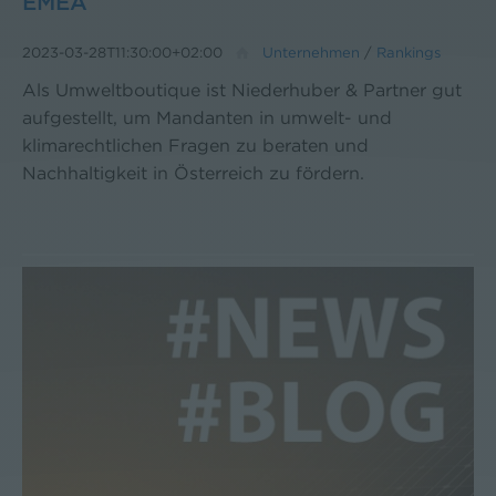
EMEA
2023-03-28T11:30:00+02:00
Unternehmen
/
Rankings
Als Umweltboutique ist Niederhuber & Partner gut
aufgestellt, um Mandanten in umwelt- und
klimarechtlichen Fragen zu beraten und
Nachhaltigkeit in Österreich zu fördern.