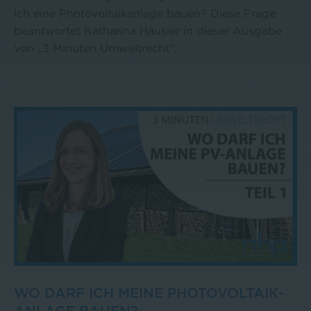
ich eine Photovoltaikanlage bauen? Diese Frage
beantwortet Katharina Häusler in dieser Ausgabe
von „3 Minuten Umweltrecht“.
WO DARF ICH MEINE PHOTOVOLTAIK-