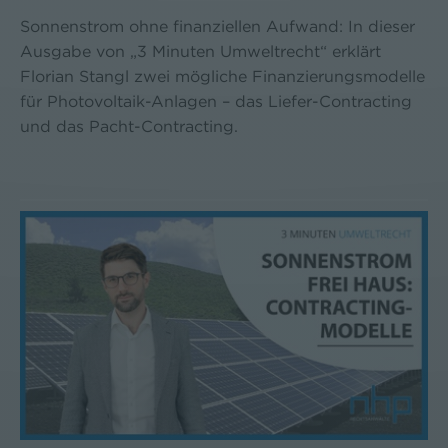
Sonnenstrom ohne finanziellen Aufwand: In dieser
Ausgabe von „3 Minuten Umweltrecht“ erklärt
Florian Stangl zwei mögliche Finanzierungsmodelle
für Photovoltaik-Anlagen – das Liefer-Contracting
und das Pacht-Contracting.