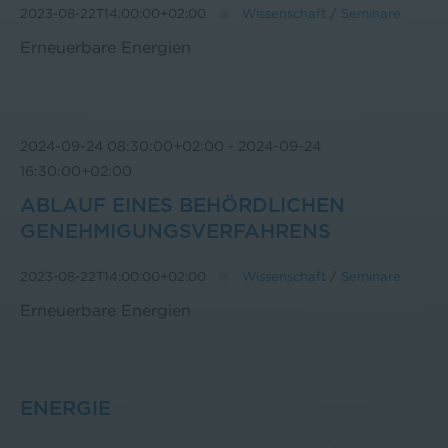
2023-08-22T14:00:00+02:00
Wissenschaft
/
Seminare
Erneuerbare Energien
2024-09-24 08:30:00+02:00
-
2024-09-24
16:30:00+02:00
ABLAUF EINES BEHÖRDLICHEN
GENEHMIGUNGSVERFAHRENS
2023-08-22T14:00:00+02:00
Wissenschaft
/
Seminare
Erneuerbare Energien
ENERGIE