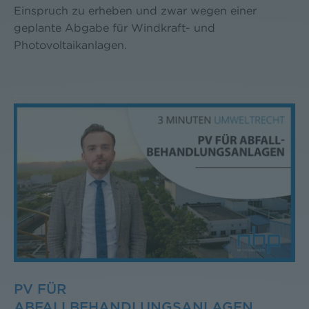
Einspruch zu erheben und zwar wegen einer
geplante Abgabe für Windkraft- und
Photovoltaikanlagen.
PV FÜR
ABFALLBEHANDLUNGSANLAGEN