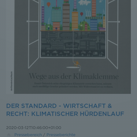
DER STANDARD - WIRTSCHAFT &
RECHT: KLIMATISCHER HÜRDENLAUF
2020-03-12T10:46:00+01:00
Pressebereich
/
Presseberichte