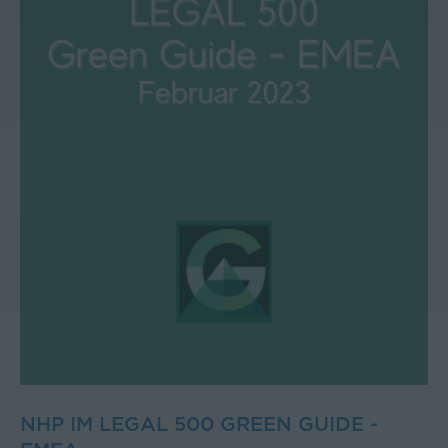
NHP IM LEGAL 500 GREEN GUIDE -