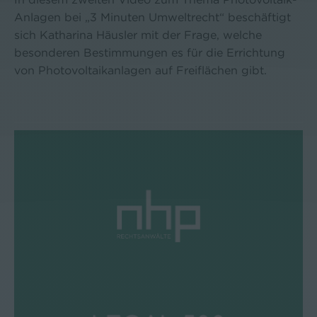
Anlagen bei „3 Minuten Umweltrecht“ beschäftigt
sich Katharina Häusler mit der Frage, welche
besonderen Bestimmungen es für die Errichtung
von Photovoltaikanlagen auf Freiflächen gibt.