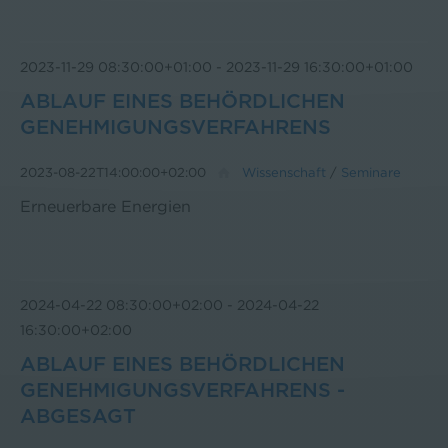
2023-11-29 08:30:00+01:00
-
2023-11-29 16:30:00+01:00
ABLAUF EINES BEHÖRDLICHEN
GENEHMIGUNGSVERFAHRENS
2023-08-22T14:00:00+02:00
Wissenschaft
/
Seminare
Erneuerbare Energien
2024-04-22 08:30:00+02:00
-
2024-04-22
16:30:00+02:00
ABLAUF EINES BEHÖRDLICHEN
GENEHMIGUNGSVERFAHRENS -
ABGESAGT