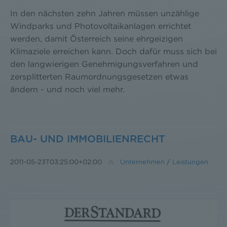
In den nächsten zehn Jahren müssen unzählige
Windparks und Photovoltaikanlagen errichtet
werden, damit Österreich seine ehrgeizigen
Klimaziele erreichen kann. Doch dafür muss sich bei
den langwierigen Genehmigungsverfahren und
zersplitterten Raumordnungsgesetzen etwas
ändern - und noch viel mehr.
BAU- UND IMMOBILIENRECHT
2011-05-23T03:25:00+02:00
Unternehmen
/
Leistungen