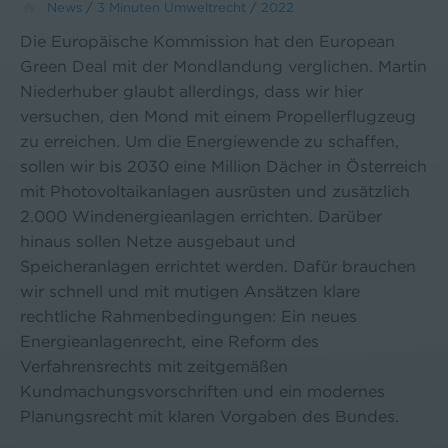
News
/
3 Minuten Umweltrecht
/
2022
Die Europäische Kommission hat den European
Green Deal mit der Mondlandung verglichen. Martin
Niederhuber glaubt allerdings, dass wir hier
versuchen, den Mond mit einem Propellerflugzeug
zu erreichen. Um die Energiewende zu schaffen,
sollen wir bis 2030 eine Million Dächer in Österreich
mit Photovoltaikanlagen ausrüsten und zusätzlich
2.000 Windenergieanlagen errichten. Darüber
hinaus sollen Netze ausgebaut und
Speicheranlagen errichtet werden. Dafür brauchen
wir schnell und mit mutigen Ansätzen klare
rechtliche Rahmenbedingungen: Ein neues
Energieanlagenrecht, eine Reform des
Verfahrensrechts mit zeitgemäßen
Kundmachungsvorschriften und ein modernes
Planungsrecht mit klaren Vorgaben des Bundes.