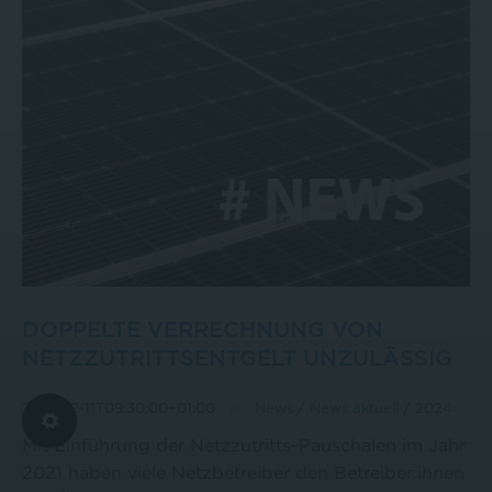
DOPPELTE VERRECHNUNG VON
NETZZUTRITTSENTGELT UNZULÄSSIG
2024-12-11T09:30:00+01:00
News
/
News aktuell
/
2024
Mit Einführung der Netzzutritts-Pauschalen im Jahr
2021 haben viele Netzbetreiber den Betreiber:innen