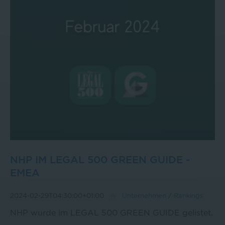
NHP IM LEGAL 500 GREEN GUIDE -
EMEA
2024-02-29T04:30:00+01:00
Unternehmen
/
Rankings
NHP wurde im LEGAL 500 GREEN GUIDE gelistet.