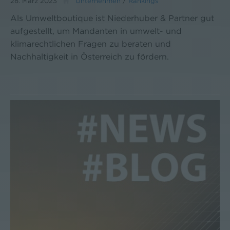
28. März 2023
Unternehmen
/
Rankings
Als Umweltboutique ist Niederhuber & Partner gut
aufgestellt, um Mandanten in umwelt- und
klimarechtlichen Fragen zu beraten und
Nachhaltigkeit in Österreich zu fördern.