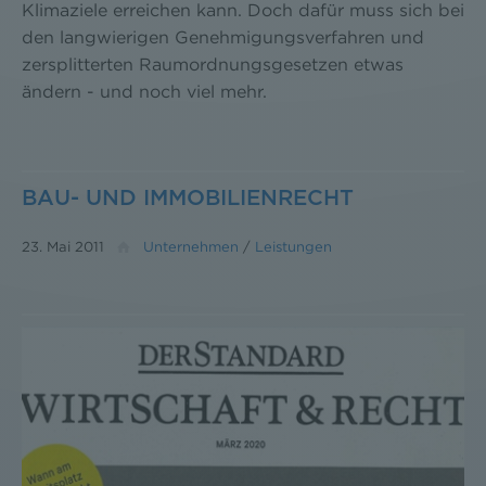
Klimaziele erreichen kann. Doch dafür muss sich bei
den langwierigen Genehmigungsverfahren und
zersplitterten Raumordnungsgesetzen etwas
ändern - und noch viel mehr.
BAU- UND IMMOBILIENRECHT
23. Mai 2011
Unternehmen
/
Leistungen