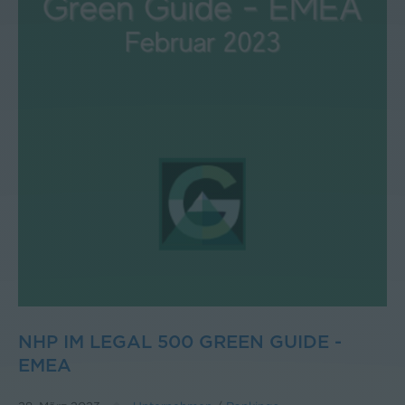
NHP IM LEGAL 500 GREEN GUIDE -
EMEA