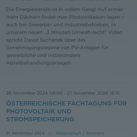
Die Energiewende ist in vollem Gang! Auf immer
mehr Dächern findet man Photovoltaikan-lagen –
auch bei Gewerbe- und Industriebetrieben. In
unserem neuen „3 Minuten Umwelt-recht“ Video
spricht David Suchanek über das
Genehmigungsregime von PV-Anlagen für
gewerbliche und insbesondere
Abfallbehandlungsanlagen.
26. November 2024, 08:00
-
27. November 2024, 16:15
ÖSTERREICHISCHE FACHTAGUNG FÜR
PHOTOVOLTAIK UND
STROMSPEICHERUNG
21. November 2024
Wissenschaft
/
Seminare