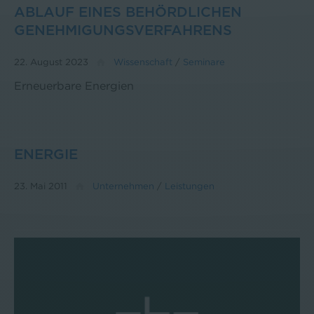
ABLAUF EINES BEHÖRDLICHEN
GENEHMIGUNGSVERFAHRENS
22. August 2023
Wissenschaft
/
Seminare
Erneuerbare Energien
ENERGIE
23. Mai 2011
Unternehmen
/
Leistungen