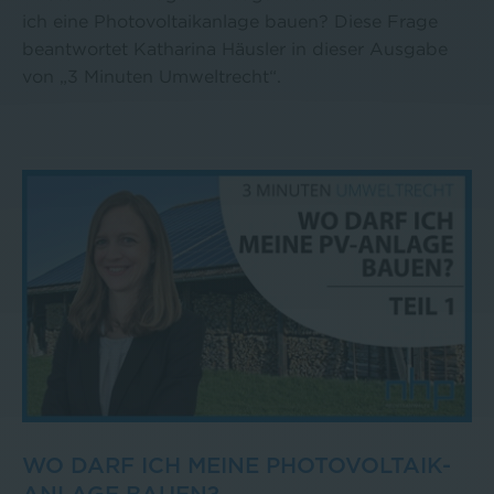
ich eine Photovoltaikanlage bauen? Diese Frage
beantwortet Katharina Häusler in dieser Ausgabe
von „3 Minuten Umweltrecht“.
WO DARF ICH MEINE PHOTOVOLTAIK-