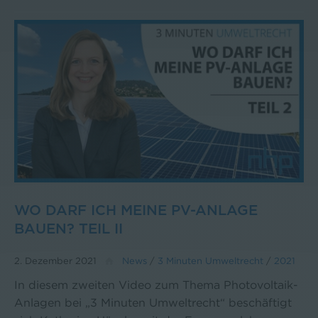
WO DARF ICH MEINE PV-ANLAGE
BAUEN? TEIL II
2. Dezember 2021
News
/
3 Minuten Umweltrecht
/
2021
In diesem zweiten Video zum Thema Photovoltaik-
Anlagen bei „3 Minuten Umweltrecht“ beschäftigt