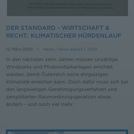
DER STANDARD - WIRTSCHAFT &
RECHT: KLIMATISCHER HÜRDENLAUF
12. März 2020
News
/
News aktuell
/
2020
In den nächsten zehn Jahren müssen unzählige
Windparks und Photovoltaikanlagen errichtet
werden, damit Österreich seine ehrgeizigen
Klimaziele erreichen kann. Doch dafür muss sich bei
den langwierigen Genehmigungsverfahren und
zersplitterten Raumordnungsgesetzen etwas
ändern - und noch viel mehr.