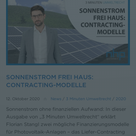
SONNENSTROM FREI HAUS:
CONTRACTING-MODELLE
12. Oktober 2020
News
/
3 Minuten Umweltrecht
/
2020
Sonnenstrom ohne finanziellen Aufwand: In dieser
Ausgabe von „3 Minuten Umweltrecht“ erklärt
Florian Stangl zwei mögliche Finanzierungsmodelle
für Photovoltaik-Anlagen – das Liefer-Contracting