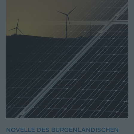
NOVELLE DES BURGENLÄNDISCHEN