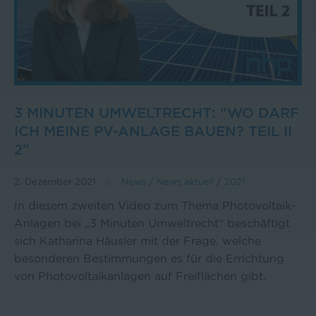
3 MINUTEN UMWELTRECHT: "WO DARF
ICH MEINE PV-ANLAGE BAUEN? TEIL II
2"
2. Dezember 2021
News
/
News aktuell
/
2021
In diesem zweiten Video zum Thema Photovoltaik-
Anlagen bei „3 Minuten Umweltrecht“ beschäftigt
sich Katharina Häusler mit der Frage, welche
besonderen Bestimmungen es für die Errichtung
von Photovoltaikanlagen auf Freiflächen gibt.