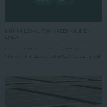
NHP IM LEGAL 500 GREEN GUIDE -
EMEA
29. Februar 2024
Unternehmen
/
Rankings
NHP wurde im LEGAL 500 GREEN GUIDE gelistet.