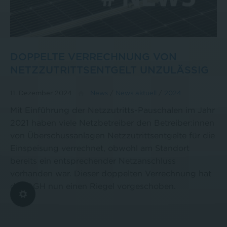
DOPPELTE VERRECHNUNG VON
NETZZUTRITTSENTGELT UNZULÄSSIG
11. Dezember 2024
News
/
News aktuell
/
2024
Mit Einführung der Netzzutritts-Pauschalen im Jahr
2021 haben viele Netzbetreiber den Betreiber:innen
von Überschussanlagen Netzzutrittsentgelte für die
Einspeisung verrechnet, obwohl am Standort
bereits ein entsprechender Netzanschluss
vorhanden war. Dieser doppelten Verrechnung hat
der OGH nun einen Riegel vorgeschoben.