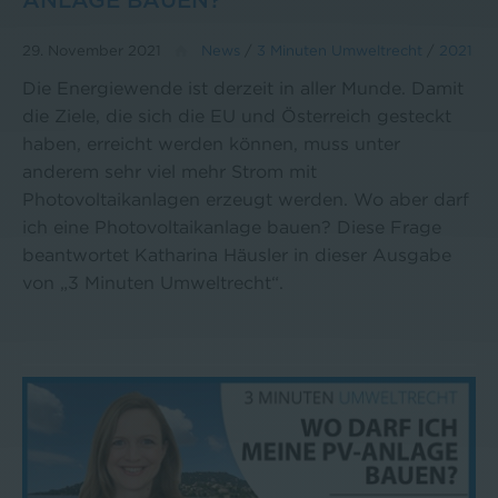
ANLAGE BAUEN?
29. November 2021
News
/
3 Minuten Umweltrecht
/
2021
Die Energiewende ist derzeit in aller Munde. Damit
die Ziele, die sich die EU und Österreich gesteckt
haben, erreicht werden können, muss unter
anderem sehr viel mehr Strom mit
Photovoltaikanlagen erzeugt werden. Wo aber darf
ich eine Photovoltaikanlage bauen? Diese Frage
beantwortet Katharina Häusler in dieser Ausgabe
von „3 Minuten Umweltrecht“.