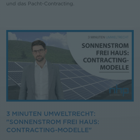
und das Pacht-Contracting.
3 MINUTEN UMWELTRECHT:
"SONNENSTROM FREI HAUS:
CONTRACTING-MODELLE"