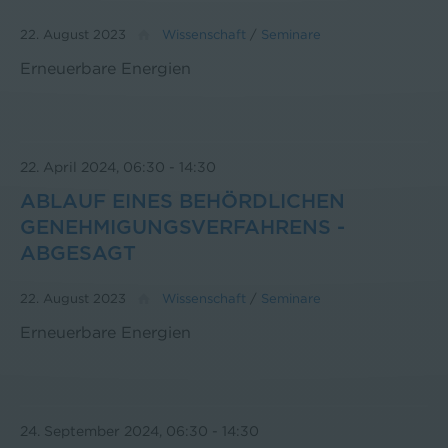
22. August 2023
Wissenschaft
/
Seminare
Erneuerbare Energien
22. April 2024, 06:30
-
14:30
ABLAUF EINES BEHÖRDLICHEN
GENEHMIGUNGSVERFAHRENS -
ABGESAGT
22. August 2023
Wissenschaft
/
Seminare
Erneuerbare Energien
24. September 2024, 06:30
-
14:30