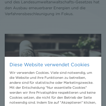
und des Landesumweltanwaltschafts-Gesetzes hat
den Ausbau erneuerbarer Energien und die
Verfahrensbeschleunigung im Fokus.
Diese Website verwendet Cookies
Wir verwenden Cookies. Viele sind notwendig, um
die Website und ihre Funktionen zu betreiben,
andere sind für statistische oder Marketingzwecke.
Mit der Entscheidung "Nur essentielle Cookies"
werden wir Ihre Privatsphäre respektieren und keine
Cookies setzen, die nicht für den Betrieb der Seite
notwendig sind. Indem Sie auf "Akzeptieren" klicken,