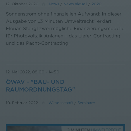
12. Oktober 2020
News
/
News aktuell
/
2020
Sonnenstrom ohne finanziellen Aufwand: In dieser
Ausgabe von „3 Minuten Umweltrecht“ erklärt
Florian Stangl zwei mögliche Finanzierungsmodelle
für Photovoltaik-Anlagen – das Liefer-Contracting
und das Pacht-Contracting.
12. Mai 2022, 08:00
-
14:50
ÖWAV - "BAU- UND
RAUMORDNUNGSTAG"
10. Februar 2022
Wissenschaft
/
Seminare