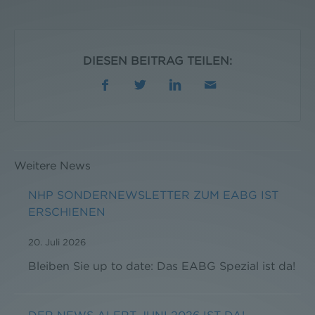
DIESEN BEITRAG TEILEN:
Weitere News
NHP SONDERNEWSLETTER ZUM EABG IST
ERSCHIENEN
20. Juli 2026
Bleiben Sie up to date: Das EABG Spezial ist da!