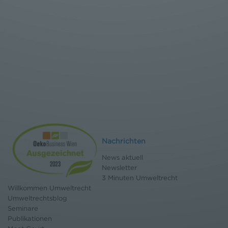
Nachrichten
News aktuell
Newsletter
3 Minuten Umweltrecht
Willkommen Umweltrecht
Umweltrechtsblog
Seminare
Publikationen