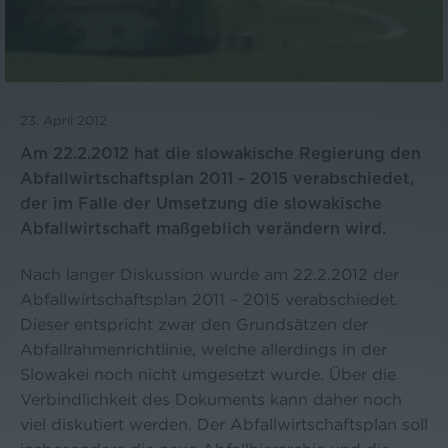
23. April 2012
Am 22.2.2012 hat die slowakische Regierung den
Abfallwirtschaftsplan 2011 - 2015 verabschiedet,
der im Falle der Umsetzung die slowakische
Abfallwirtschaft maßgeblich verändern wird.
Nach langer Diskussion wurde am 22.2.2012 der
Abfallwirtschaftsplan 2011 – 2015 verabschiedet.
Dieser entspricht zwar den Grundsätzen der
Abfallrahmenrichtlinie, welche allerdings in der
Slowakei noch nicht umgesetzt wurde. Über die
Verbindlichkeit des Dokuments kann daher noch
viel diskutiert werden. Der Abfallwirtschaftsplan soll