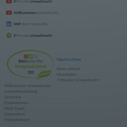
Nachrichten
News aktuell
Newsletter
3 Minuten Umweltrecht
Willkommen Umweltrecht
Umweltrechtsblog
Seminare
Publikationen
Moot Court
Stipendium
Pressebereich