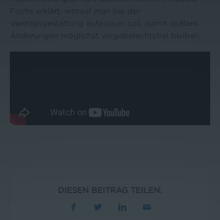
Fuchs erklärt, worauf man bei der
Vertragsgestaltung aufpassen soll, damit spätere
Änderungen möglichst vergaberechtsfrei bleiben.
DIESEN BEITRAG TEILEN: