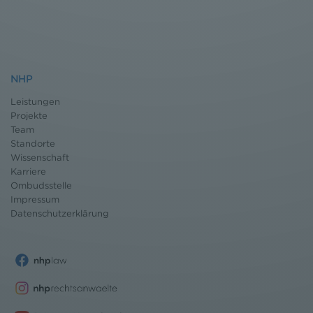
NHP
Leistungen
Projekte
Team
Standorte
Wissenschaft
Karriere
Ombudsstelle
Impressum
Datenschutz
erklärung