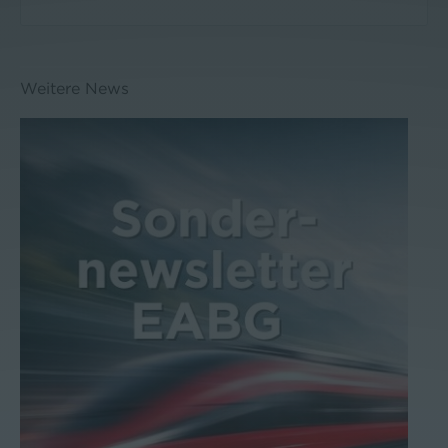
Weitere News