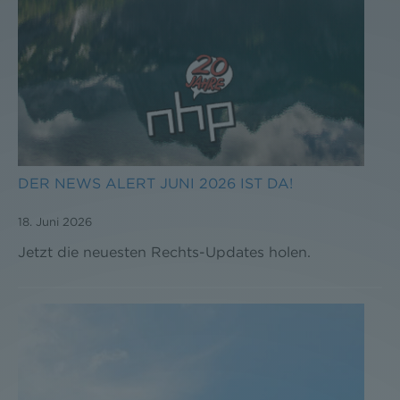
DER NEWS ALERT JUNI 2026 IST DA!
18. Juni 2026
Jetzt die neuesten Rechts-Updates holen.