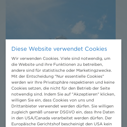
Diese Website verwendet Cookies
Wir verwenden Cookies. Viele sind notwendig, um
die Website und ihre Funktionen zu betreiben,
andere sind für statistische oder Marketingzwecke.
Mit der Entscheidung "Nur essentielle Cookies"
werden wir Ihre Privatsphäre respektieren und keine
Cookies setzen, die nicht für den Betrieb der Seite
notwendig sind. Indem Sie auf "Akzeptieren" klicken,
willigen Sie ein, dass Cookies von uns und
Drittanbieter verwendet werden dürfen. Sie willigen
zugleich gemäß unserer DSGVO ein, dass Ihre Daten
in den USA/Canada verarbeitet werden dürfen. Der
Europäische Gerichtshof bescheinigt den USA kein