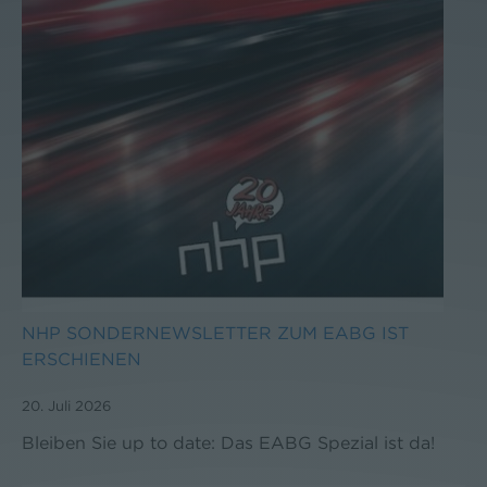
NHP SONDERNEWSLETTER ZUM EABG IST
ERSCHIENEN
20. Juli 2026
Bleiben Sie up to date: Das EABG Spezial ist da!