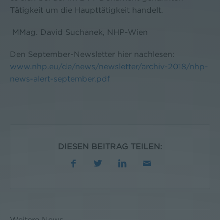
Tätigkeit um die Haupttätigkeit handelt.
MMag. David Suchanek, NHP-Wien
Den September-Newsletter hier nachlesen:
www.nhp.eu/de/news/newsletter/archiv-2018/nhp-
news-alert-september.pdf
DIESEN BEITRAG TEILEN:
Weitere News