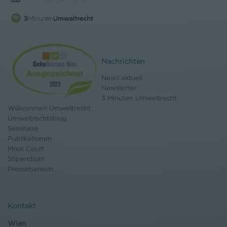
Nachrichten
News aktuell
Newsletter
3 Minuten Umweltrecht
Willkommen Umweltrecht
Umweltrechtsblog
Seminare
Publikationen
Moot Court
Stipendium
Pressebereich
Kontakt
Wien