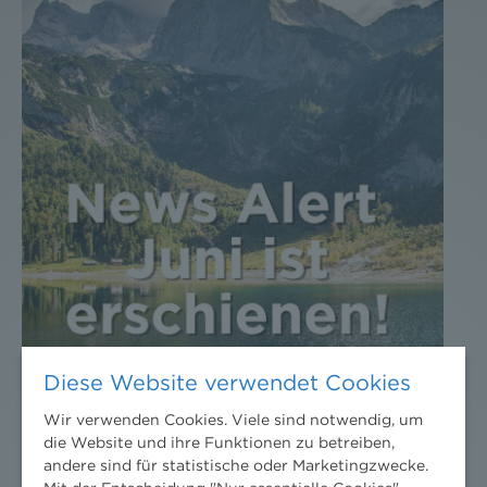
Diese Website verwendet Cookies
Wir verwenden Cookies. Viele sind notwendig, um
die Website und ihre Funktionen zu betreiben,
andere sind für statistische oder Marketingzwecke.