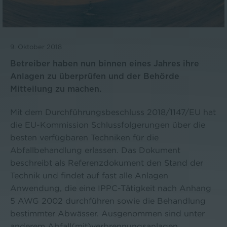
9. Oktober 2018
Betreiber haben nun binnen eines Jahres ihre
Anlagen zu überprüfen und der Behörde
Mitteilung zu machen.
Mit dem Durchführungsbeschluss 2018/1147/EU hat
die EU-Kommission Schlussfolgerungen über die
besten verfügbaren Techniken für die
Abfallbehandlung erlassen. Das Dokument
beschreibt als Referenzdokument den Stand der
Technik und findet auf fast alle Anlagen
Anwendung, die eine IPPC-Tätigkeit nach Anhang
5 AWG 2002 durchführen sowie die Behandlung
bestimmter Abwässer. Ausgenommen sind unter
anderem Abfall(mit)verbrennungsanlagen,