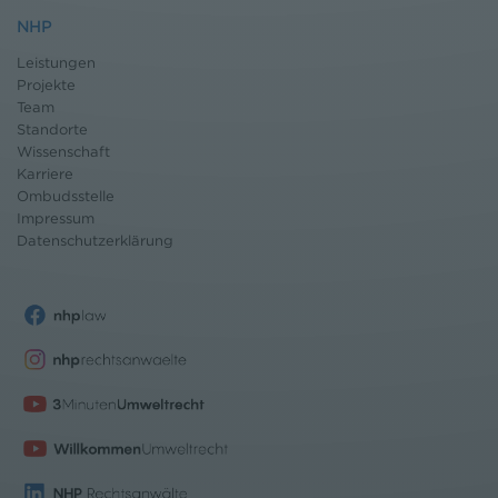
NHP
Leistungen
Projekte
Team
Standorte
Wissenschaft
Karriere
Ombudsstelle
Impressum
Datenschutz
erklärung