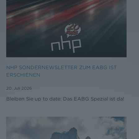
NHP SONDERNEWSLETTER ZUM EABG IST
ERSCHIENEN
20. Juli 2026
Bleiben Sie up to date: Das EABG Spezial ist da!