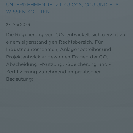
UNTERNEHMEN JETZT ZU CCS, CCU UND ETS
WISSEN SOLLTEN
27. Mai 2026
Die Regulierung von CO₂ entwickelt sich derzeit zu
einem eigenständigen Rechtsbereich. Für
Industrieunternehmen, Anlagenbetreiber und
Projektentwickler gewinnen Fragen der CO₂-
Abscheidung, -Nutzung, -Speicherung und -
Zertifizierung zunehmend an praktischer
Bedeutung: