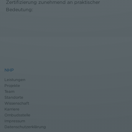
Zertifizierung zunehmend an praktischer
Bedeutung:
NHP
Leistungen
Projekte
Team
Standorte
Wissenschaft
Karriere
Ombudsstelle
Impressum
Datenschutz
erklärung