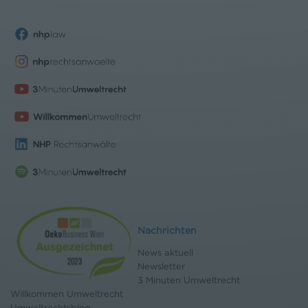
Nachrichten
News aktuell
Newsletter
3 Minuten Umweltrecht
Willkommen Umweltrecht
Umweltrechtsblog