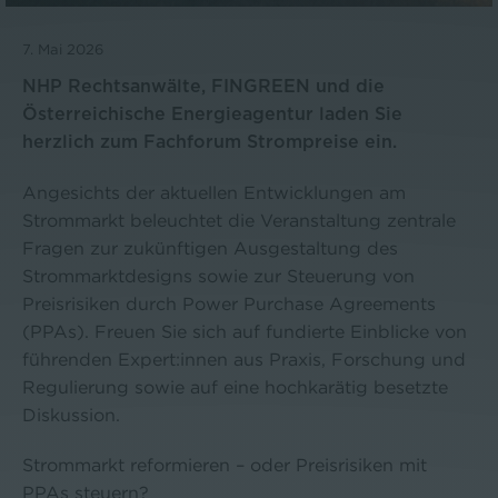
7. Mai 2026
NHP Rechtsanwälte, FINGREEN und die
Österreichische Energieagentur laden Sie
herzlich zum Fachforum Strompreise ein.
Angesichts der aktuellen Entwicklungen am
Strommarkt beleuchtet die Veranstaltung zentrale
Fragen zur zukünftigen Ausgestaltung des
Strommarktdesigns sowie zur Steuerung von
Preisrisiken durch Power Purchase Agreements
(PPAs). Freuen Sie sich auf fundierte Einblicke von
führenden Expert:innen aus Praxis, Forschung und
Regulierung sowie auf eine hochkarätig besetzte
Diskussion.
Strommarkt reformieren – oder Preisrisiken mit
PPAs steuern?