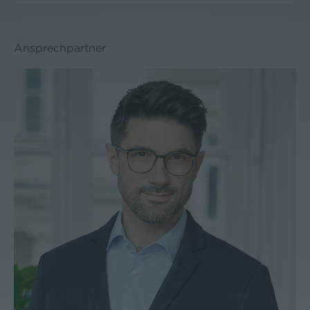
Ansprechpartner