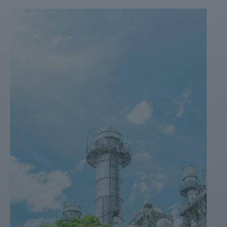
Weitere Infomationen finden Sie hier:
Datenschutzerklärung