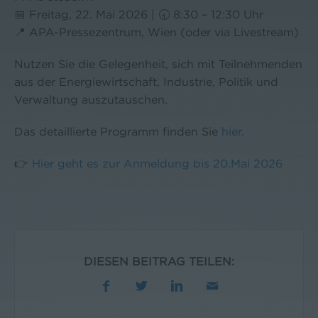
📅 Freitag, 22. Mai 2026 | 🕣 8:30 – 12:30 Uhr
📍 APA-Pressezentrum, Wien (oder via Livestream)
Nutzen Sie die Gelegenheit, sich mit Teilnehmenden
aus der Energiewirtschaft, Industrie, Politik und
Verwaltung auszutauschen.
Das detaillierte Programm finden Sie
hier.
👉
Hier geht es zur A
nmeldung bis 20.Mai 2026
DIESEN BEITRAG TEILEN: