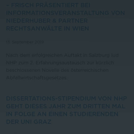
– FRISCH PRÄSENTIERT BEI
INFORMATIONSVERANSTALTUNG VON
NIEDERHUBER & PARTNER
RECHTSANWÄLTE IN WIEN
13. September 2019
Nach dem erfolgreichen Auftakt in Salzburg lud
NHP zum 2. Erfahrungsaustausch zur kürzlich
beschlossenen Novelle des österreichischen
Abfallwirtschaftsgesetzes.
DISSERTATIONS-STIPENDIUM VON NHP
GEHT DIESES JAHR ZUM DRITTEN MAL
IN FOLGE AN EINEN STUDIERENDEN
DER UNI GRAZ