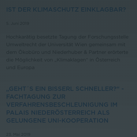
IST DER KLIMASCHUTZ EINKLAGBAR?
5. Juni 2019
Hochkarätig besetzte Tagung der Forschungsstelle
Umweltrecht der Universität Wien gemeinsam mit
dem Ökobüro und Niederhuber & Partner erörterte
die Möglichkeit von „Klimaklagen“ in Österreich
und Europa
„GEHT´S EIN BISSERL SCHNELLER?“ -
FACHTAGUNG ZUR
VERFAHRENSBESCHLEUNIGUNG IM
PALAIS NIEDERÖSTERREICH ALS
GELUNGENE UNI-KOOPERATION
23. Mai 2019