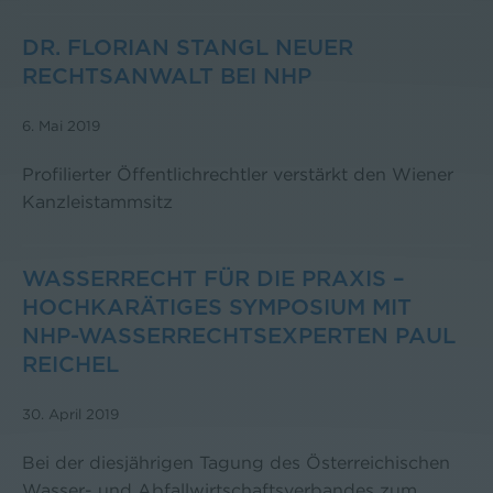
DR. FLORIAN STANGL NEUER
RECHTSANWALT BEI NHP
6. Mai 2019
Profilierter Öffentlichrechtler verstärkt den Wiener
Kanzleistammsitz
WASSERRECHT FÜR DIE PRAXIS –
HOCHKARÄTIGES SYMPOSIUM MIT
NHP-WASSERRECHTSEXPERTEN PAUL
REICHEL
30. April 2019
Bei der diesjährigen Tagung des Österreichischen
Wasser- und Abfallwirtschaftsverbandes zum