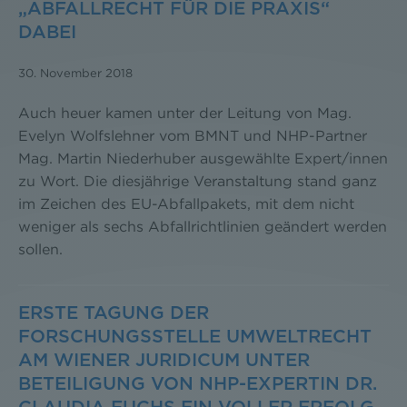
„ABFALLRECHT FÜR DIE PRAXIS“
DABEI
30. November 2018
Auch heuer kamen unter der Leitung von Mag.
Evelyn Wolfslehner vom BMNT und NHP-Partner
Mag. Martin Niederhuber ausgewählte Expert/innen
zu Wort. Die diesjährige Veranstaltung stand ganz
im Zeichen des EU-Abfallpakets, mit dem nicht
weniger als sechs Abfallrichtlinien geändert werden
sollen.
ERSTE TAGUNG DER
FORSCHUNGSSTELLE UMWELTRECHT
AM WIENER JURIDICUM UNTER
BETEILIGUNG VON NHP-EXPERTIN DR.