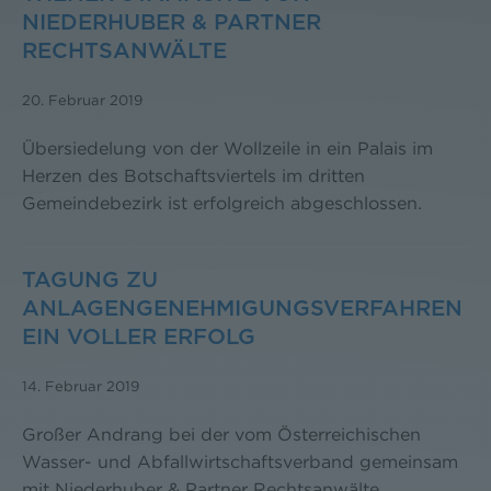
IEDERHUBER & PARTNER R
ECHTSANWÄLTE
20. Februar 2019
Übersiedelung von der Wollzeile in ein Palais im
Herzen des Botschaftsviertels im dritten
Gemeindebezirk ist erfolgreich abgeschlossen.
TAGUNG ZU
ANLAGENGENEHMIGUNGSVERFAHREN
EIN VOLLER ERFOLG
14. Februar 2019
Großer Andrang bei der vom Österreichischen
Wasser- und Abfallwirtschaftsverband gemeinsam
mit Niederhuber & Partner Rechtsanwälte