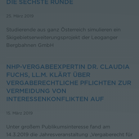
DIE SECHSTE RUNDE
25. März 2019
Studierende aus ganz Österreich simulieren ein
Skigebietserweiterungsprojekt der Leoganger
Bergbahnen GmbH
NHP-VERGABEEXPERTIN DR. CLAUDIA
FUCHS, LL.M. KLÄRT ÜBER
VERGABERECHTLICHE PFLICHTEN ZUR
VERMEIDUNG VON
INTERESSENKONFLIKTEN AUF
15. März 2019
Unter großem Publikumsinteresse fand am
14.3.2019 die Jahresveranstaltung „Vergaberecht für