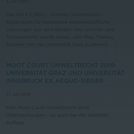
3. Juli 2019
Das mit € 2.000,-- dotierte Dissertations-
Stipendium für besondere wissenschaftliche
Leistungen aus dem Bereich des Umwelt- und
Technikrechts wurde dieses Jahr Mag. Markus
Scharler von der Universität Graz zuerkannt.
MOOT COURT UMWELTRECHT 2019:
UNIVERSITÄT GRAZ UND UNIVERSITÄT
INNSBRUCK EX AEQUO-SIEGER
27. Juni 2019
Kein Moot Court Umweltrecht ohne
Überraschungen – so auch bei der sechsten
Auflage