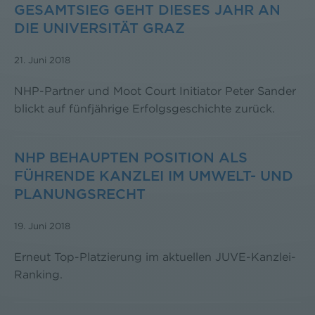
GESAMTSIEG GEHT DIESES JAHR AN
DIE UNIVERSITÄT GRAZ
21. Juni 2018
NHP-Partner und Moot Court Initiator Peter Sander
blickt auf fünfjährige Erfolgsgeschichte zurück.
NHP BEHAUPTEN POSITION ALS
FÜHRENDE KANZLEI IM UMWELT- UND
PLANUNGSRECHT
19. Juni 2018
Erneut Top-Platzierung im aktuellen JUVE-Kanzlei-
Ranking.