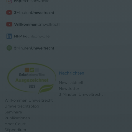
Nachrichten
News aktuell
Newsletter
3 Minuten Umweltrecht
Willkommen Umweltrecht
Umweltrechtsblog
Seminare
Publikationen
Moot Court
Stipendium