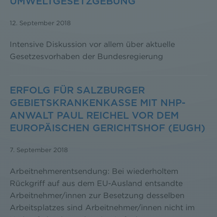
UMWELTGESETZGEBUNG
12. September 2018
Intensive Diskussion vor allem über aktuelle
Gesetzesvorhaben der Bundesregierung
ERFOLG FÜR SALZBURGER
GEBIETSKRANKENKASSE MIT NHP-
ANWALT PAUL REICHEL VOR DEM
EUROPÄISCHEN GERICHTSHOF (EUGH)
7. September 2018
Arbeitnehmerentsendung: Bei wiederholtem
Rückgriff auf aus dem EU-Ausland entsandte
Arbeitnehmer/innen zur Besetzung desselben
Arbeitsplatzes sind Arbeitnehmer/innen nicht im