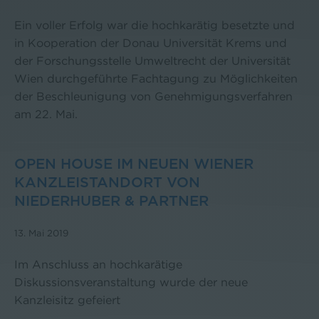
Ein voller Erfolg war die hochkarätig besetzte und
in Kooperation der Donau Universität Krems und
der Forschungsstelle Umweltrecht der Universität
Wien durchgeführte Fachtagung zu Möglichkeiten
der Beschleunigung von Genehmigungsverfahren
am 22. Mai.
OPEN HOUSE IM NEUEN WIENER
KANZLEISTANDORT VON
NIEDERHUBER & PARTNER
13. Mai 2019
Im Anschluss an hochkarätige
Diskussionsveranstaltung wurde der neue
Kanzleisitz gefeiert