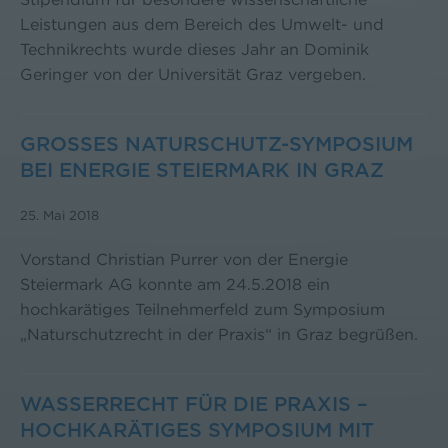
Leistungen aus dem Bereich des Umwelt- und
Technikrechts wurde dieses Jahr an Dominik
Geringer von der Universität Graz vergeben.
GROSSES NATURSCHUTZ-SYMPOSIUM B
EI ENERGIE STEIERMARK IN GRAZ
25. Mai 2018
Vorstand Christian Purrer von der Energie
Steiermark AG konnte am 24.5.2018 ein
hochkarätiges Teilnehmerfeld zum Symposium
„Naturschutzrecht in der Praxis“ in Graz begrüßen.
WASSERRECHT FÜR DIE PRAXIS –
HOCHKARÄTIGES SYMPOSIUM MIT