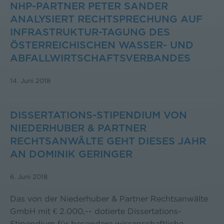
NHP-PARTNER PETER SANDER
ANALYSIERT RECHTSPRECHUNG AUF
INFRASTRUKTUR-TAGUNG DES
ÖSTERREICHISCHEN WASSER- UND
ABFALLWIRTSCHAFTSVERBANDES
14. Juni 2018
DISSERTATIONS-STIPENDIUM VON
NIEDERHUBER & PARTNER
RECHTSANWÄLTE GEHT DIESES JAHR
AN DOMINIK GERINGER
6. Juni 2018
Das von der Niederhuber & Partner Rechtsanwälte
GmbH mit € 2.000,-- dotierte Dissertations-
Stipendium für besondere wissenschaftliche