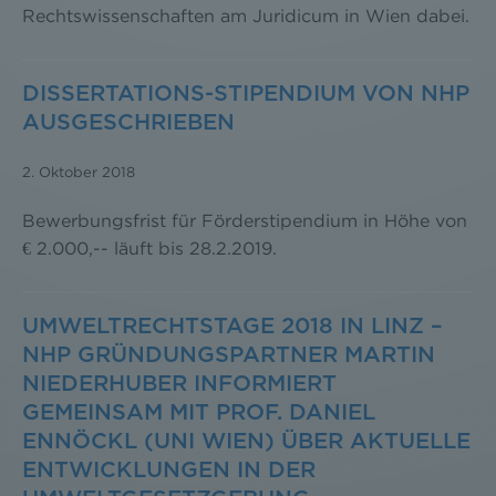
Rechtswissenschaften am Juridicum in Wien dabei.
DISSERTATIONS-STIPENDIUM VON NHP
AUSGESCHRIEBEN
2. Oktober 2018
Bewerbungsfrist für Förderstipendium in Höhe von
€ 2.000,-- läuft bis 28.2.2019.
UMWELTRECHTSTAGE 2018 IN LINZ –
NHP GRÜNDUNGSPARTNER MARTIN
NIEDERHUBER INFORMIERT
GEMEINSAM MIT PROF. DANIEL
ENNÖCKL (UNI WIEN) ÜBER AKTUELLE
ENTWICKLUNGEN IN DER