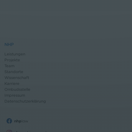
NHP
Leistungen
Projekte
Team
Standorte
Wissenschaft
Karriere
Ombudsstelle
Impressum
Datenschutz
erklärung