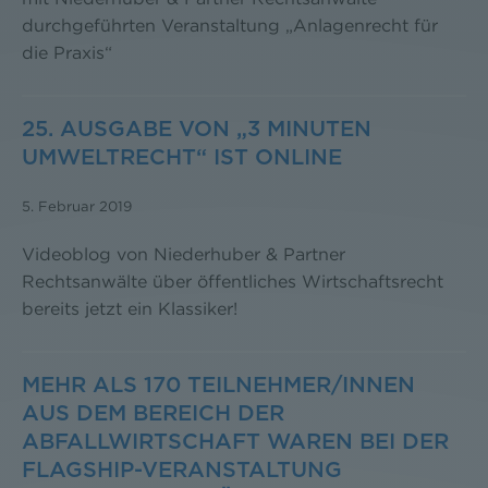
durchgeführten Veranstaltung „Anlagenrecht für
die Praxis“
25. AUSGABE VON „3 MINUTEN
UMWELTRECHT“ IST ONLINE
5. Februar 2019
Videoblog von Niederhuber & Partner
Rechtsanwälte über öffentliches Wirtschaftsrecht
bereits jetzt ein Klassiker!
MEHR ALS 170 TEILNEHMER/INNEN
AUS DEM BEREICH DER
ABFALLWIRTSCHAFT WAREN BEI DER
FLAGSHIP-VERANSTALTUNG