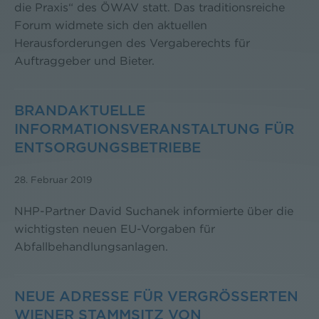
die Praxis“ des ÖWAV statt. Das traditionsreiche
Forum widmete sich den aktuellen
Herausforderungen des Vergaberechts für
Auftraggeber und Bieter.
BRANDAKTUELLE
INFORMATIONSVERANSTALTUNG FÜR
ENTSORGUNGSBETRIEBE
28. Februar 2019
NHP-Partner David Suchanek informierte über die
wichtigsten neuen EU-Vorgaben für
Abfallbehandlungsanlagen.
NEUE ADRESSE FÜR VERGRÖSSERTEN W
IENER STAMMSITZ VON N