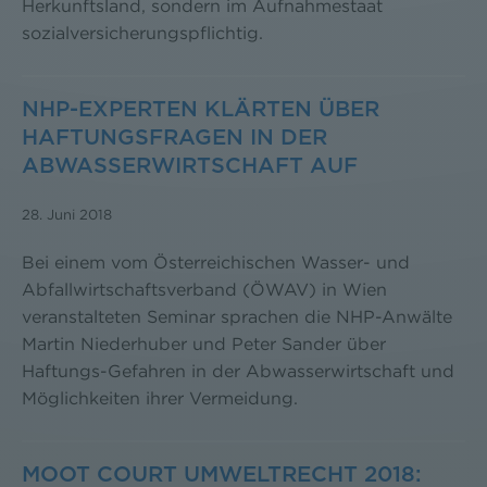
Herkunftsland, sondern im Aufnahmestaat
sozialversicherungspflichtig.
NHP-EXPERTEN KLÄRTEN ÜBER
HAFTUNGSFRAGEN IN DER
ABWASSERWIRTSCHAFT AUF
28. Juni 2018
Bei einem vom Österreichischen Wasser- und
Abfallwirtschaftsverband (ÖWAV) in Wien
veranstalteten Seminar sprachen die NHP-Anwälte
Martin Niederhuber und Peter Sander über
Haftungs-Gefahren in der Abwasserwirtschaft und
Möglichkeiten ihrer Vermeidung.
MOOT COURT UMWELTRECHT 2018: