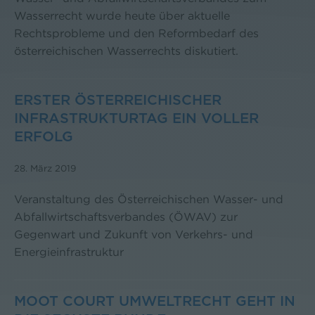
Wasserrecht wurde heute über aktuelle
Rechtsprobleme und den Reformbedarf des
österreichischen Wasserrechts diskutiert.
ERSTER ÖSTERREICHISCHER
INFRASTRUKTURTAG EIN VOLLER
ERFOLG
28. März 2019
Veranstaltung des Österreichischen Wasser- und
Abfallwirtschaftsverbandes (ÖWAV) zur
Gegenwart und Zukunft von Verkehrs- und
Energieinfrastruktur
MOOT COURT UMWELTRECHT GEHT IN