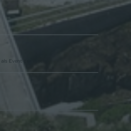
als Event der Woche.