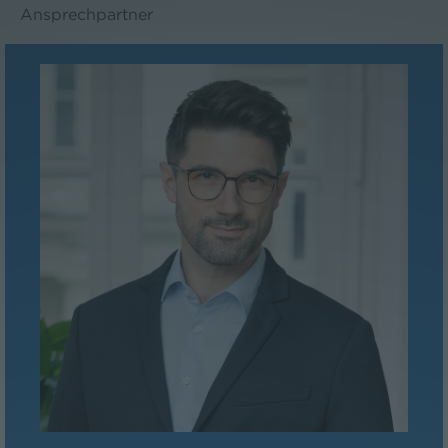
Ansprechpartner