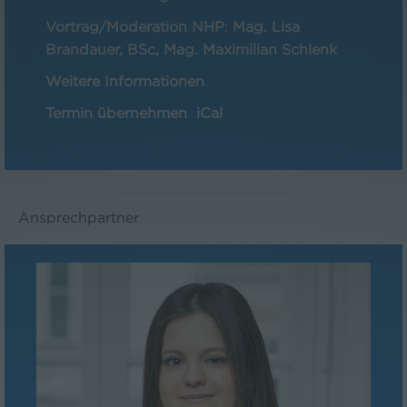
Vortrag/Moderation NHP
:
Mag. Lisa
Brandauer, BSc, Mag. Maximilian Schlenk
Weitere Informationen
Termin übernehmen
iCal
Ansprechpartner