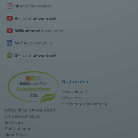
Datenschutzerklärung
Nachrichten
News aktuell
Newsletter
3 Minuten Umweltrecht
Willkommen Umweltrecht
Umweltrechtsblog
Seminare
Publikationen
Moot Court