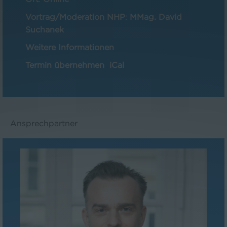
Vortrag/Moderation NHP
:
MMag. David
Suchanek
Weitere Informationen
Termin übernehmen
iCal
Ansprechpartner