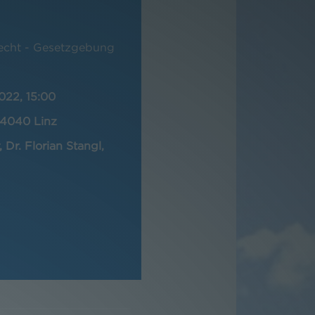
Recht - Gesetzgebung
022, 15:00
 4040 Linz
Dr. Florian Stangl,