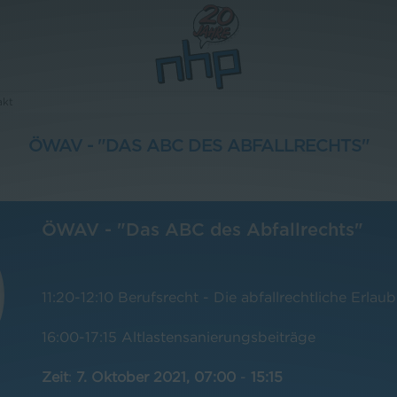
akt
ÖWAV - "DAS ABC DES ABFALLRECHTS"
ÖWAV - "Das ABC des Abfallrechts"
11:20-12:10 Berufsrecht - Die abfallrechtliche Erlaub
16:00-17:15 Altlastensanierungsbeiträge
Zeit
:
7. Oktober 2021, 07:00
-
15:15