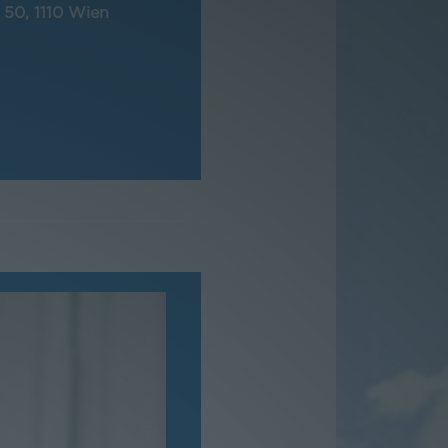
 50, 1110 Wien