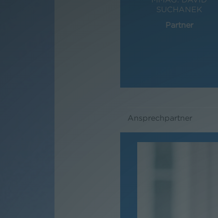
SUCHANEK
Partner
Ansprechpartner