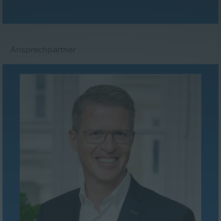
Ansprechpartner