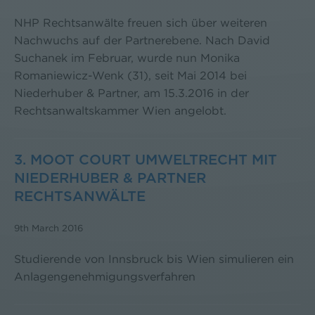
NHP Rechtsanwälte freuen sich über weiteren
Nachwuchs auf der Partnerebene. Nach David
Suchanek im Februar, wurde nun Monika
Romaniewicz-Wenk (31), seit Mai 2014 bei
Niederhuber & Partner, am 15.3.2016 in der
Rechtsanwaltskammer Wien angelobt.
3. MOOT COURT UMWELTRECHT MIT
NIEDERHUBER & PARTNER
RECHTSANWÄLTE
9th March 2016
Studierende von Innsbruck bis Wien simulieren ein
Anlagengenehmigungsverfahren