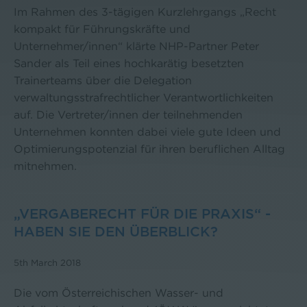
Im Rahmen des 3-tägigen Kurzlehrgangs „Recht
kompakt für Führungskräfte und
Unternehmer/innen“ klärte NHP-Partner Peter
Sander als Teil eines hochkarätig besetzten
Trainerteams über die Delegation
verwaltungsstrafrechtlicher Verantwortlichkeiten
auf. Die Vertreter/innen der teilnehmenden
Unternehmen konnten dabei viele gute Ideen und
Optimierungspotenzial für ihren beruflichen Alltag
mitnehmen.
„VERGABERECHT FÜR DIE PRAXIS“ -
HABEN SIE DEN ÜBERBLICK?
5th March 2018
Die vom Österreichischen Wasser- und