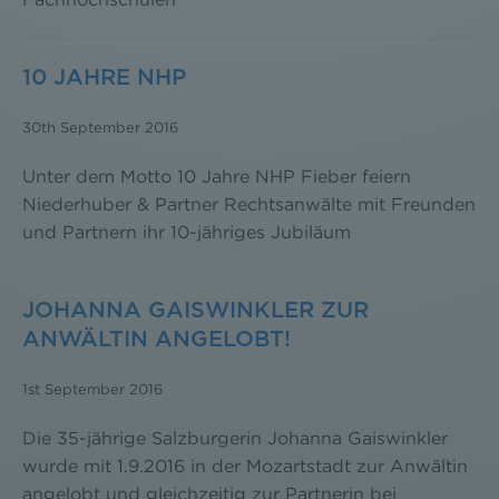
10 JAHRE NHP
30th September 2016
Unter dem Motto 10 Jahre NHP Fieber feiern
Niederhuber & Partner Rechtsanwälte mit Freunden
und Partnern ihr 10-jähriges Jubiläum
JOHANNA GAISWINKLER ZUR
ANWÄLTIN ANGELOBT!
1st September 2016
Die 35-jährige Salzburgerin Johanna Gaiswinkler
wurde mit 1.9.2016 in der Mozartstadt zur Anwältin
angelobt und gleichzeitig zur Partnerin bei