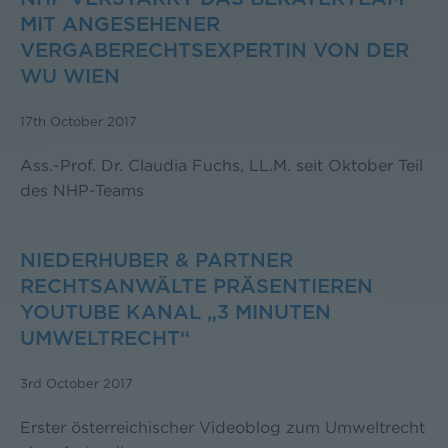
MIT ANGESEHENER
VERGABERECHTSEXPERTIN VON DER
WU WIEN
17th October 2017
Ass.-Prof. Dr. Claudia Fuchs, LL.M. seit Oktober Teil
des NHP-Teams
NIEDERHUBER & PARTNER
RECHTSANWÄLTE PRÄSENTIEREN
YOUTUBE KANAL „3 MINUTEN
UMWELTRECHT“
3rd October 2017
Erster österreichischer Videoblog zum Umweltrecht