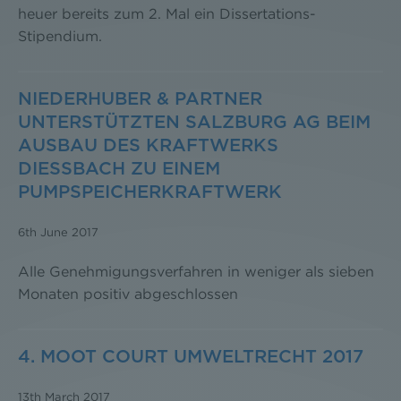
heuer bereits zum 2. Mal ein Dissertations-
Stipendium.
NIEDERHUBER & PARTNER
UNTERSTÜTZTEN SALZBURG AG BEIM
AUSBAU DES KRAFTWERKS
DIESSBACH ZU EINEM P
UMPSPEICHERKRAFTWERK
6th June 2017
Alle Genehmigungsverfahren in weniger als sieben
Monaten positiv abgeschlossen
4. MOOT COURT UMWELTRECHT 2017
13th March 2017