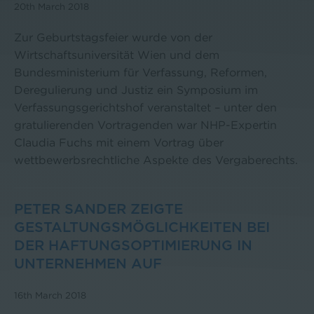
20th March 2018
Zur Geburtstagsfeier wurde von der
Wirtschaftsuniversität Wien und dem
Bundesministerium für Verfassung, Reformen,
Deregulierung und Justiz ein Symposium im
Verfassungsgerichtshof veranstaltet – unter den
gratulierenden Vortragenden war NHP-Expertin
Claudia Fuchs mit einem Vortrag über
wettbewerbsrechtliche Aspekte des Vergaberechts.
PETER SANDER ZEIGTE
GESTALTUNGSMÖGLICHKEITEN BEI
DER HAFTUNGSOPTIMIERUNG IN
UNTERNEHMEN AUF
16th March 2018