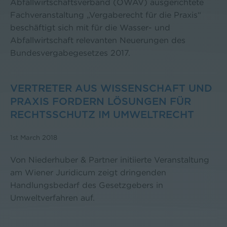
Abfallwirtschaftsverband (ÖWAV) ausgerichtete
Fachveranstaltung „Vergaberecht für die Praxis“
beschäftigt sich mit für die Wasser- und
Abfallwirtschaft relevanten Neuerungen des
Bundesvergabegesetzes 2017.
VERTRETER AUS WISSENSCHAFT UND
PRAXIS FORDERN LÖSUNGEN FÜR
RECHTSSCHUTZ IM UMWELTRECHT
1st March 2018
Von Niederhuber & Partner initiierte Veranstaltung
am Wiener Juridicum zeigt dringenden
Handlungsbedarf des Gesetzgebers in
Umweltverfahren auf.