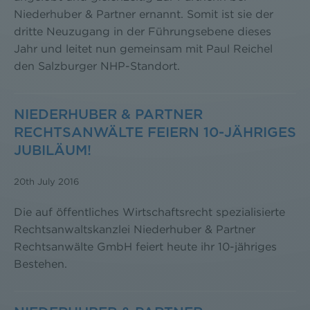
Niederhuber & Partner ernannt. Somit ist sie der
dritte Neuzugang in der Führungsebene dieses
Jahr und leitet nun gemeinsam mit Paul Reichel
den Salzburger NHP-Standort.
NIEDERHUBER & PARTNER
RECHTSANWÄLTE FEIERN 10-JÄHRIGES
JUBILÄUM!
20th July 2016
Die auf öffentliches Wirtschaftsrecht spezialisierte
Rechtsanwaltskanzlei Niederhuber & Partner
Rechtsanwälte GmbH feiert heute ihr 10-jähriges
Bestehen.