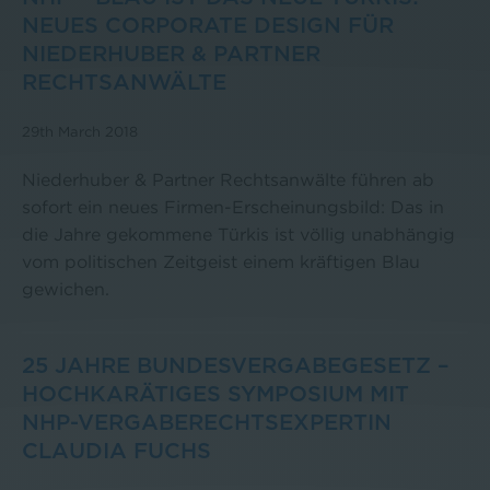
NEUES CORPORATE DESIGN FÜR
NIEDERHUBER & PARTNER
RECHTSANWÄLTE
29th March 2018
Niederhuber & Partner Rechtsanwälte führen ab
sofort ein neues Firmen-Erscheinungsbild: Das in
die Jahre gekommene Türkis ist völlig unabhängig
vom politischen Zeitgeist einem kräftigen Blau
gewichen.
25 JAHRE BUNDESVERGABEGESETZ –
HOCHKARÄTIGES SYMPOSIUM MIT
NHP-VERGABERECHTSEXPERTIN
CLAUDIA FUCHS