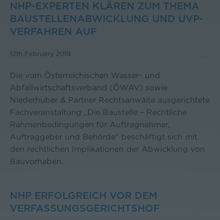
NHP-EXPERTEN KLÄREN ZUM THEMA
BAUSTELLENABWICKLUNG UND UVP-
VERFAHREN AUF
12th February 2018
Die vom Österreichischen Wasser- und
Abfallwirtschaftsverband (ÖWAV) sowie
Niederhuber & Partner Rechtsanwälte ausgerichtete
Fachveranstaltung „Die Baustelle – Rechtliche
Rahmenbedingungen für Auftragnehmer,
Auftraggeber und Behörde“ beschäftigt sich mit
den rechtlichen Implikationen der Abwicklung von
Bauvorhaben.
NHP ERFOLGREICH VOR DEM
VERFASSUNGSGERICHTSHOF