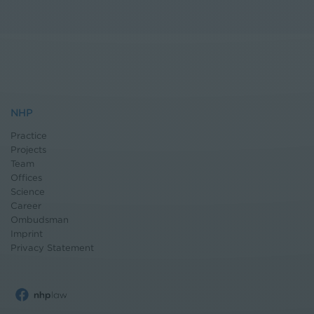
NHP
Practice
Projects
Team
Offices
Science
Career
Ombudsman
Imprint
Privacy Statement