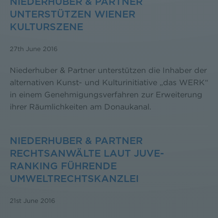
NIEDERHUBER & PARTNER
UNTERSTÜTZEN WIENER
KULTURSZENE
27th June 2016
Niederhuber & Partner unterstützen die Inhaber der
alternativen Kunst- und Kulturinitiative „das WERK“
in einem Genehmigungsverfahren zur Erweiterung
ihrer Räumlichkeiten am Donaukanal.
NIEDERHUBER & PARTNER
RECHTSANWÄLTE LAUT JUVE-
RANKING FÜHRENDE
UMWELTRECHTSKANZLEI
21st June 2016