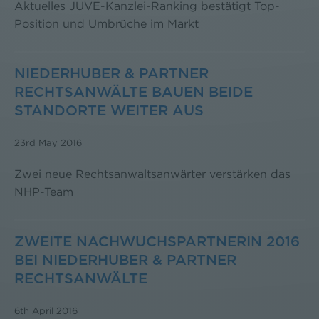
Aktuelles JUVE-Kanzlei-Ranking bestätigt Top-
Position und Umbrüche im Markt
NIEDERHUBER & PARTNER
RECHTSANWÄLTE BAUEN BEIDE
STANDORTE WEITER AUS
23rd May 2016
Zwei neue Rechtsanwaltsanwärter verstärken das
NHP-Team
ZWEITE NACHWUCHSPARTNERIN 2016
BEI NIEDERHUBER & PARTNER
RECHTSANWÄLTE
6th April 2016