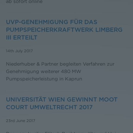
ab sofort online
UVP-GENEHMIGUNG FÜR DAS
PUMPSPEICHERKRAFTWERK LIMBERG
III ERTEILT
14th July 2017
Niederhuber & Partner begleiten Verfahren zur
Genehmigung weiterer 480 MW
Pumpspeicherleistung in Kaprun
UNIVERSITÄT WIEN GEWINNT MOOT
COURT UMWELTRECHT 2017
23rd June 2017