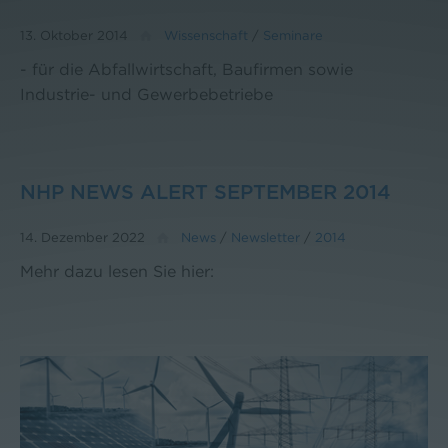
13. Oktober 2014
Wissenschaft
/
Seminare
- für die Abfallwirtschaft, Baufirmen sowie
Industrie- und Gewerbebetriebe
NHP NEWS ALERT SEPTEMBER 2014
14. Dezember 2022
News
/
Newsletter
/
2014
Mehr dazu lesen Sie hier: