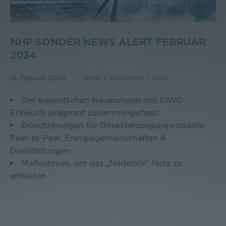
NHP SONDER NEWS ALERT FEBRUAR
2024
15. Februar 2024
News
/
Newsletter
/
2024
Der wesentlichen Neuerungen des ElWG-
Entwurfs prägnant zusammengefasst
Erleichterungen für Direktversorgungsmodelle:
Peer-to-Peer, Energiegemeinschaften &
Direktleitungen
Maßnahmen, um das „Nadelöhr“ Netz zu
entlasten