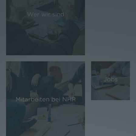
Wer wir sind
Jobs
Mitarbeiten bei NHP