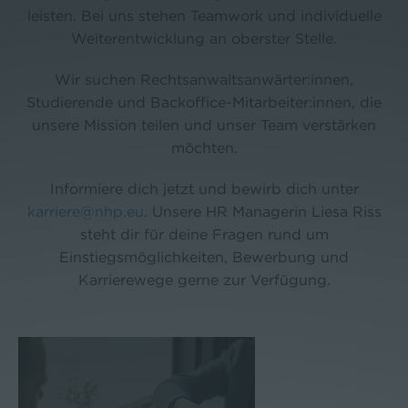
leisten. Bei uns stehen Teamwork und individuelle
Weiterentwicklung an oberster Stelle.
Wir suchen Rechtsanwaltsanwärter:innen,
Studierende und Backoffice-Mitarbeiter:innen, die
unsere Mission teilen und unser Team verstärken
möchten.
Informiere dich jetzt und bewirb dich unter
karriere@nhp.eu
. Unsere HR Managerin Liesa Riss
steht dir für deine Fragen rund um
Einstiegsmöglichkeiten, Bewerbung und
Karrierewege gerne zur Verfügung.