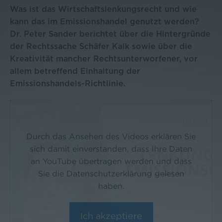
Was ist das Wirtschaftslenkungsrecht und wie
kann das im Emissionshandel genutzt werden?
Dr. Peter Sander berichtet über die Hintergründe
der Rechtssache Schäfer Kalk sowie über die
Kreativität mancher Rechtsunterworfener, vor
allem betreffend Einhaltung der
Emissionshandels-Richtlinie.
Durch das Ansehen des Videos erklären Sie
sich damit einverstanden, dass Ihre Daten
an YouTube übertragen werden und dass
Sie die Datenschutzerklärung gelesen
haben.