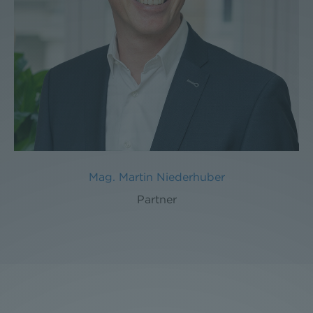
Mag. Martin Niederhuber
Partner