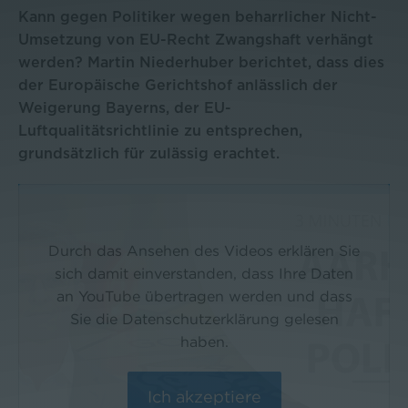
Kann gegen Politiker wegen beharrlicher Nicht-
Umsetzung von EU-Recht Zwangshaft verhängt
werden? Martin Niederhuber berichtet, dass dies
der Europäische Gerichtshof anlässlich der
Weigerung Bayerns, der EU-
Luftqualitätsrichtlinie zu entsprechen,
grundsätzlich für zulässig erachtet.
Durch das Ansehen des Videos erklären Sie
sich damit einverstanden, dass Ihre Daten
an YouTube übertragen werden und dass
Sie die Datenschutzerklärung gelesen
haben.