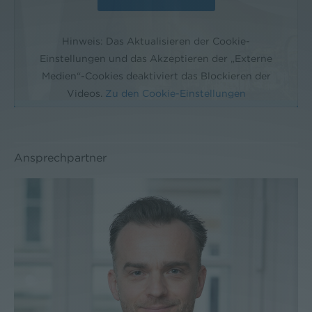
Hinweis: Das Aktualisieren der Cookie-
Einstellungen und das Akzeptieren der „Externe
Medien“-Cookies deaktiviert das Blockieren der
Videos.
Zu den Cookie-Einstellungen
Ansprechpartner