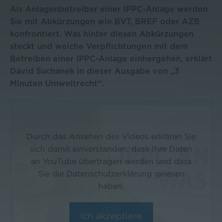
Als Anlagenbetreiber einer IPPC-Anlage werden
Sie mit Abkürzungen wie BVT, BREF oder AZB
konfrontiert. Was hinter diesen Abkürzungen
steckt und welche Verpflichtungen mit dem
Betreiben einer IPPC-Anlage einhergehen, erklärt
David Suchanek in dieser Ausgabe von „3
Minuten Umweltrecht“.
Durch das Ansehen des Videos erklären Sie
sich damit einverstanden, dass Ihre Daten
an YouTube übertragen werden und dass
Sie die Datenschutzerklärung gelesen
haben.