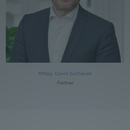
MMag. David Suchanek
Partner