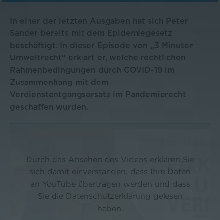
In einer der letzten Ausgaben hat sich Peter
Sander bereits mit dem Epidemiegesetz
beschäftigt. In dieser Episode von „3 Minuten
Umweltrecht“ erklärt er, welche rechtlichen
Rahmenbedingungen durch COVID-19 im
Zusammenhang mit dem
Verdienstentgangsersatz im Pandemierecht
geschaffen wurden.
Durch das Ansehen des Videos erklären Sie
sich damit einverstanden, dass Ihre Daten
an YouTube übertragen werden und dass
Sie die Datenschutzerklärung gelesen
haben.