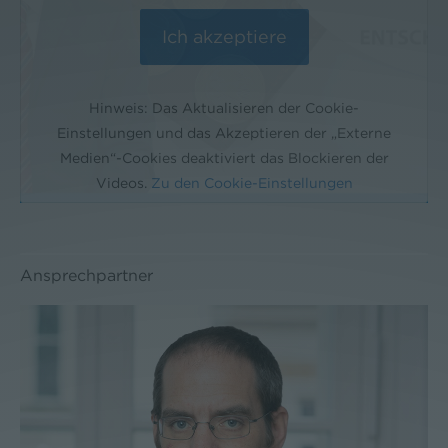
Hinweis: Das Aktualisieren der Cookie-
Einstellungen und das Akzeptieren der „Externe
Medien“-Cookies deaktiviert das Blockieren der
Videos.
Zu den Cookie-Einstellungen
Ansprechpartner