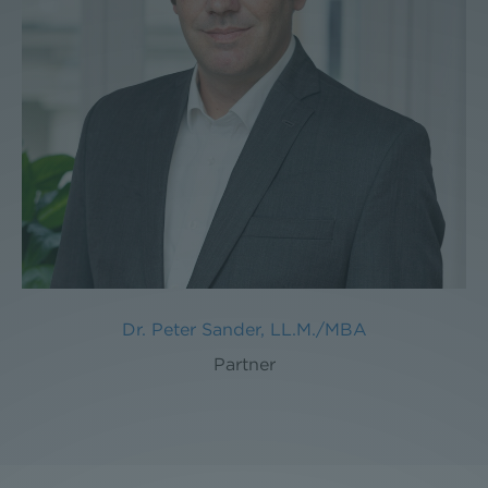
Dr. Peter Sander, LL.M./MBA
Partner