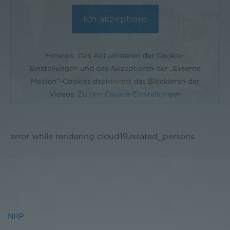
Hinweis: Das Aktualisieren der Cookie-
Einstellungen und das Akzeptieren der „Externe
Medien“-Cookies deaktiviert das Blockieren der
Videos.
Zu den Cookie-Einstellungen
error while rendering cloud19.related_persons
NHP