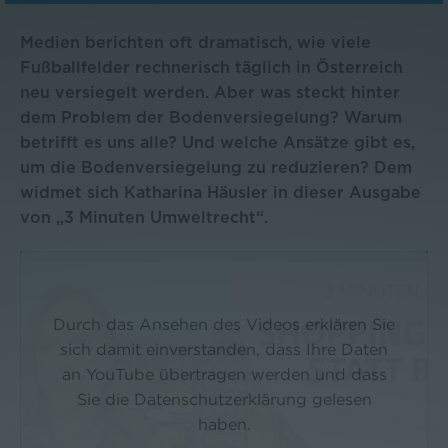
Medien berichten oft dramatisch, wie viele
Fußballfelder rechnerisch täglich in Österreich
neu versiegelt werden. Aber was steckt hinter
dem Problem der Bodenversiegelung? Warum
betrifft es uns alle? Und welche Ansätze gibt es,
um die Bodenversiegelung zu reduzieren? Dem
widmet sich Katharina Häusler in dieser Ausgabe
von „3 Minuten Umweltrecht“.
Durch das Ansehen des Videos erklären Sie
sich damit einverstanden, dass Ihre Daten
an YouTube übertragen werden und dass
Sie die Datenschutzerklärung gelesen
haben.