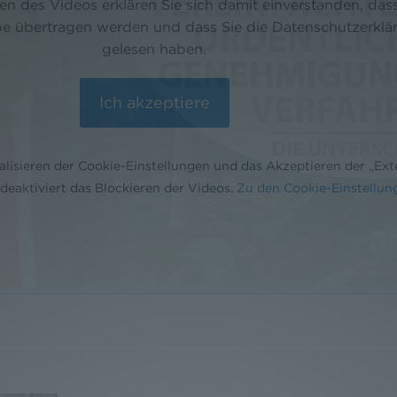
n des Videos erklären Sie sich damit einverstanden, dass
e übertragen werden und dass Sie die Datenschutzerklä
gelesen haben.
alisieren der Cookie-Einstellungen und das Akzeptieren der „Ext
eaktiviert das Blockieren der Videos.
Zu den Cookie-Einstellun