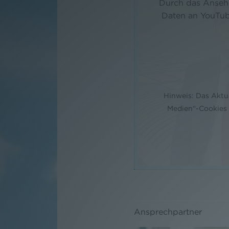
Durch das Ansehe
Daten an YouTub
Hinweis: Das Aktu
Medien“-Cookies d
Ansprechpartner