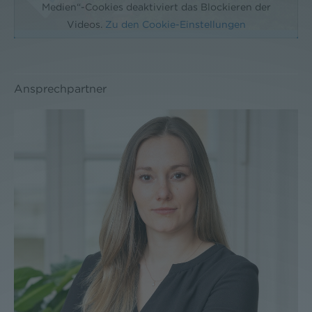
Medien“-Cookies deaktiviert das Blockieren der
Videos.
Zu den Cookie-Einstellungen
Ansprechpartner