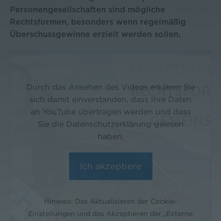
Personengesellschaften sind mögliche
Rechtsformen, besonders wenn regelmäßig
Überschussgewinne erzielt werden sollen.
Durch das Ansehen des Videos erklären Sie
sich damit einverstanden, dass Ihre Daten
an YouTube übertragen werden und dass
Sie die Datenschutzerklärung gelesen
haben.
Hinweis: Das Aktualisieren der Cookie-
Einstellungen und das Akzeptieren der „Externe