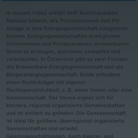
In diesem Video erklärt NHP Rechtsanwältin
Manuela Scheidl, wie Privatpersonen ihre PV-
Anlage in eine Energiegemeinschaft integrieren
können. Energiegemeinschaften ermöglichen
Unternehmen und Privatpersonen, erneuerbaren
Strom zu erzeugen, speichern, verkaufen und
verbrauchen. In Österreich gibt es zwei Formen:
die Erneuerbare-Energiegemeinschaft und die
Bürgerenergiegemeinschaft. Beide erfordern
einen Rechtsträger mit eigener
Rechtspersönlichkeit, z. B. einen Verein oder eine
Genossenschaft. Der Verein eignet sich für
kleinere, regional organisierte Gemeinschaften
und ist einfach zu gründen. Die Genossenschaft
ist ideal für größere, überregional organisierte
Gemeinschaften und erlaubt
Gewinnausschüttungen. Auch Kapital- und