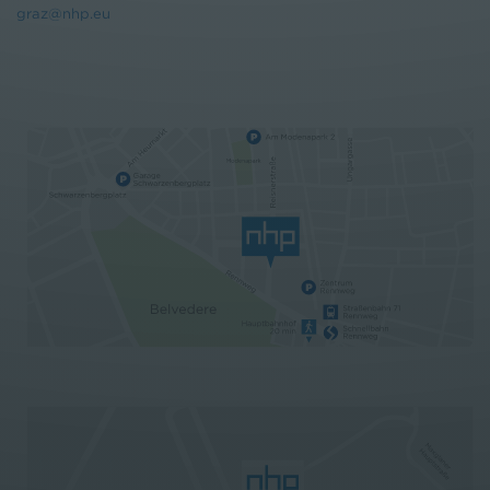
graz@nhp.eu