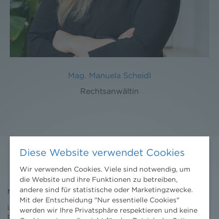
Mag. Manuela Scheidl
Rechtsanwältin
Diese Website verwendet Cookies
Wir verwenden Cookies. Viele sind notwendig, um
die Website und ihre Funktionen zu betreiben,
andere sind für statistische oder Marketingzwecke.
NHP
Mit der Entscheidung "Nur essentielle Cookies"
Leistungen
werden wir Ihre Privatsphäre respektieren und keine
Projekte