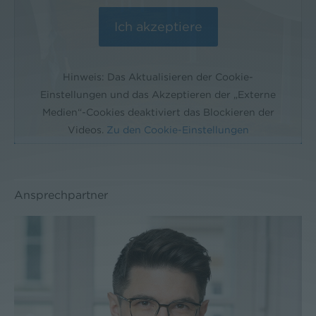
Hinweis: Das Aktualisieren der Cookie-
Einstellungen und das Akzeptieren der „Externe
Medien“-Cookies deaktiviert das Blockieren der
Videos.
Zu den Cookie-Einstellungen
Ansprechpartner