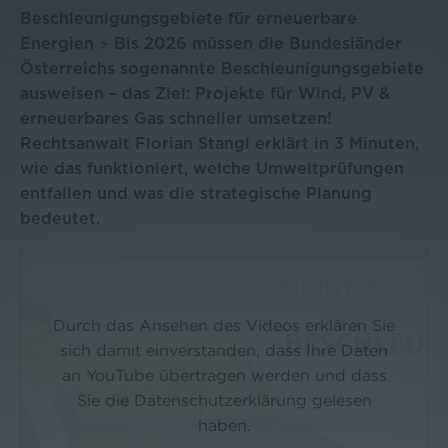
Beschleunigungsgebiete für erneuerbare
Energien ⚡ Bis 2026 müssen die Bundesländer
Österreichs sogenannte Beschleunigungsgebiete
ausweisen – das Ziel: Projekte für Wind, PV &
erneuerbares Gas schneller umsetzen!
Rechtsanwalt Florian Stangl erklärt in 3 Minuten,
wie das funktioniert, welche Umweltprüfungen
entfallen und was die strategische Planung
bedeutet.
Durch das Ansehen des Videos erklären Sie
sich damit einverstanden, dass Ihre Daten
an YouTube übertragen werden und dass
Sie die Datenschutzerklärung gelesen
haben.