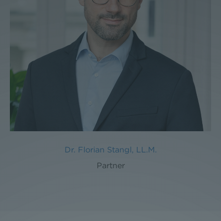
Dr. Florian Stangl, LL.M.
Partner