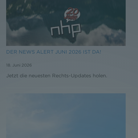
DER NEWS ALERT JUNI 2026 IST DA!
18. Juni 2026
Jetzt die neuesten Rechts-Updates holen.