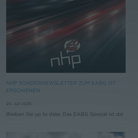
NHP SONDERNEWSLETTER ZUM EABG IST
ERSCHIENEN
20. Juli 2026
Bleiben Sie up to date: Das EABG Spezial ist da!