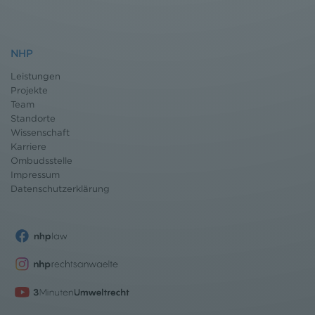
NHP
Leistungen
Projekte
Team
Standorte
Wissenschaft
Karriere
Ombudsstelle
Impressum
Datenschutz
erklärung