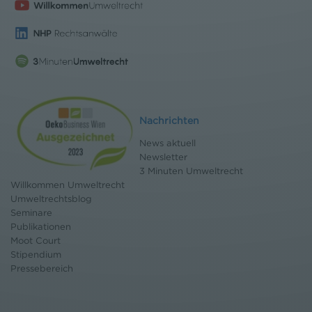
Nachrichten
News aktuell
Newsletter
3 Minuten Umweltrecht
Willkommen Umweltrecht
Umweltrechtsblog
Seminare
Publikationen
Moot Court
Stipendium
Pressebereich