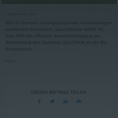
1. September 2011
Wie in unseren vorangegangenen Aussendungen
ausführlich bereichtet, übermittelte ANRE im
Juni 2011 die offizielle Benachrichtigung zur
Anwendung des Gesetzes 220/2008 an die EU
Kommission.
Mehr
DIESEN BEITRAG TEILEN: