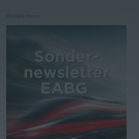
Weitere News