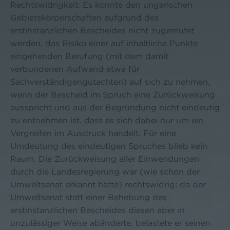
Rechtswidrigkeit: Es konnte den ungarischen
Gebietskörperschaften aufgrund des
erstinstanzlichen Bescheides nicht zugemutet
werden, das Risiko einer auf inhaltliche Punkte
eingehenden Berufung (mit dem damit
verbundenen Aufwand etwa für
Sachverständigengutachten) auf sich zu nehmen,
wenn der Bescheid im Spruch eine Zurückweisung
ausspricht und aus der Begründung nicht eindeutig
zu entnehmen ist, dass es sich dabei nur um ein
Vergreifen im Ausdruck handelt. Für eine
Umdeutung des eindeutigen Spruches blieb kein
Raum. Die Zurückweisung aller Einwendungen
durch die Landesregierung war (wie schon der
Umweltsenat erkannt hatte) rechtswidrig; da der
Umweltsenat statt einer Behebung des
erstinstanzlichen Bescheides diesen aber in
unzulässiger Weise abänderte, belastete er seinen