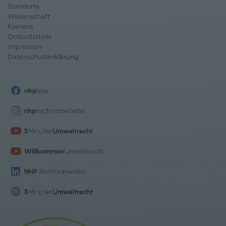
Standorte
Wissenschaft
Karriere
Ombudsstelle
Impressum
Datenschutz
erklärung