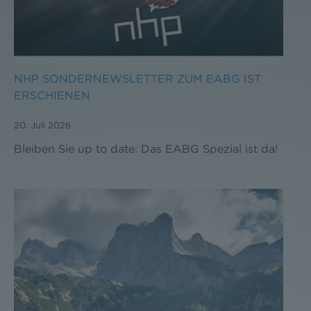
NHP SONDERNEWSLETTER ZUM EABG IST
ERSCHIENEN
20. Juli 2026
Bleiben Sie up to date: Das EABG Spezial ist da!