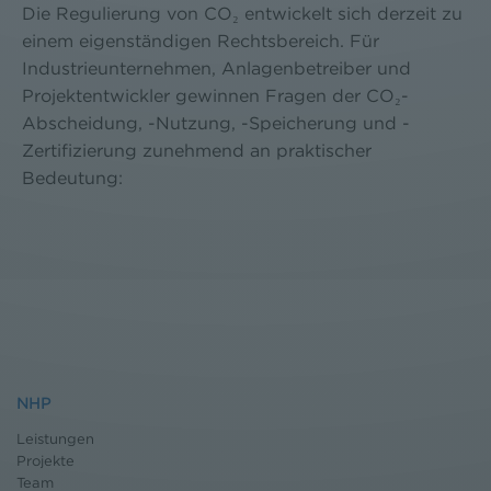
Die Regulierung von CO₂ entwickelt sich derzeit zu
einem eigenständigen Rechtsbereich. Für
Industrieunternehmen, Anlagenbetreiber und
Projektentwickler gewinnen Fragen der CO₂-
Abscheidung, -Nutzung, -Speicherung und -
Zertifizierung zunehmend an praktischer
Bedeutung:
NHP
Leistungen
Projekte
Team