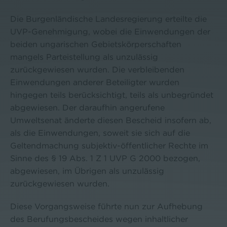
Die Burgenländische Landesregierung erteilte die
UVP-Genehmigung, wobei die Einwendungen der
beiden ungarischen Gebietskörperschaften
mangels Parteistellung als unzulässig
zurückgewiesen wurden. Die verbleibenden
Einwendungen anderer Beteiligter wurden
hingegen teils berücksichtigt, teils als unbegründet
abgewiesen. Der daraufhin angerufene
Umweltsenat änderte diesen Bescheid insofern ab,
als die Einwendungen, soweit sie sich auf die
Geltendmachung subjektiv-öffentlicher Rechte im
Sinne des § 19 Abs. 1 Z 1 UVP G 2000 bezogen,
abgewiesen, im Übrigen als unzulässig
zurückgewiesen wurden.
Diese Vorgangsweise führte nun zur Aufhebung
des Berufungsbescheides wegen inhaltlicher