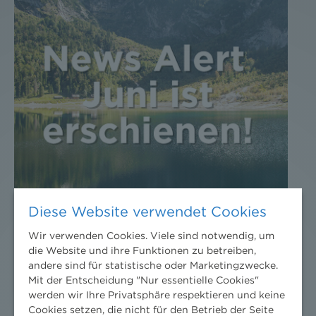
Diese Website verwendet Cookies
Wir verwenden Cookies. Viele sind notwendig, um
die Website und ihre Funktionen zu betreiben,
andere sind für statistische oder Marketingzwecke.
Mit der Entscheidung "Nur essentielle Cookies"
werden wir Ihre Privatsphäre respektieren und keine
Cookies setzen, die nicht für den Betrieb der Seite