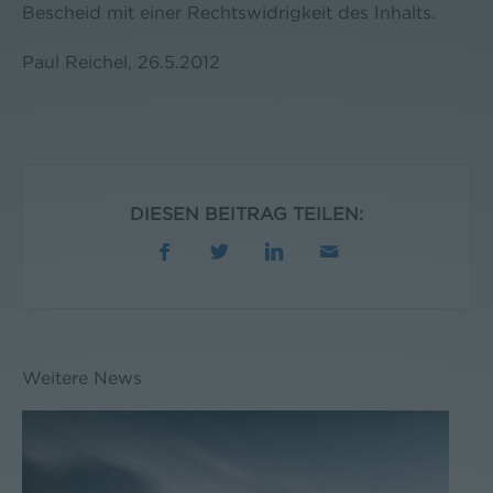
Bescheid mit einer Rechtswidrigkeit des Inhalts.
Paul Reichel, 26.5.2012
DIESEN BEITRAG TEILEN:
Weitere News