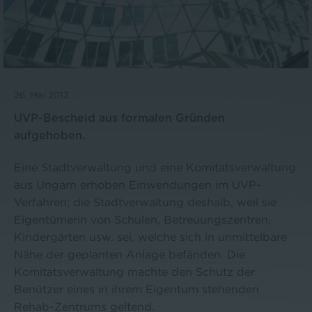
26. Mai 2012
UVP-Bescheid aus formalen Gründen
aufgehoben.
Eine Stadtverwaltung und eine Komitatsverwaltung
aus Ungarn erhoben Einwendungen im UVP-
Verfahren; die Stadtverwaltung deshalb, weil sie
Eigentümerin von Schulen, Betreuungszentren,
Kindergärten usw. sei, welche sich in unmittelbare
Nähe der geplanten Anlage befänden. Die
Komitatsverwaltung machte den Schutz der
Benützer eines in ihrem Eigentum stehenden
Rehab-Zentrums geltend.