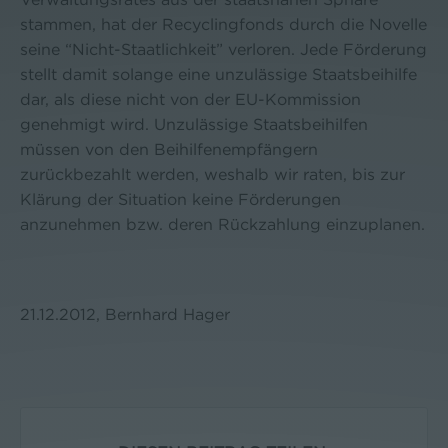
stammen, hat der Recyclingfonds durch die Novelle
seine “Nicht-Staatlichkeit” verloren. Jede Förderung
stellt damit solange eine unzulässige Staatsbeihilfe
dar, als diese nicht von der EU-Kommission
genehmigt wird. Un­zulässige Staatsbeihilfen
müssen von den Beihilfenempfängern
zurückbezahlt werden, weshalb wir raten, bis zur
Klärung der Situation keine Förderungen
anzunehmen bzw. deren Rückzahlung einzuplanen.
21.12.2012, Bernhard Hager