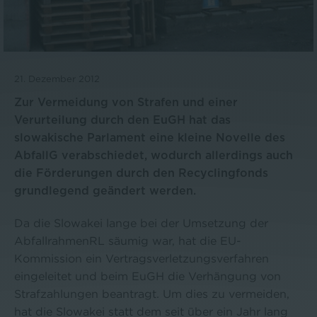
21. Dezember 2012
Zur Vermeidung von Strafen und einer
Verurteilung durch den EuGH hat das
slowakische Parlament eine kleine Novelle des
AbfallG verabschiedet, wodurch allerdings auch
die Förderungen durch den Recyclingfonds
grundlegend geändert werden.
Da die Slowakei lange bei der Umsetzung der
AbfallrahmenRL säumig war, hat die EU-
Kommission ein Vertragsverletzungsverfahren
eingeleitet und beim EuGH die Verhängung von
Strafzahlungen beantragt. Um dies zu vermeiden,
hat die Slowakei statt dem seit über ein Jahr lang