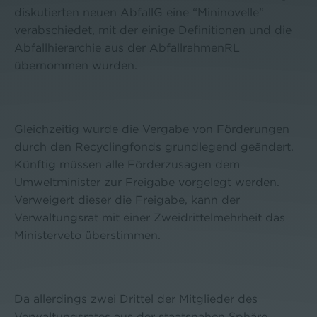
diskutierten neuen AbfallG eine “Mininovelle”
verabschiedet, mit der einige Definitionen und die
Abfallhierarchie aus der AbfallrahmenRL
übernommen wurden.
Gleichzeitig wurde die Vergabe von Förderungen
durch den Recyclingfonds grundlegend geändert.
Künftig müssen alle Förderzusagen dem
Umweltminister zur Freigabe vorgelegt werden.
Verweigert dieser die Freigabe, kann der
Verwaltungsrat mit einer Zweidrittelmehrheit das
Ministerveto überstimmen.
Da allerdings zwei Drittel der Mitglieder des
Verwaltungsrates aus der staatsna­hen Sphäre