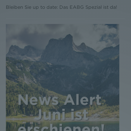
Bleiben Sie up to date: Das EABG Spezial ist da!