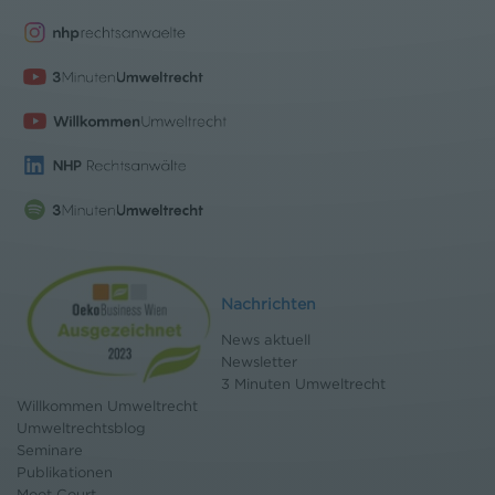
Nachrichten
News aktuell
Newsletter
3 Minuten Umweltrecht
Willkommen Umweltrecht
Umweltrechtsblog
Seminare
Publikationen
Moot Court