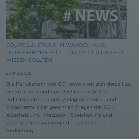
CO₂-REGULIERUNG IM WANDEL: WAS
UNTERNEHMEN JETZT ZU CCS, CCU UND ETS
WISSEN SOLLTEN
27. Mai 2026
Die Regulierung von CO₂ entwickelt sich derzeit zu
einem eigenständigen Rechtsbereich. Für
Industrieunternehmen, Anlagenbetreiber und
Projektentwickler gewinnen Fragen der CO₂-
Abscheidung, -Nutzung, -Speicherung und -
Zertifizierung zunehmend an praktischer
Bedeutung: