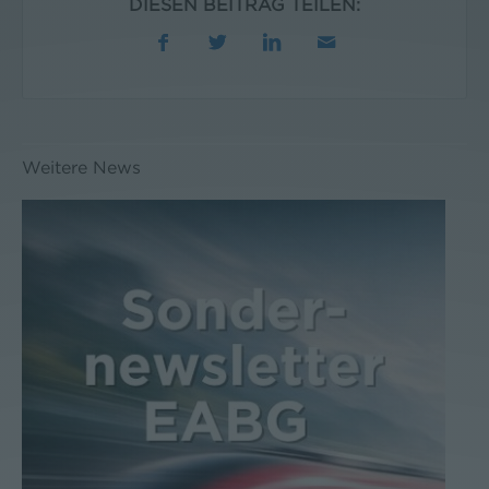
DIESEN BEITRAG TEILEN:
Weitere News