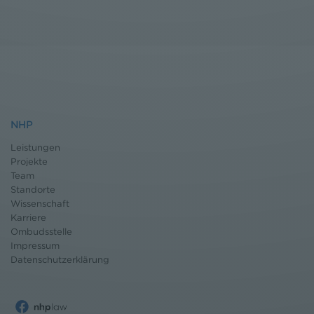
NHP
Leistungen
Projekte
Team
Standorte
Wissenschaft
Karriere
Ombudsstelle
Impressum
Datenschutz
erklärung