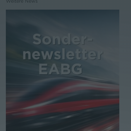
Weitere News