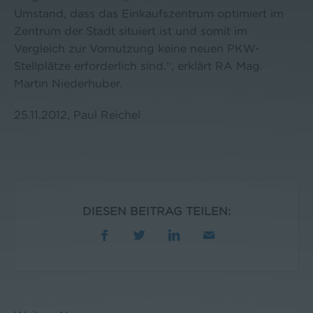
Umstand, dass das Einkaufszentrum optimiert im
Zentrum der Stadt situiert ist und somit im
Vergleich zur Vornutzung keine neuen PKW-
Stellplätze erforderlich sind.“, erklärt RA Mag.
Martin Niederhuber.
25.11.2012, Paul Reichel
DIESEN BEITRAG TEILEN: