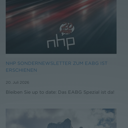
NHP SONDERNEWSLETTER ZUM EABG IST
ERSCHIENEN
20. Juli 2026
Bleiben Sie up to date: Das EABG Spezial ist da!