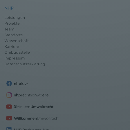
NHP
Leistungen
Projekte
Team
Standorte
Wissenschaft
Karriere
Ombudsstelle
Impressum
Datenschutz
erklärung