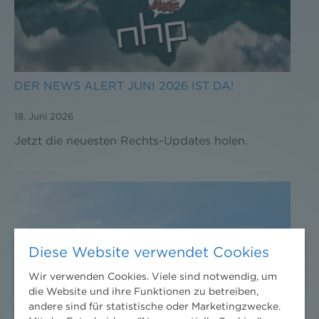
DER NEWS ALERT JUNI 2026 IST DA!
18. Juni 2026
Jetzt die neuesten Rechts-Updates holen.
Diese Website verwendet Cookies
Wir verwenden Cookies. Viele sind notwendig, um
die Website und ihre Funktionen zu betreiben,
andere sind für statistische oder Marketingzwecke.