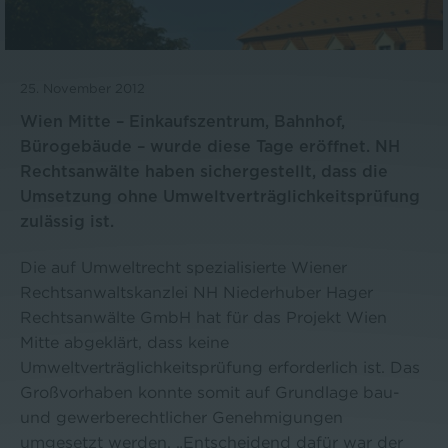
25. November 2012
Wien Mitte – Einkaufszentrum, Bahnhof,
Bürogebäude – wurde diese Tage eröffnet. NH
Rechtsanwälte haben sichergestellt, dass die
Umsetzung ohne Umweltverträglichkeitsprüfung
zulässig ist.
Die auf Umweltrecht spezialisierte Wiener
Rechtsanwaltskanzlei NH Niederhuber Hager
Rechtsanwälte GmbH hat für das Projekt Wien
Mitte abgeklärt, dass keine
Umweltverträglichkeitsprüfung erforderlich ist. Das
Großvorhaben konnte somit auf Grundlage bau-
und gewerberechtlicher Genehmigungen
umgesetzt werden. „Entscheidend dafür war der