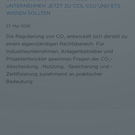
UNTERNEHMEN JETZT ZU CCS, CCU UND ETS
WISSEN SOLLTEN
27. Mai 2026
Die Regulierung von CO₂ entwickelt sich derzeit zu
einem eigenständigen Rechtsbereich. Für
Industrieunternehmen, Anlagenbetreiber und
Projektentwickler gewinnen Fragen der CO₂-
Abscheidung, -Nutzung, -Speicherung und -
Zertifizierung zunehmend an praktischer
Bedeutung: