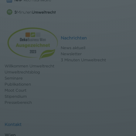
Nachrichten
News aktuell
Newsletter
3 Minuten Umweltrecht
Willkommen Umweltrecht
Umweltrechtsblog
Seminare
Publikationen
Moot Court
Stipendium
Pressebereich
Kontakt
Wien