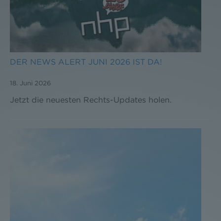
DER NEWS ALERT JUNI 2026 IST DA!
18. Juni 2026
Jetzt die neuesten Rechts-Updates holen.