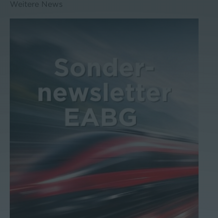
Weitere News