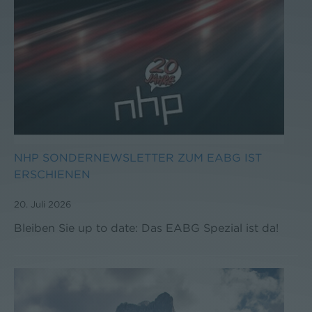
NHP SONDERNEWSLETTER ZUM EABG IST
ERSCHIENEN
20. Juli 2026
Bleiben Sie up to date: Das EABG Spezial ist da!