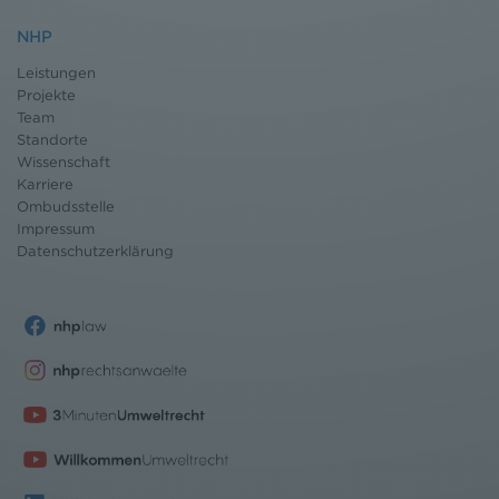
NHP
Leistungen
Projekte
Team
Standorte
Wissenschaft
Karriere
Ombudsstelle
Impressum
Datenschutz
erklärung