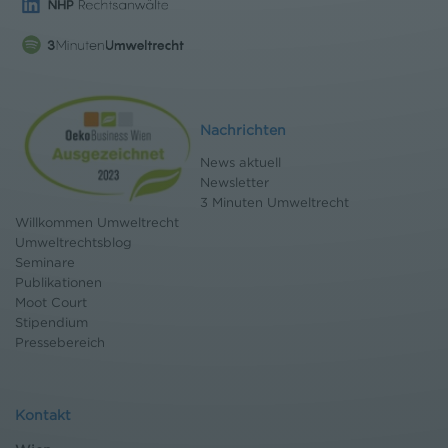
Nachrichten
News aktuell
Newsletter
3 Minuten Umweltrecht
Willkommen Umweltrecht
Umweltrechtsblog
Seminare
Publikationen
Moot Court
Stipendium
Pressebereich
Kontakt