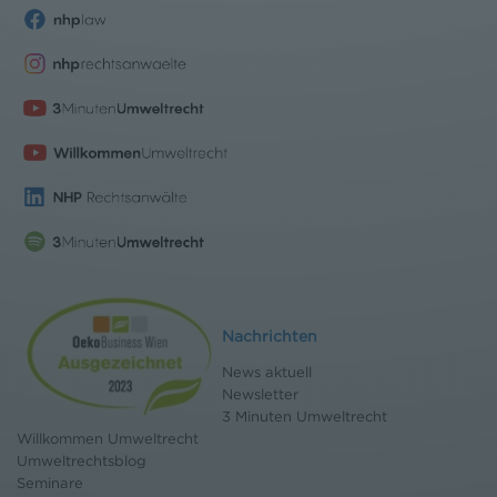
Nachrichten
News aktuell
Newsletter
3 Minuten Umweltrecht
Willkommen Umweltrecht
Umweltrechtsblog
Seminare