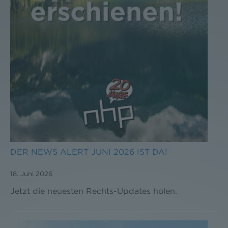
DER NEWS ALERT JUNI 2026 IST DA!
18. Juni 2026
Jetzt die neuesten Rechts-Updates holen.