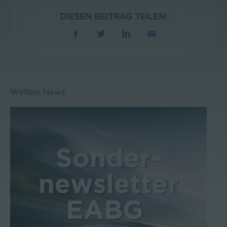
DIESEN BEITRAG TEILEN:
Weitere News