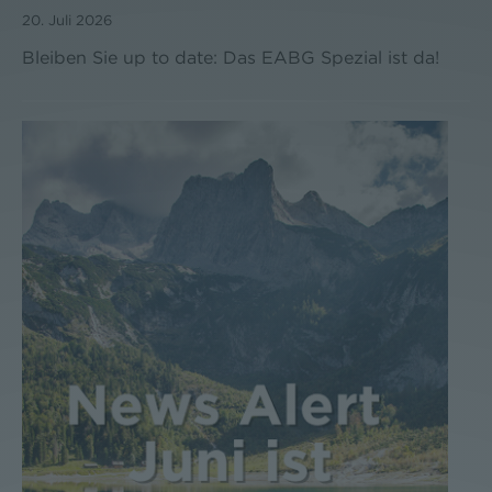
20. Juli 2026
Bleiben Sie up to date: Das EABG Spezial ist da!