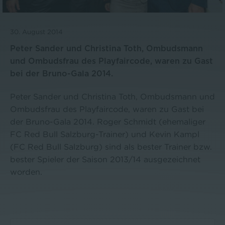
30. August 2014
Peter Sander und Christina Toth, Ombudsmann
und Ombudsfrau des Playfaircode, waren zu Gast
bei der Bruno-Gala 2014.
Peter Sander und Christina Toth, Ombudsmann und
Ombudsfrau des Playfaircode, waren zu Gast bei
der Bruno-Gala 2014. Roger Schmidt (ehemaliger
FC Red Bull Salzburg-Trainer) und Kevin Kampl
(FC Red Bull Salzburg) sind als bester Trainer bzw.
bester Spieler der Saison 2013/14 ausgezeichnet
worden.