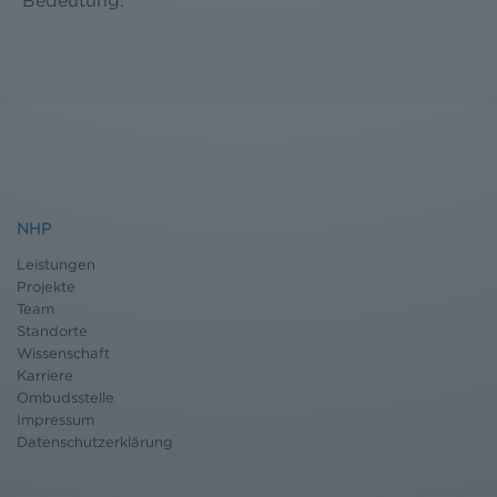
NHP
Leistungen
Projekte
Team
Standorte
Wissenschaft
Karriere
Ombudsstelle
Impressum
Datenschutz
erklärung