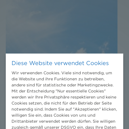
Diese Website verwendet Cookies
Wir verwenden Cookies. Viele sind notwendig, um
die Website und ihre Funktionen zu betreiben,
andere sind für statistische oder Marketingzwecke.
Mit der Entscheidung "Nur essentielle Cookies"
werden wir Ihre Privatsphäre respektieren und keine
Cookies setzen, die nicht für den Betrieb der Seite
notwendig sind. Indem Sie auf "Akzeptieren" klicken,
willigen Sie ein, dass Cookies von uns und
Drittanbieter verwendet werden dürfen. Sie willigen
zugleich gemäß unserer DSGVO ein, dass Ihre Daten