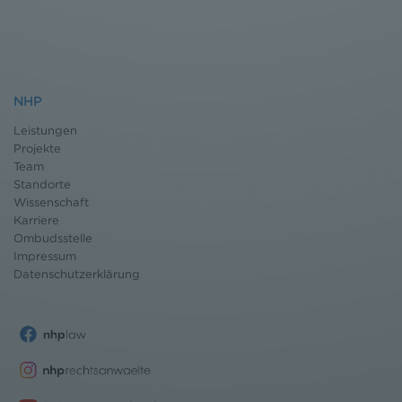
NHP
Leistungen
Projekte
Team
Standorte
Wissenschaft
Karriere
Ombudsstelle
Impressum
Datenschutz
erklärung