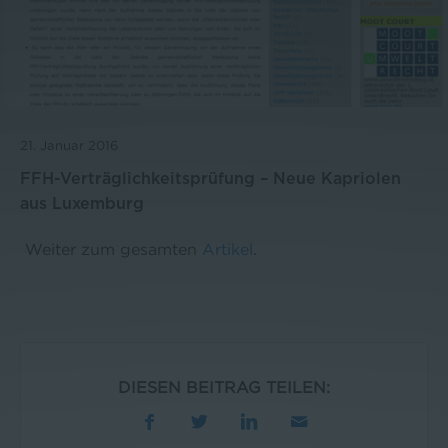
21. Januar 2016
FFH-Verträglichkeitsprüfung – Neue Kapriolen
aus Luxemburg
Weiter zum gesamten
Artikel
.
DIESEN BEITRAG TEILEN: