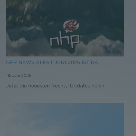
DER NEWS ALERT JUNI 2026 IST DA!
18. Juni 2026
Jetzt die neuesten Rechts-Updates holen.