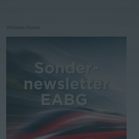
Weitere News