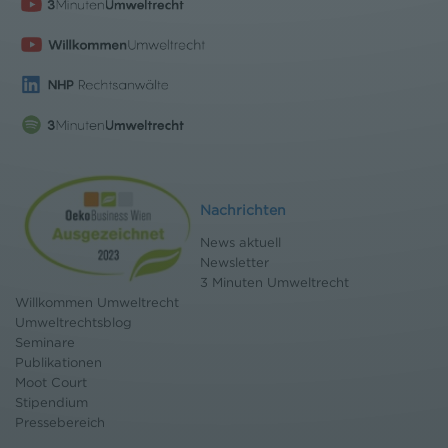
Nachrichten
News aktuell
Newsletter
3 Minuten Umweltrecht
Willkommen Umweltrecht
Umweltrechtsblog
Seminare
Publikationen
Moot Court
Stipendium
Pressebereich