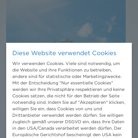
Diese Website verwendet Cookies
Wir verwenden Cookies. Viele sind notwendig, um
die Website und ihre Funktionen zu betreiben,
andere sind für statistische oder Marketingzwecke.
Mit der Entscheidung "Nur essentielle Cookies"
werden wir Ihre Privatsphäre respektieren und keine
Cookies setzen, die nicht für den Betrieb der Seite
notwendig sind. Indem Sie auf "Akzeptieren" klicken,
willigen Sie ein, dass Cookies von uns und
Drittanbieter verwendet werden dürfen. Sie willigen
zugleich gemäß unserer DSGVO ein, dass Ihre Daten
in den USA/Canada verarbeitet werden dürfen. Der
Europäische Gerichtshof bescheinigt den USA kein