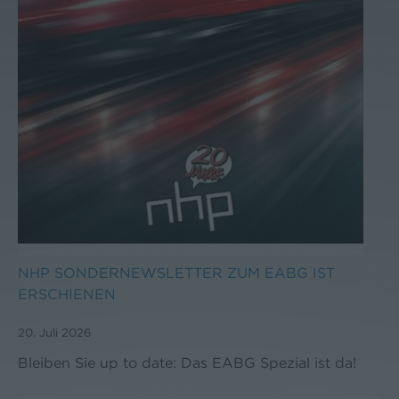
NHP SONDERNEWSLETTER ZUM EABG IST
ERSCHIENEN
20. Juli 2026
Bleiben Sie up to date: Das EABG Spezial ist da!