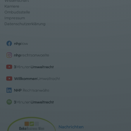
Wissenschaft
Karriere
Ombudsstelle
Impressum
Datenschutz
erklärung
Nachrichten