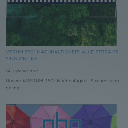
VERUM 360° NACHHALTIGKEIT: ALLE STREAMS
SIND ONLINE
24. Oktober 2022
Unsere #VERUM 360° Nachhaltigkeit Streams sind
online