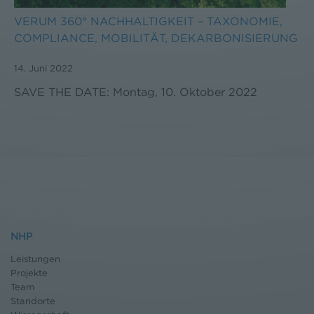
VERUM 360° NACHHALTIGKEIT – TAXONOMIE,
COMPLIANCE, MOBILITÄT, DEKARBONISIERUNG
14. Juni 2022
SAVE THE DATE: Montag, 10. Oktober 2022
NHP
Leistungen
Projekte
Team
Standorte