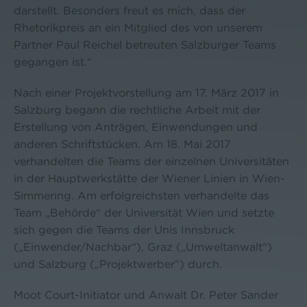
darstellt. Besonders freut es mich, dass der
Rhetorikpreis an ein Mitglied des von unserem
Partner Paul Reichel betreuten Salzburger Teams
gegangen ist.“
Nach einer Projektvorstellung am 17. März 2017 in
Salzburg begann die rechtliche Arbeit mit der
Erstellung von Anträgen, Einwendungen und
anderen Schriftstücken. Am 18. Mai 2017
verhandelten die Teams der einzelnen Universitäten
in der Hauptwerkstätte der Wiener Linien in Wien-
Simmering. Am erfolgreichsten verhandelte das
Team „Behörde“ der Universität Wien und setzte
sich gegen die Teams der Unis Innsbruck
(„Einwender/Nachbar“), Graz („Umweltanwalt“)
und Salzburg („Projektwerber“) durch.
Moot Court-Initiator und Anwalt Dr. Peter Sander