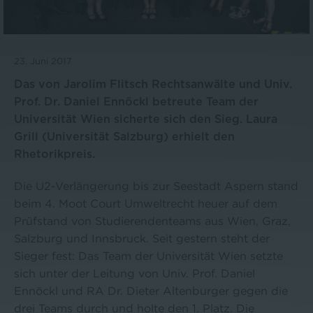
23. Juni 2017
Das von Jarolim Flitsch Rechtsanwälte und Univ.
Prof. Dr. Daniel Ennöckl betreute Team der
Universität Wien sicherte sich den Sieg. Laura
Grill (Universität Salzburg) erhielt den
Rhetorikpreis.
Die U2-Verlängerung bis zur Seestadt Aspern stand
beim 4. Moot Court Umweltrecht heuer auf dem
Prüfstand von Studierendenteams aus Wien, Graz,
Salzburg und Innsbruck. Seit gestern steht der
Sieger fest: Das Team der Universität Wien setzte
sich unter der Leitung von Univ. Prof. Daniel
Ennöckl und RA Dr. Dieter Altenburger gegen die
drei Teams durch und holte den 1. Platz. Die