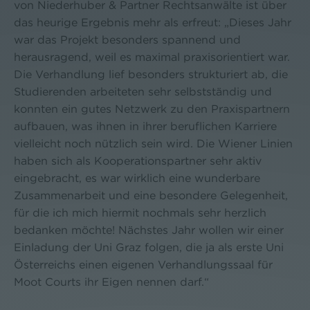
von Niederhuber & Partner Rechtsanwälte ist über
das heurige Ergebnis mehr als erfreut: „Dieses Jahr
war das Projekt besonders spannend und
herausragend, weil es maximal praxisorientiert war.
Die Verhandlung lief besonders strukturiert ab, die
Studierenden arbeiteten sehr selbstständig und
konnten ein gutes Netzwerk zu den Praxispartnern
aufbauen, was ihnen in ihrer beruflichen Karriere
vielleicht noch nützlich sein wird. Die Wiener Linien
haben sich als Kooperationspartner sehr aktiv
eingebracht, es war wirklich eine wunderbare
Zusammenarbeit und eine besondere Gelegenheit,
für die ich mich hiermit nochmals sehr herzlich
bedanken möchte! Nächstes Jahr wollen wir einer
Einladung der Uni Graz folgen, die ja als erste Uni
Österreichs einen eigenen Verhandlungssaal für
Moot Courts ihr Eigen nennen darf.“