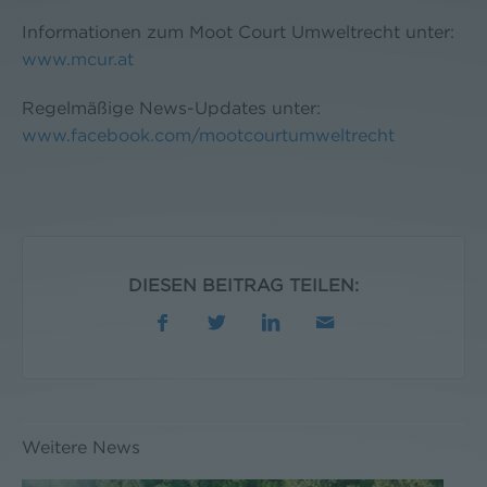
Informationen zum Moot Court Umweltrecht unter:
www.mcur.at
Regelmäßige News-Updates unter:
www.facebook.com/mootcourtumweltrecht
DIESEN BEITRAG TEILEN:
Weitere News