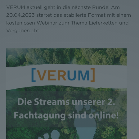
VERUM aktuell geht in die nächste Runde! Am
20.04.2023 startet das etablierte Format mit einem
kostenlosen Webinar zum Thema Lieferketten und
Vergaberecht.