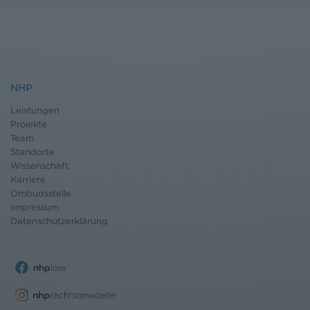
NHP
Leistungen
Projekte
Team
Standorte
Wissenschaft
Karriere
Ombudsstelle
Impressum
Datenschutz
erklärung