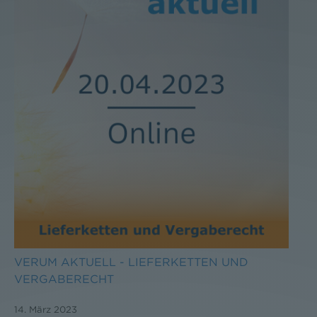
VERUM AKTUELL - LIEFERKETTEN UND
VERGABERECHT
14. März 2023