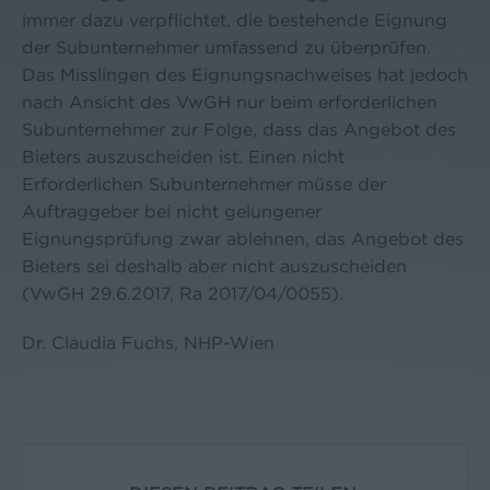
immer dazu verpflichtet, die bestehende Eignung
der Subunternehmer umfassend zu überprüfen.
Das Misslingen des Eignungsnachweises hat jedoch
nach Ansicht des VwGH nur beim erforderlichen
Subunternehmer zur Folge, dass das Angebot des
Bieters auszuscheiden ist. Einen nicht
Erforderlichen Subunternehmer müsse der
Auftraggeber bei nicht gelungener
Eignungsprüfung zwar ablehnen, das Angebot des
Bieters sei deshalb aber nicht auszuscheiden
(VwGH 29.6.2017, Ra 2017/04/0055).
Dr. Claudia Fuchs, NHP-Wien