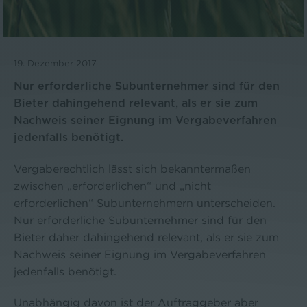
19. Dezember 2017
Nur erforderliche Subunternehmer sind für den
Bieter dahingehend relevant, als er sie zum
Nachweis seiner Eignung im Vergabeverfahren
jedenfalls benötigt.
Vergaberechtlich lässt sich bekanntermaßen
zwischen „erforderlichen“ und „nicht
erforderlichen“ Subunternehmern unterscheiden.
Nur erforderliche Subunternehmer sind für den
Bieter daher dahingehend relevant, als er sie zum
Nachweis seiner Eignung im Vergabeverfahren
jedenfalls benötigt.
Unabhängig davon ist der Auftraggeber aber