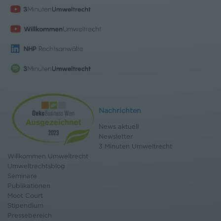
Nachrichten
News aktuell
Newsletter
3 Minuten Umweltrecht
Willkommen Umweltrecht
Umweltrechtsblog
Seminare
Publikationen
Moot Court
Stipendium
Pressebereich