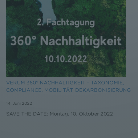
VERUM 360° NACHHALTIGKEIT – TAXONOMIE,
COMPLIANCE, MOBILITÄT, DEKARBONISIERUNG
14. Juni 2022
SAVE THE DATE: Montag, 10. Oktober 2022