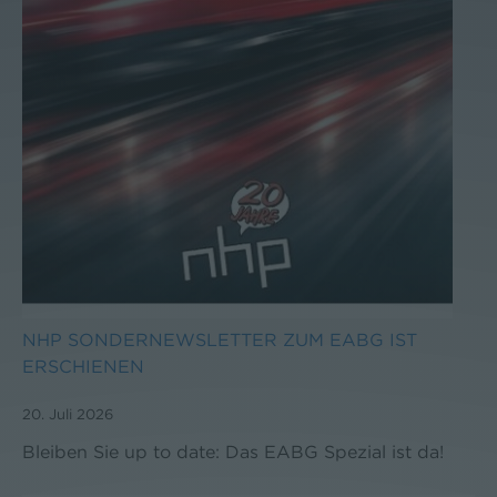
NHP SONDERNEWSLETTER ZUM EABG IST
ERSCHIENEN
20. Juli 2026
Bleiben Sie up to date: Das EABG Spezial ist da!