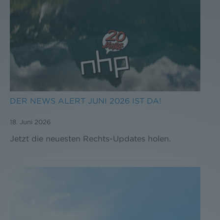
DER NEWS ALERT JUNI 2026 IST DA!
18. Juni 2026
Jetzt die neuesten Rechts-Updates holen.