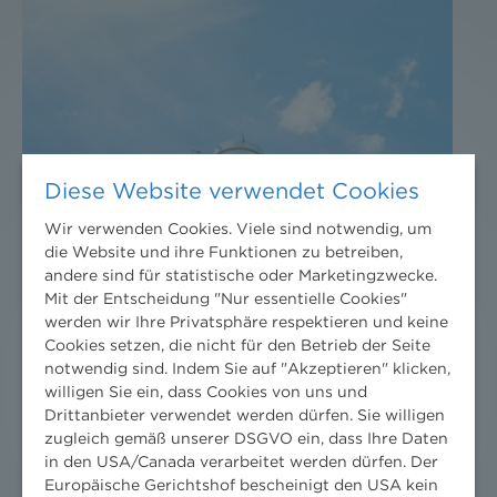
Diese Website verwendet Cookies
Wir verwenden Cookies. Viele sind notwendig, um
die Website und ihre Funktionen zu betreiben,
andere sind für statistische oder Marketingzwecke.
Mit der Entscheidung "Nur essentielle Cookies"
werden wir Ihre Privatsphäre respektieren und keine
Cookies setzen, die nicht für den Betrieb der Seite
notwendig sind. Indem Sie auf "Akzeptieren" klicken,
willigen Sie ein, dass Cookies von uns und
Drittanbieter verwendet werden dürfen. Sie willigen
zugleich gemäß unserer DSGVO ein, dass Ihre Daten
in den USA/Canada verarbeitet werden dürfen. Der
Europäische Gerichtshof bescheinigt den USA kein