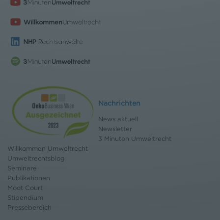
Nachrichten
News aktuell
Newsletter
3 Minuten Umweltrecht
Willkommen Umweltrecht
Umweltrechtsblog
Seminare
Publikationen
Moot Court
Stipendium
Pressebereich