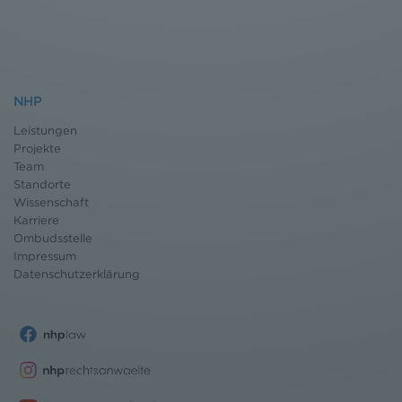
NHP
Leistungen
Projekte
Team
Standorte
Wissenschaft
Karriere
Ombudsstelle
Impressum
Datenschutz
erklärung