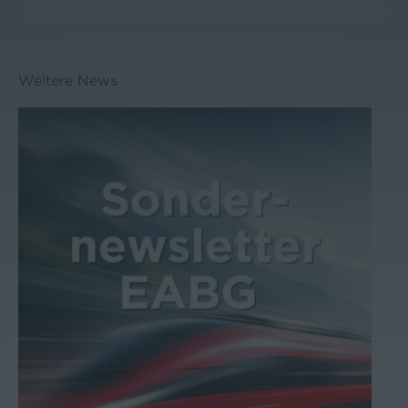
Weitere News