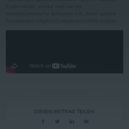
Fuchs erklärt, worauf man bei der
Vertragsgestaltung aufpassen soll, damit spätere
Änderungen möglichst vergaberechtsfrei bleiben.
DIESEN BEITRAG TEILEN: