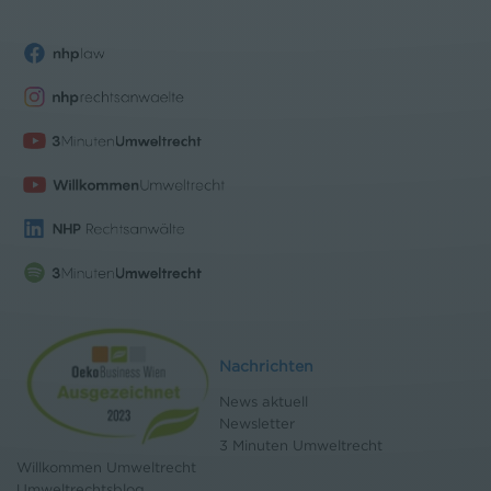
Nachrichten
News aktuell
Newsletter
3 Minuten Umweltrecht
Willkommen Umweltrecht
Umweltrechtsblog