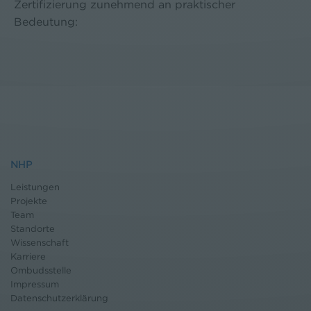
Zertifizierung zunehmend an praktischer
Bedeutung:
NHP
Leistungen
Projekte
Team
Standorte
Wissenschaft
Karriere
Ombudsstelle
Impressum
Datenschutz
erklärung