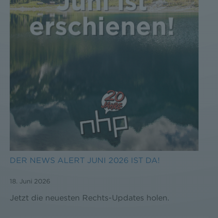
DER NEWS ALERT JUNI 2026 IST DA!
18. Juni 2026
Jetzt die neuesten Rechts-Updates holen.