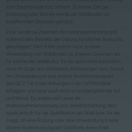
zum Baumbestand zu sichern. Zu keiner Zeit bei
Errichtung oder Betrieb werde der Waldboden zu
waldfremden Zwecken genutzt.
Zwar werde zu Zwecken der Leitungserrichtung und
während des Betriebs der Leitung forstlicher Bewuchs
geschlägert. Dies führe jedoch nicht zu einer
Verwendung von Waldboden zu anderen Zwecken als
für solche der Waldkultur. Es sei auch nicht ersichtlich,
dass im Zuge des Vorhabens Abholzungen zum Zweck
der Umwandlung in eine andere Bodennutzungsart
gemäß Z 1 lit d des Anhanges II der UVP­Richtlinie
erfolgten, und zwar auch nicht in vorübergehender Art
und Weise. Es ändere sich zwar die
Waldzusammensetzung und -­bewirtschaftung, dies
spiele jedoch für die Qualifikation als Wald bzw. für die
Frage, ob eine Rodung oder eine Umwandlung in eine
andere Bodennutzungsart stattfinde, keine Rolle.