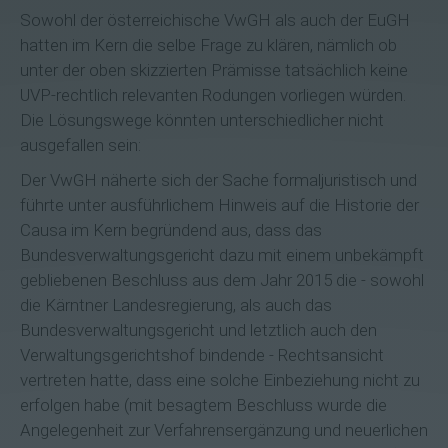
Sowohl der österreichische VwGH als auch der EuGH
hatten im Kern die selbe Frage zu klären, nämlich ob
unter der oben skizzierten Prämisse tatsächlich keine
UVP-rechtlich relevanten Rodungen vorliegen würden.
Die Lösungswege könnten unterschiedlicher nicht
ausgefallen sein:
Der VwGH näherte sich der Sache formaljuristisch und
führte unter ausführlichem Hinweis auf die Historie der
Causa im Kern begründend aus, dass das
Bundesverwaltungsgericht dazu mit einem unbekämpft
gebliebenen Beschluss aus dem Jahr 2015 die - sowohl
die Kärntner Landesregierung, als auch das
Bundesverwaltungsgericht und letztlich auch den
Verwaltungsgerichtshof bindende - Rechtsansicht
vertreten hatte, dass eine solche Einbeziehung nicht zu
erfolgen habe (mit besagtem Beschluss wurde die
Angelegenheit zur Verfahrensergänzung und neuerlichen