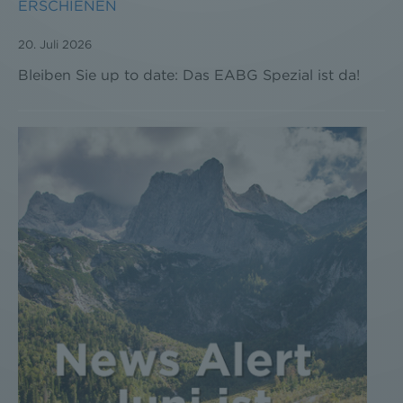
ERSCHIENEN
Weitere Infomationen finden Sie hier:
Datenschutzerklärung
20. Juli 2026
Bleiben Sie up to date: Das EABG Spezial ist da!