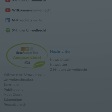
Nachrichten
News aktuell
Newsletter
3 Minuten Umweltrecht
Willkommen Umweltrecht
Umweltrechtsblog
Seminare
Publikationen
Moot Court
Stipendium
Pressebereich