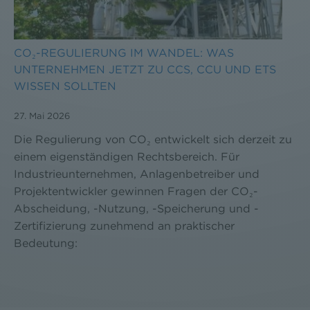
CO₂-REGULIERUNG IM WANDEL: WAS
UNTERNEHMEN JETZT ZU CCS, CCU UND ETS
WISSEN SOLLTEN
27. Mai 2026
Die Regulierung von CO₂ entwickelt sich derzeit zu
einem eigenständigen Rechtsbereich. Für
Industrieunternehmen, Anlagenbetreiber und
Projektentwickler gewinnen Fragen der CO₂-
Abscheidung, -Nutzung, -Speicherung und -
Zertifizierung zunehmend an praktischer
Bedeutung: