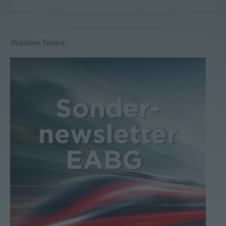
Weitere News