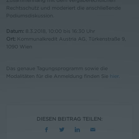
Zusammenhang mit dem vergaberechtlichen
Rechtsschutz und moderiert die anschließende
Podiumsdiskussion.
Datum:
8.3.2018, 10:00 bis 16:30 Uhr
Ort:
Kommunalkredit Austria AG, Türkenstraße 9,
1090 Wien
Das genaue Tagungsprogramm sowie die
Modalitäten für die Anmeldung finden Sie
hier
.
DIESEN BEITRAG TEILEN: