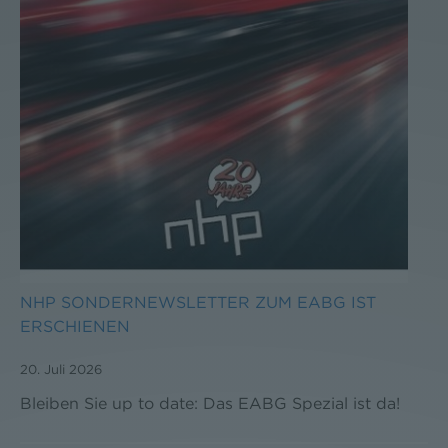
NHP SONDERNEWSLETTER ZUM EABG IST
ERSCHIENEN
20. Juli 2026
Bleiben Sie up to date: Das EABG Spezial ist da!