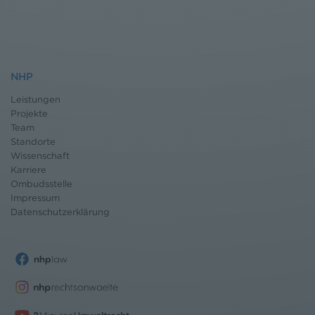
NHP
Leistungen
Projekte
Team
Standorte
Wissenschaft
Karriere
Ombudsstelle
Impressum
Datenschutz
erklärung