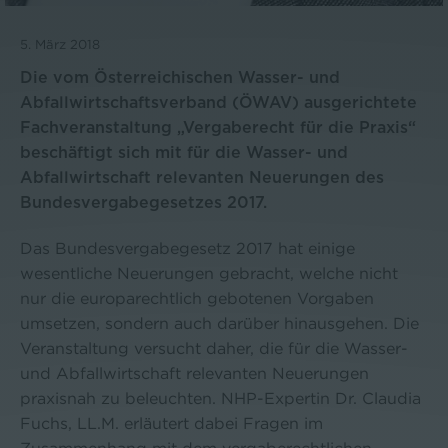
5. März 2018
Die vom Österreichischen Wasser- und
Abfallwirtschaftsverband (ÖWAV) ausgerichtete
Fachveranstaltung „Vergaberecht für die Praxis“
beschäftigt sich mit für die Wasser- und
Abfallwirtschaft relevanten Neuerungen des
Bundesvergabegesetzes 2017.
Das Bundesvergabegesetz 2017 hat einige
wesentliche Neuerungen gebracht, welche nicht
nur die europarechtlich gebotenen Vorgaben
umsetzen, sondern auch darüber hinausgehen. Die
Veranstaltung versucht daher, die für die Wasser-
und Abfallwirtschaft relevanten Neuerungen
praxisnah zu beleuchten. NHP-Expertin Dr. Claudia
Fuchs, LL.M. erläutert dabei Fragen im