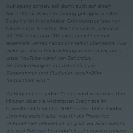
Aufregung sorgen, soll damit auch auf einem
Social-Media-Kanal Rechnung getragen werden.
Dazu Martin Niederhuber, Gründungspartner von
Niederhuber & Partner Rechtsanwälte:
„Die über
33.000 Views und 700 Likes in nicht einmal
eineinhalb Jahren haben uns selbst überrascht. Aus
vielen positiven Rückmeldungen wissen wir, dass
unser YouTube-Kanal von Behörden,
Rechtsabteilungen und natürlich auch
Studentinnen und Studenten regelmäßig
frequentiert wird.“
Zu Beginn eines jeden Monats wird in maximal drei
Minuten über die wichtigsten Ereignisse im
Umweltrecht berichtet. NHP-Partner Peter Sander:
„Uns interessiert alles, was für die Praxis von
Unternehmen relevant ist. Es geht vor allem darum,
wie sich Betriebe bestmöglich auf umweltrechtliche