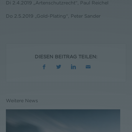
Di 2.4.2019 „Artenschutzrecht“, Paul Reichel
Do 2.5.2019 „Gold-Plating“, Peter Sander
DIESEN BEITRAG TEILEN:
Weitere News