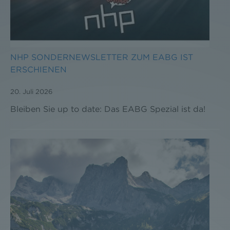
NHP SONDERNEWSLETTER ZUM EABG IST
ERSCHIENEN
20. Juli 2026
Bleiben Sie up to date: Das EABG Spezial ist da!