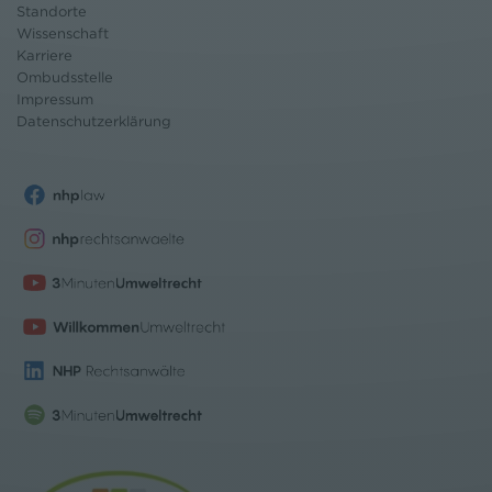
Standorte
Wissenschaft
Karriere
Ombudsstelle
Impressum
Datenschutz
erklärung