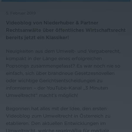
5. Februar 2019
Videoblog von Niederhuber & Partner
Rechtsanwälte über öffentliches Wirtschaftsrecht
bereits jetzt ein Klassiker!
Neuigkeiten aus dem Umwelt- und Vergaberecht,
kompakt in der Länge eines erfolgreichen
Popsongs zusammengefasst? Es war noch nie so
einfach, sich über brandneue Gesetzesnovellen
oder wichtige Gerichtsentscheidungen zu
informieren – der YouTube-Kanal „3 Minuten
Umweltrecht“ macht’s möglich!
Begonnen hat alles mit der Idee, den ersten
Videoblog zum Umweltrecht in Österreich zu
etablieren. Den aktuellen Entwicklungen im
Umweltrecht, welche regelmäßig für mediale