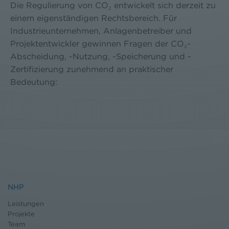
Die Regulierung von CO₂ entwickelt sich derzeit zu
einem eigenständigen Rechtsbereich. Für
Industrieunternehmen, Anlagenbetreiber und
Projektentwickler gewinnen Fragen der CO₂-
Abscheidung, -Nutzung, -Speicherung und -
Zertifizierung zunehmend an praktischer
Bedeutung:
NHP
Leistungen
Projekte
Team