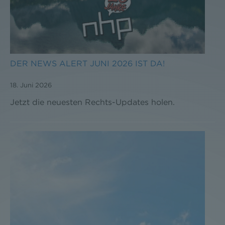
DER NEWS ALERT JUNI 2026 IST DA!
18. Juni 2026
Jetzt die neuesten Rechts-Updates holen.