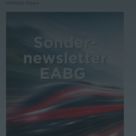
Weitere News