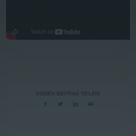
DIESEN BEITRAG TEILEN: