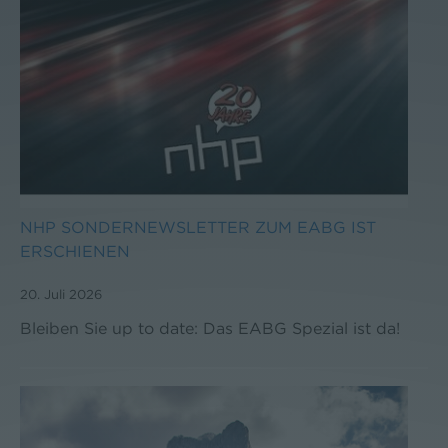
NHP SONDERNEWSLETTER ZUM EABG IST
ERSCHIENEN
20. Juli 2026
Bleiben Sie up to date: Das EABG Spezial ist da!