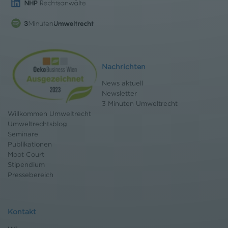
Nachrichten
News aktuell
Newsletter
3 Minuten Umweltrecht
Willkommen Umweltrecht
Umweltrechtsblog
Seminare
Publikationen
Moot Court
Stipendium
Pressebereich
Kontakt