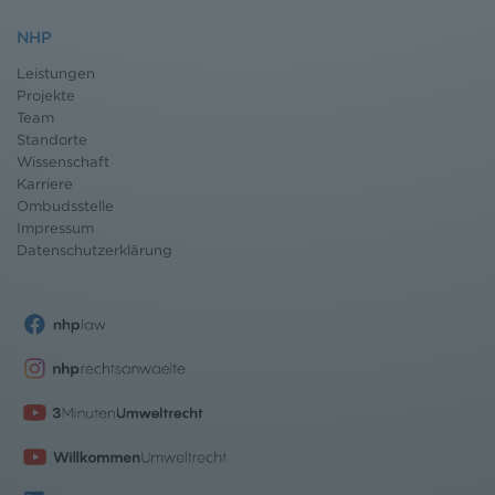
NHP
Leistungen
Projekte
Team
Standorte
Wissenschaft
Karriere
Ombudsstelle
Impressum
Datenschutz
erklärung